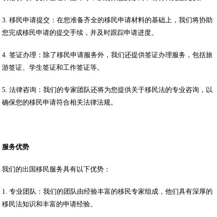
3. 移民申请提交：在您准备齐全的移民申请材料的基础上，我们将协助
您完成移民申请的提交手续，并及时跟踪申请进度。
4. 签证办理：除了移民申请服务外，我们还提供签证办理服务，包括旅
游签证、学生签证和工作签证等。
5. 法律咨询：我们的专家团队还将为您提供关于移民法的专业咨询，以
确保您的移民申请符合相关法律法规。
服务优势
我们的出国移民服务具有以下优势：
1. 专业团队：我们的团队由经验丰富的移民专家组成，他们具有深厚的
移民法知识和丰富的申请经验。