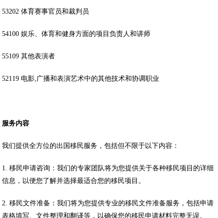
53202 体育赛事官员和裁判员
54100 娱乐、体育和健身方面的项目负责人和讲师
55109 其他表演者
52119 电影,广播和表演艺术中的其他技术和协调职业
服务内容
我们提供全方位的出国移民服务，包括但不限于以下内容：
1. 移民申请咨询：我们的专家团队将为您提供关于各种移民项目的详细
信息，以便您了解并选择最适合您的移民项目。
2. 移民文件准备：我们将为您提供专业的移民文件准备服务，包括申请
表格填写、文件整理和翻译等，以确保您的移民申请材料完整无误。