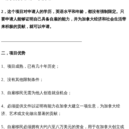
2，这个项目对申请人的学历，英语水平和年龄，都没有强制限定。只
要申请人能够证明自己具备自雇的能力，并为加拿大经济和社会生活带
来积极的贡献，就可以申请。
________________________________________
二，项目优势
1、项目成熟，已有几十年历史；
2、没有其他限制条件；
3、自雇移民无需为他人创造就业机会；
4、必须提供文件以证明有能力在加拿大建立一项生意，为加拿大经
济、艺术或文化做出显著的贡献；
5、自雇移民必须拥有大约六至八万美元的资金，用于在加拿大创立或