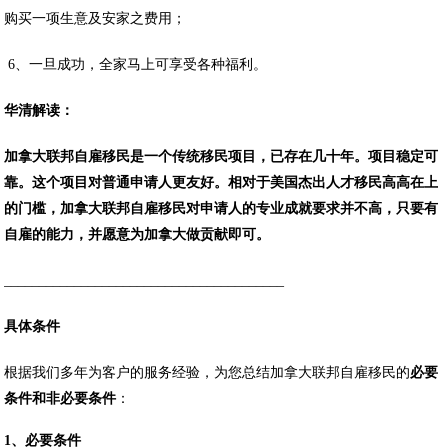
购买一项生意及安家之费用；
6、一旦成功，全家马上可享受各种福利。
华清解读：
加拿大联邦自雇移民是一个传统移民项目，已存在几十年。项目稳定可
靠。这个项目对普通申请人更友好。相对于美国杰出人才移民高高在上
的门槛，加拿大联邦自雇移民对申请人的专业成就要求并不高，只要有
自雇的能力，并愿意为加拿大做贡献即可。
________________________________________
具体条件
根据我们多年为客户的服务经验，为您总结加拿大联邦自雇移民的
必要
条件和非必要条件
：
1、必要条件