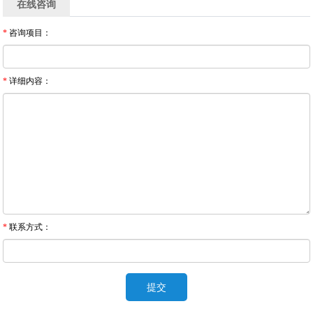
在线咨询
*
咨询项目：
*
详细内容：
*
联系方式：