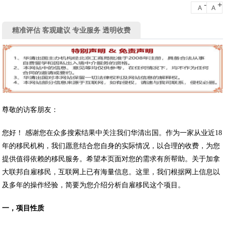
-
+
A
A
精准评估 客观建议 专业服务 透明收费
尊敬的访客朋友：
您好！ 感谢您在众多搜索结果中关注我们华清出国。作为一家从业近18
年的移民机构，我们愿意结合您自身的实际情况，以合理的收费，为您
提供值得依赖的移民服务。希望本页面对您的需求有所帮助。关于加拿
大联邦自雇移民，互联网上已有海量信息。这里，我们根据网上信息以
及多年的操作经验，简要为您介绍分析自雇移民这个项目。
一，项目性质