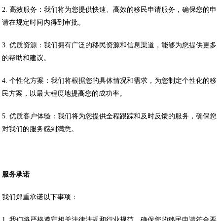
2. 高效服务：我们将为您提供快速、高效的移民申请服务，确保您的申
请在规定时间内得到审批。
3. 优质资源：我们拥有广泛的移民资源和信息渠道，能够为您提供更多
的帮助和建议。
4. 个性化方案：我们将根据您的具体情况和需求，为您制定个性化的移
民方案，以最大程度地提高您的成功率。
5. 优质客户体验：我们将为您提供全程跟踪和及时反馈的服务，确保您
对我们的服务感到满意。
服务承诺
我们郑重承诺以下事项：
1. 我们将严格遵守相关法律法规和行业规范，确保您的移民申请符合要