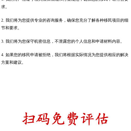
求。
2. 我们将为您提供专业的咨询服务，确保您充分了解各种移民项目的细
节和要求。
3. 我们将为您保守机密信息，不泄露您的个人信息和申请材料内容。
4. 如果您的移民申请被拒绝，我们将根据实际情况为您提供相应的解决
方案和建议。