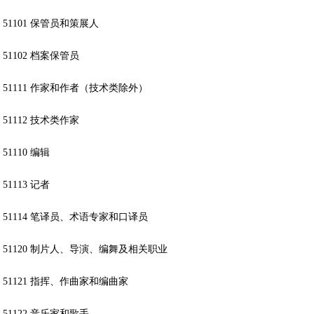
51101 保管员和策展人
51102 档案保管员
51111 作家和作者（技术类除外）
51112 技术类作家
51110 编辑
51113 记者
51114 笔译员、术语专家和口译员
51120 制片人、导演、编舞及相关职业
51121 指挥、作曲家和编曲家
51122 音乐家和歌手