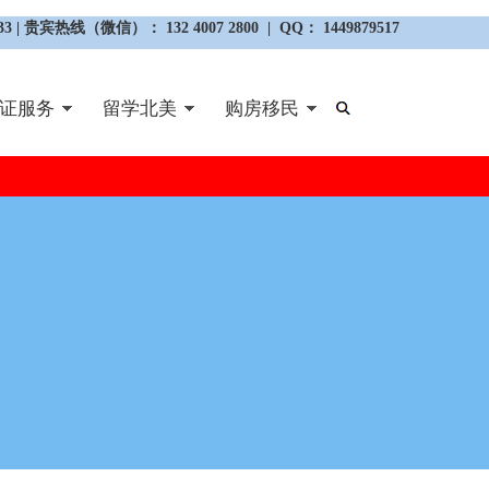
3 | 贵宾热线（微信）： 132 4007 2800 | QQ： 1449879517
证服务
留学北美
购房移民