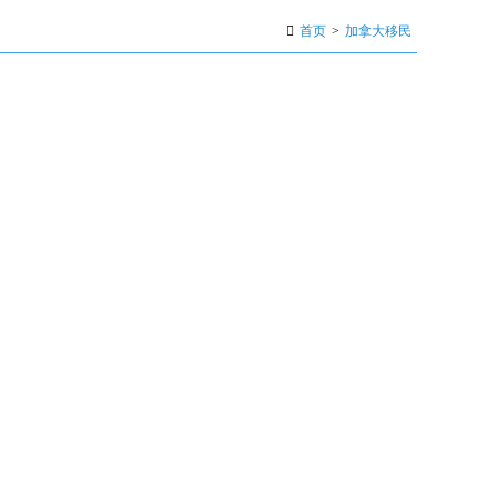
首页
>
加拿大移民