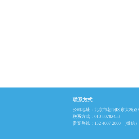
联系方式
公司地址：北京市朝阳区东大桥路8
联系方式：010-80782433
贵宾热线：132 4007 2800 （微信