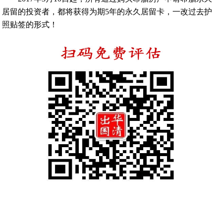
居留的投资者，都将获得为期5年的永久居留卡，一改过去护
照贴签的形式！