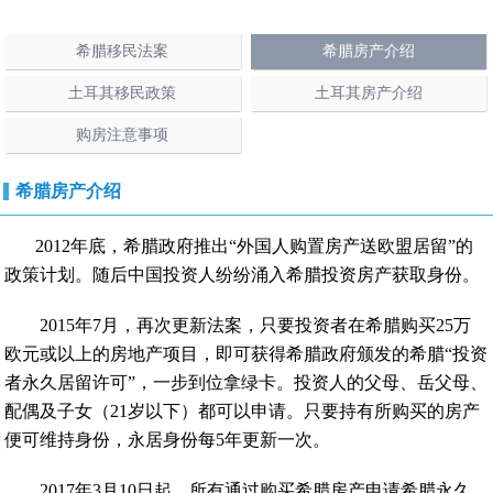
希腊移民法案
希腊房产介绍
土耳其移民政策
土耳其房产介绍
购房注意事项
希腊房产介绍
2012年底，希腊政府推出“外国人购置房产送欧盟居留”的
政策计划。随后中国投资人纷纷涌入希腊投资房产获取身份。
2015年7月，再次更新法案，只要投资者在希腊购买25万
欧元或以上的房地产项目，即可获得希腊政府颁发的希腊“投资
者永久居留许可”，一步到位拿绿卡。投资人的父母、岳父母、
配偶及子女（21岁以下）都可以申请。只要持有所购买的房产
便可维持身份，永居身份每5年更新一次。
2017年3月10日起，所有通过购买希腊房产申请希腊永久