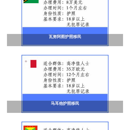
瓦努阿图护照移民
马耳他护照移民