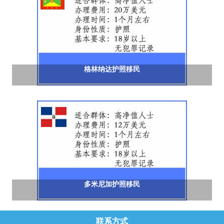
格林纳达护照移民
多米尼加护照移民
联系方式