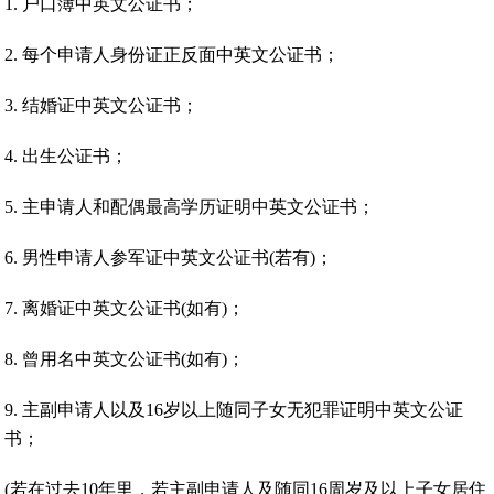
1. 户口簿中英文公证书；
2. 每个申请人身份证正反面中英文公证书；
3. 结婚证中英文公证书；
4. 出生公证书；
5. 主申请人和配偶最高学历证明中英文公证书；
6. 男性申请人参军证中英文公证书(若有)；
7. 离婚证中英文公证书(如有)；
8. 曾用名中英文公证书(如有)；
9. 主副申请人以及16岁以上随同子女无犯罪证明中英文公证
书；
(若在过去10年里，若主副申请人及随同16周岁及以上子女居住