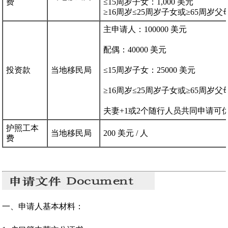
费
≤15周岁子女：1,000 美元
≥16周岁≤25周岁子女或≥65周岁父母
主申请人：100000 美元
配偶：40000 美元
投资款
当地移民局
≤15周岁子女：25000 美元
≥16周岁≤25周岁子女或≥65周岁父
夫妻+1或2个随行人员共同申请可
护照工本
当地移民局
200 美元 / 人
费
一、申请人基本材料：