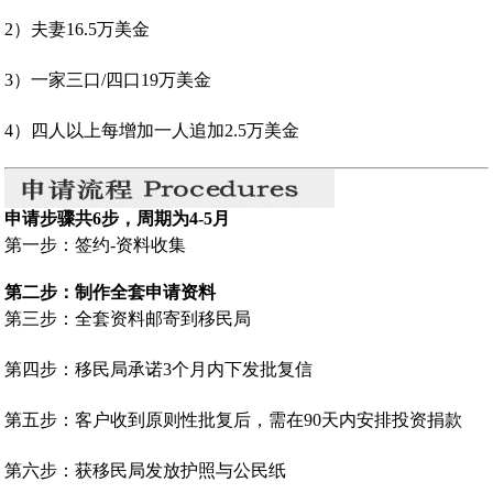
2）夫妻16.5万美金
3）一家三口/四口19万美金
4）四人以上每增加一人追加2.5万美金
申请步骤共6步，周期为4-5月
第一步：
签约-资料收集
第二步：制作全套申请资料
第三步：
全套资料邮寄到移民局
第四步：
移民局承诺3个月内下发批复信
第五步：
客户收到原则性批复后，需在90天内安排投资捐款
第六步：
获移民局发放护照与公民纸