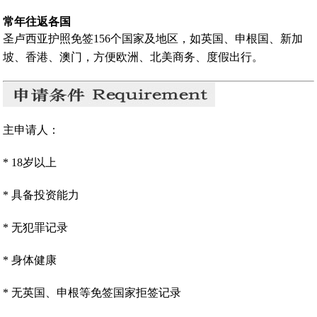
常年往返各国
圣卢西亚护照免签156个国家及地区，如英国、申根国、新加
坡、香港、澳门，方便欧洲、北美商务、度假出行。
主申请人：
* 18岁以上
* 具备投资能力
* 无犯罪记录
* 身体健康
* 无英国、申根等免签国家拒签记录