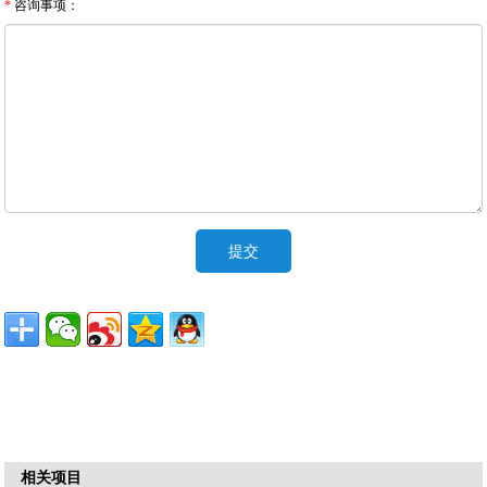
*
咨询事项：
相关项目