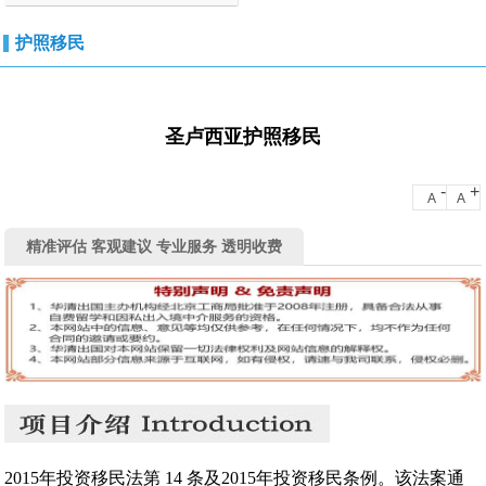
护照移民
圣卢西亚护照移民
-
+
A
A
精准评估 客观建议 专业服务 透明收费
2015年投资移民法第 14 条及2015年投资移民条例。该法案通