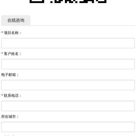
在线咨询
*
项目名称：
*
客户姓名：
电子邮箱：
*
联系电话：
所在城市：