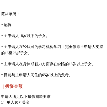
随从家属：
* 配偶
* 主申请人18岁以下的子女。
* 主申请人在经认可的学习机构学习且完全依靠主申请人支持
的18至25岁子女。
* 主申请人在身体或智力方面存在缺陷的18岁以上子女。
* 目前与主申请人同住的65岁以上的父母。
｜投资金额
申请人满足以下最低捐款要求
1）单人10万美金