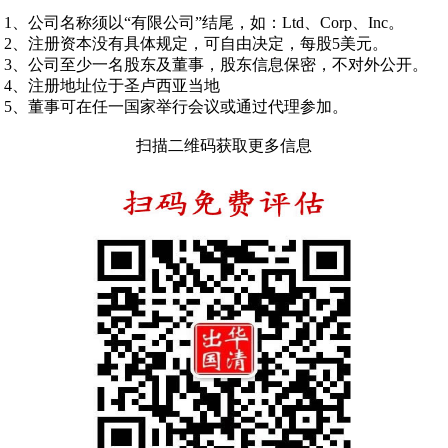
1、公司名称须以“有限公司”结尾，如：Ltd、Corp、Inc。
2、注册资本没有具体规定，可自由决定，每股5美元。
3、公司至少一名股东及董事，股东信息保密，不对外公开。
4、注册地址位于圣卢西亚当地
5、董事可在任一国家举行会议或通过代理参加。
扫描二维码获取更多信息