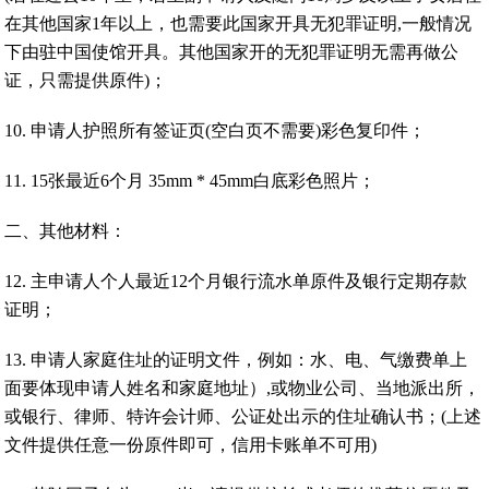
在其他国家1年以上，也需要此国家开具无犯罪证明,一般情况
下由驻中国使馆开具。其他国家开的无犯罪证明无需再做公
证，只需提供原件)；
10. 申请人护照所有签证页(空白页不需要)彩色复印件；
11. 15张最近6个月 35mm * 45mm白底彩色照片；
二、其他材料：
12. 主申请人个人最近12个月银行流水单原件及银行定期存款
证明；
13. 申请人家庭住址的证明文件，例如：水、电、气缴费单上
面要体现申请人姓名和家庭地址）,或物业公司、当地派出所，
或银行、律师、特许会计师、公证处出示的住址确认书；(上述
文件提供任意一份原件即可，信用卡账单不可用)