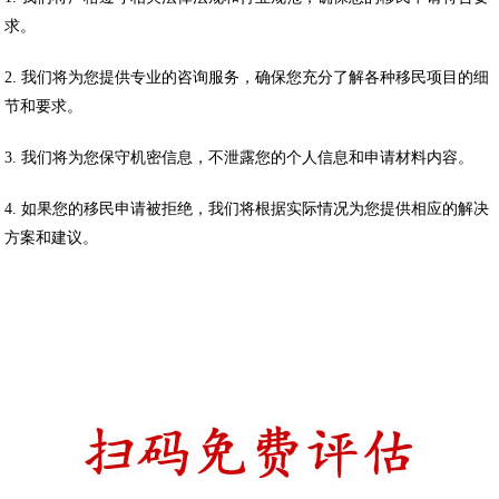
求。
2. 我们将为您提供专业的咨询服务，确保您充分了解各种移民项目的细
节和要求。
3. 我们将为您保守机密信息，不泄露您的个人信息和申请材料内容。
4. 如果您的移民申请被拒绝，我们将根据实际情况为您提供相应的解决
方案和建议。