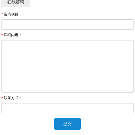
在线咨询
*
咨询项目：
*
详细内容：
*
联系方式：