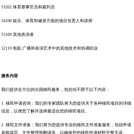
53202 体育赛事官员和裁判员
54100 娱乐、体育和健身方面的项目负责人和讲师
55109 其他表演者
52119 电影,广播和表演艺术中的其他技术和协调职业
服务内容
我们提供全方位的出国移民服务，包括但不限于以下内容：
1. 移民申请咨询：我们的专家团队将为您提供关于各种移民项目的详细
信息，以便您了解并选择最适合您的移民项目。
2. 移民文件准备：我们将为您提供专业的移民文件准备服务，包括申请
表格填写、文件整理和翻译等，以确保您的移民申请材料完整无误。