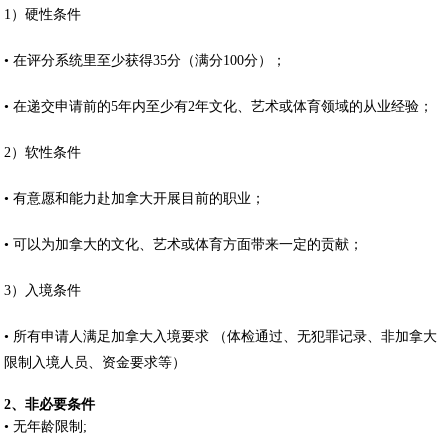
1）硬性条件
• 在评分系统里至少获得35分（满分100分）；
• 在递交申请前的5年内至少有2年文化、艺术或体育领域的从业经验；
2）软性条件
• 有意愿和能力赴加拿大开展目前的职业；
• 可以为加拿大的文化、艺术或体育方面带来一定的贡献；
3）入境条件
• 所有申请人满足加拿大入境要求 （体检通过、无犯罪记录、非加拿大
限制入境人员、资金要求等）
2、非必要条件
• 无年龄限制;