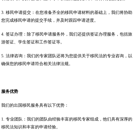
3. 移民申请提交：在您准备齐全的移民申请材料的基础上，我们将协助
您完成移民申请的提交手续，并及时跟踪申请进度。
4. 签证办理：除了移民申请服务外，我们还提供签证办理服务，包括旅
游签证、学生签证和工作签证等。
5. 法律咨询：我们的专家团队还将为您提供关于移民法的专业咨询，以
确保您的移民申请符合相关法律法规。
服务优势
我们的出国移民服务具有以下优势：
1. 专业团队：我们的团队由经验丰富的移民专家组成，他们具有深厚的
移民法知识和丰富的申请经验。