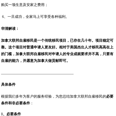
购买一项生意及安家之费用；
6、一旦成功，全家马上可享受各种福利。
华清解读：
加拿大联邦自雇移民是一个传统移民项目，已存在几十年。项目稳定可
靠。这个项目对普通申请人更友好。相对于美国杰出人才移民高高在上
的门槛，加拿大联邦自雇移民对申请人的专业成就要求并不高，只要有
自雇的能力，并愿意为加拿大做贡献即可。
________________________________________
具体条件
根据我们多年为客户的服务经验，为您总结加拿大联邦自雇移民的
必要
条件和非必要条件
：
1、必要条件