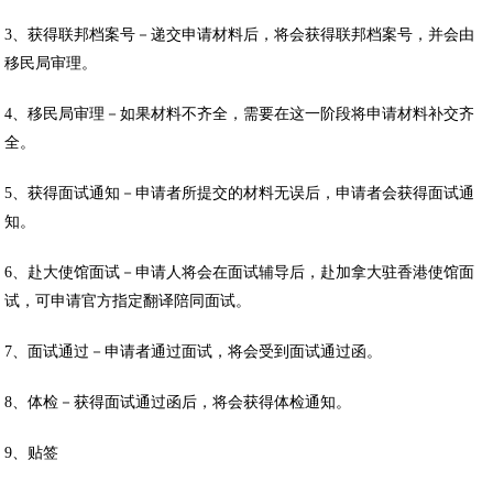
3、获得联邦档案号－递交申请材料后，将会获得联邦档案号，并会由
移民局审理。
4、移民局审理－如果材料不齐全，需要在这一阶段将申请材料补交齐
全。
5、获得面试通知－申请者所提交的材料无误后，申请者会获得面试通
知。
6、赴大使馆面试－申请人将会在面试辅导后，赴加拿大驻香港使馆面
试，可申请官方指定翻译陪同面试。
7、面试通过－申请者通过面试，将会受到面试通过函。
8、体检－获得面试通过函后，将会获得体检通知。
9、贴签