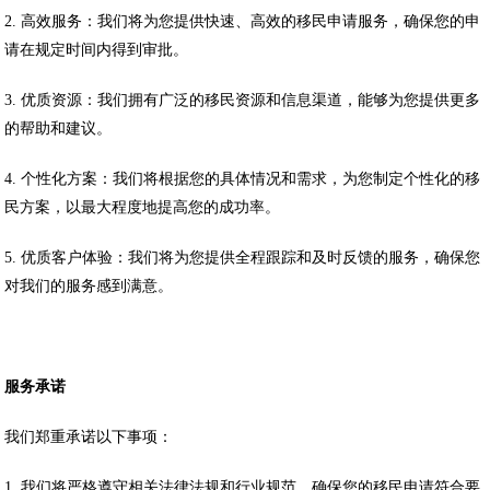
2. 高效服务：我们将为您提供快速、高效的移民申请服务，确保您的申
请在规定时间内得到审批。
3. 优质资源：我们拥有广泛的移民资源和信息渠道，能够为您提供更多
的帮助和建议。
4. 个性化方案：我们将根据您的具体情况和需求，为您制定个性化的移
民方案，以最大程度地提高您的成功率。
5. 优质客户体验：我们将为您提供全程跟踪和及时反馈的服务，确保您
对我们的服务感到满意。
服务承诺
我们郑重承诺以下事项：
1. 我们将严格遵守相关法律法规和行业规范，确保您的移民申请符合要