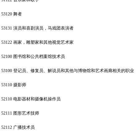
53120 舞者
53131 演员和喜剧演员，马戏团表演者
53122 画家，雕塑家和其他视觉艺术家
52100 图书馆和公共档案馆技术员
53100 登记员、修复员、解说员和其他与博物馆和艺术画廊相关的职业
53110 摄影师
52110 电影器材和摄像机操作员
52111 图形艺术技师
52112 广播技术员