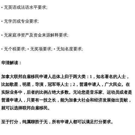
• 无英语或法语水平要求;
• 无学历或专业要求;
• 无家庭净资产及资金来源解释要求;
• 无个税要求; • 无奖项要求; • 无知名度要求;
华清解读：
加拿大联邦自雇移民申请人总体上归于两大类：1，知名著名的人士，
比如歌星，明星，导演，冠军等人士；2，普通申请人，广大民众。在
实际业务中，后者的比例占绝大多数。无论您是音乐家、运动员或者是
普通申请人，只要有一技之长，能为加拿大社会和经济发展做出贡献，
就可以选择联邦自雇移民。
至于打分，纯属聊胜于无，所有申请人都可以满足打分要求。