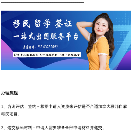
________________________________________
办理流程
1、咨询评估，签约－根据申请人资质来评估是否合适加拿大联邦自雇
移民项目。
2、递交移民材料－申请人需要准备全部申请材料并递交。