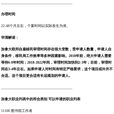
________________________________________
办理时间
22-48个月左右，个案时间以实际发生为准。
华清解读：
加拿大联邦自雇移民审理时间存在很大变数，受申请人数量，申请人自
身条件，移民局工作效率等多种因素影响。2018年前，绝大申请人需要
等待6-8年时间；2018-2022年间，审理时间加快到2-3年；目前，审理时
间在3-4年左右。如果申请人对时间有特定严格要求，这个项目或许并不
合适。这个项目更合适有长远规划的申请人。
________________________________________
加拿大职业列表中的
符合类别 可以申请的职业列表
51100 图书馆工作者