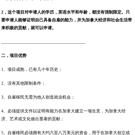
2，这个项目对申请人的学历，英语水平和年龄，都没有强制限定。只
要申请人能够证明自己具备自雇的能力，并为加拿大经济和社会生活带
来积极的贡献，就可以申请。
________________________________________
二，项目优势
1、项目成熟，已有几十年历史；
2、没有其他限制条件；
3、自雇移民无需为他人创造就业机会；
4、必须提供文件以证明有能力在加拿大建立一项生意，为加拿大经
济、艺术或文化做出显著的贡献；
5、自雇移民必须拥有大约六至八万美元的资金，用于在加拿大创立或