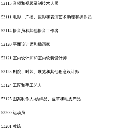
52113 音频和视频录制技术人员
53111 电影、广播、摄影和表演艺术助理和操作员
52114 播音员和其他播音工作者
52120 平面设计师和插画家
52121 室内设计师和室内软装设计师
53123 剧院、时装、展览和其他创意设计师
53124 工匠和手工艺人
53125 图案制作人-纺织品、皮革和毛皮产品
53200 运动员
53201 教练