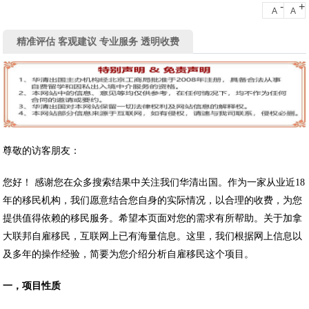
-
+
A
A
精准评估 客观建议 专业服务 透明收费
尊敬的访客朋友：
您好！ 感谢您在众多搜索结果中关注我们华清出国。作为一家从业近18
年的移民机构，我们愿意结合您自身的实际情况，以合理的收费，为您
提供值得依赖的移民服务。希望本页面对您的需求有所帮助。关于加拿
大联邦自雇移民，互联网上已有海量信息。这里，我们根据网上信息以
及多年的操作经验，简要为您介绍分析自雇移民这个项目。
一，项目性质