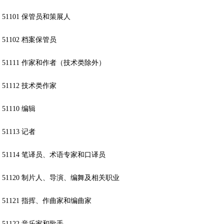
51101 保管员和策展人
51102 档案保管员
51111 作家和作者（技术类除外）
51112 技术类作家
51110 编辑
51113 记者
51114 笔译员、术语专家和口译员
51120 制片人、导演、编舞及相关职业
51121 指挥、作曲家和编曲家
51122 音乐家和歌手