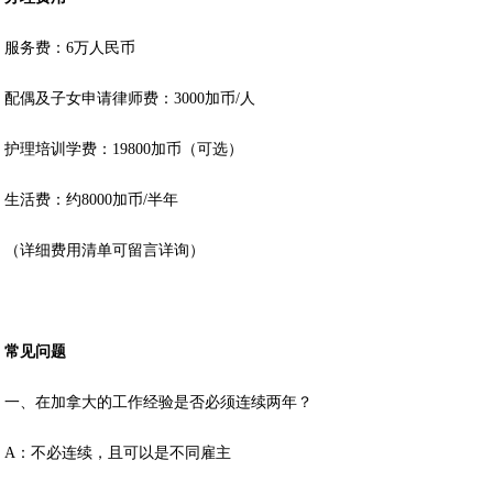
服务费：6万人民币
配偶及子女申请律师费：3000加币/人
护理培训学费：19800加币（可选）
生活费：约8000加币/半年
（详细费用清单可留言详询）
常见问题
一、在加拿大的工作经验是否必须连续两年？
A：不必连续，且可以是不同雇主