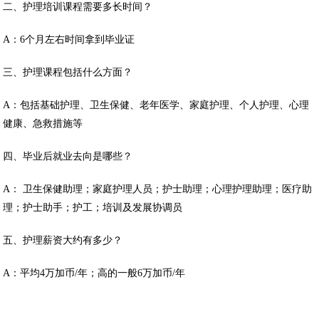
二、护理培训课程需要多长时间？
A：6个月左右时间拿到毕业证
三、护理课程包括什么方面？
A：包括基础护理、卫生保健、老年医学、家庭护理、个人护理、心理
健康、急救措施等
四、毕业后就业去向是哪些？
A： 卫生保健助理；家庭护理人员；护士助理；心理护理助理；医疗助
理；护士助手；护工；培训及发展协调员
五、护理薪资大约有多少？
A：平均4万加币/年；高的一般6万加币/年