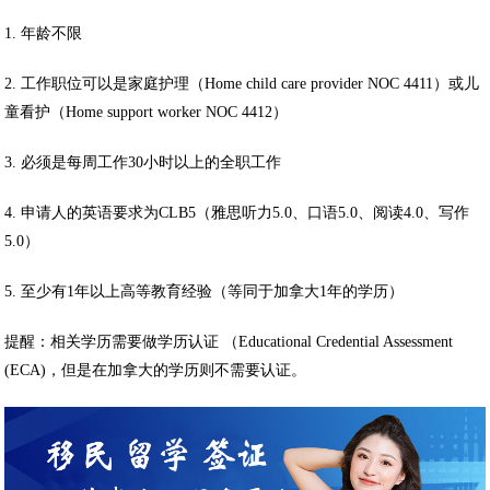
1. 年龄不限
2. 工作职位可以是家庭护理（Home child care provider NOC 4411）或儿
童看护（Home support worker NOC 4412）
3. 必须是每周工作30小时以上的全职工作
4. 申请人的英语要求为CLB5（雅思听力5.0、口语5.0、阅读4.0、写作
5.0）
5. 至少有1年以上高等教育经验（等同于加拿大1年的学历）
提醒：相关学历需要做学历认证 （Educational Credential Assessment
(ECA)，但是在加拿大的学历则不需要认证。