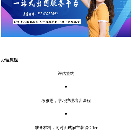
办理流程
评估签约
▼
考雅思，学习护理培训课程
▼
准备材料，同时面试雇主获得Offer