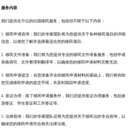
服务内容
我们提供全方位的出国移民服务，包括但不限于以下内容：
1. 移民申请咨询：我们的专家团队将为您提供关于各种移民项目的详细
信息，以便您了解并选择最适合您的移民项目。
2. 移民文件准备：我们将为您提供专业的移民文件准备服务，包括申请
表格填写、文件整理和翻译等，以确保您的移民申请材料完整无误。
3. 移民申请提交：在您准备齐全的移民申请材料的基础上，我们将协助
您完成移民申请的提交手续，并及时跟踪申请进度。
4. 签证办理：除了移民申请服务外，我们还提供签证办理服务，包括旅
游签证、学生签证和工作签证等。
5. 法律咨询：我们的专家团队还将为您提供关于移民法的专业咨询，以
确保您的移民申请符合相关法律法规。