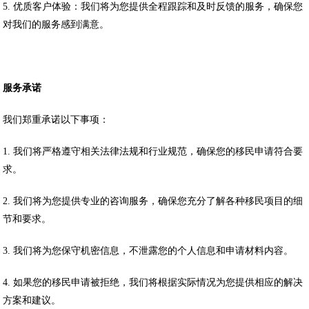
5. 优质客户体验：我们将为您提供全程跟踪和及时反馈的服务，确保您
对我们的服务感到满意。
服务承诺
我们郑重承诺以下事项：
1. 我们将严格遵守相关法律法规和行业规范，确保您的移民申请符合要
求。
2. 我们将为您提供专业的咨询服务，确保您充分了解各种移民项目的细
节和要求。
3. 我们将为您保守机密信息，不泄露您的个人信息和申请材料内容。
4. 如果您的移民申请被拒绝，我们将根据实际情况为您提供相应的解决
方案和建议。