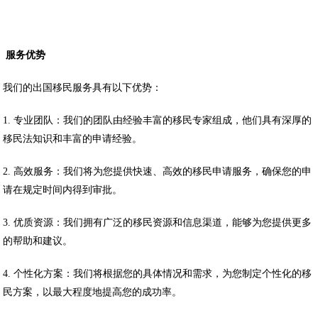
服务优势
我们的出国移民服务具有以下优势：
1. 专业团队：我们的团队由经验丰富的移民专家组成，他们具有深厚的
移民法知识和丰富的申请经验。
2. 高效服务：我们将为您提供快速、高效的移民申请服务，确保您的申
请在规定时间内得到审批。
3. 优质资源：我们拥有广泛的移民资源和信息渠道，能够为您提供更多
的帮助和建议。
4. 个性化方案：我们将根据您的具体情况和需求，为您制定个性化的移
民方案，以最大程度地提高您的成功率。