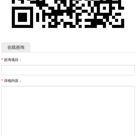
在线咨询
*
咨询项目：
*
详细内容：