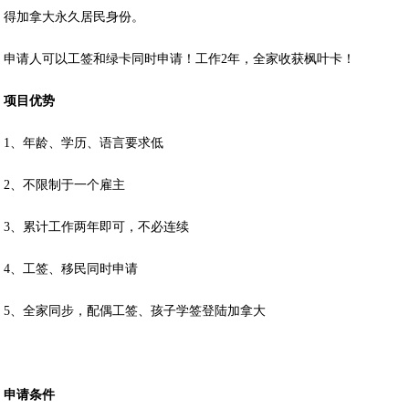
得加拿大永久居民身份。
申请人可以工签和绿卡同时申请！工作2年，全家收获枫叶卡！
项目优势
1、年龄、学历、语言要求低
2、不限制于一个雇主
3、累计工作两年即可，不必连续
4、工签、移民同时申请
5、全家同步，配偶工签、孩子学签登陆加拿大
申请条件