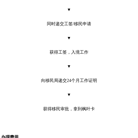
▼
同时递交工签/移民申请
▼
获得工签，入境工作
▼
向移民局递交24个月工作证明
▼
获得移民审批，拿到枫叶卡
办理费用