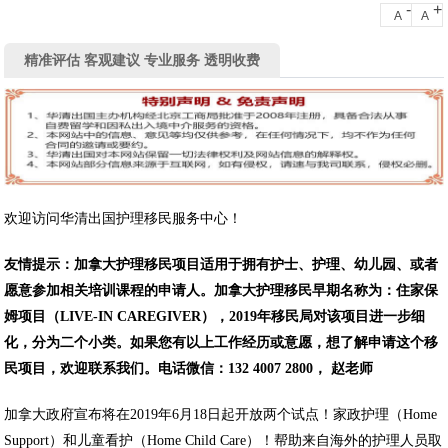
-
+
A
A
精准评估 客观建议 专业服务 透明收费
欢迎访问华清出国护理移民服务中心！
友情提示：加拿大护理移民项目适用于拥有护士、护理、幼儿园、或者
愿意参加相关培训课程的申请人。加拿大护理移民早期名称为：住家保
姆项目（LIVE-IN CAREGIVER），2019年移民局对该项目进一步细
化，分为二个小类。如果您有以上工作经历或意愿，想了解申请这个移
民项目，欢迎联系我们。电话微信：132 4007 2800， 赵老师
加拿大政府宣布将在2019年6月18日起开放两个试点！家政护理（Home
Support）和儿童看护（Home Child Care）！帮助来自海外的护理人员取