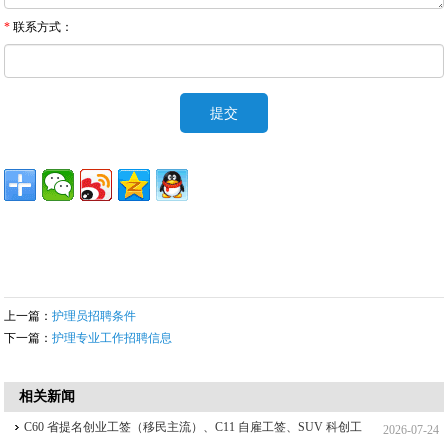
*
联系方式：
上一篇：
护理员招聘条件
下一篇：
护理专业工作招聘信息
相关新闻
C60 省提名创业工签（移民主流）、C11 自雇工签、SUV 科创工
2026-07-24