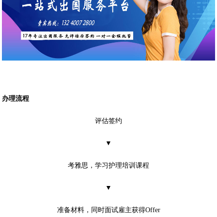
办理流程
评估签约
▼
考雅思，学习护理培训课程
▼
准备材料，同时面试雇主获得Offer