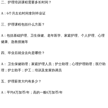
二、护理培训课程需要多长时间？
A：6个月左右时间拿到毕业证
三、护理课程包括什么方面？
A：包括基础护理、卫生保健、老年医学、家庭护理、个人护理、心理
健康、急救措施等
四、毕业后就业去向是哪些？
A： 卫生保健助理；家庭护理人员；护士助理；心理护理助理；医疗助
理；护士助手；护工；培训及发展协调员
五、护理薪资大约有多少？
A：平均4万加币/年；高的一般6万加币/年