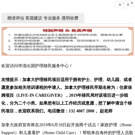
-
+
A
A
精准评估 客观建议 专业服务 透明收费
欢迎访问华清出国护理移民服务中心！
友情提示：加拿大护理移民项目适用于拥有护士、护理、幼儿园、或者
愿意参加相关培训课程的申请人。加拿大护理移民早期名称为：住家保
姆项目（LIVE-IN CAREGIVER），2019年移民局对该项目进一步细
化，分为二个小类。如果您有以上工作经历或意愿，想了解申请这个移
民项目，欢迎联系我们。电话微信：132 4007 2800， 赵老师
加拿大政府宣布将在2019年6月18日起开放两个试点！家政护理（Home
Support）和儿童看护（Home Child Care）！帮助来自海外的护理人员取