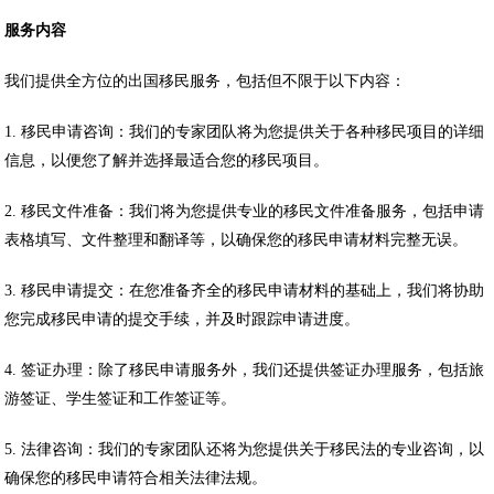
服务内容
我们提供全方位的出国移民服务，包括但不限于以下内容：
1. 移民申请咨询：我们的专家团队将为您提供关于各种移民项目的详细
信息，以便您了解并选择最适合您的移民项目。
2. 移民文件准备：我们将为您提供专业的移民文件准备服务，包括申请
表格填写、文件整理和翻译等，以确保您的移民申请材料完整无误。
3. 移民申请提交：在您准备齐全的移民申请材料的基础上，我们将协助
您完成移民申请的提交手续，并及时跟踪申请进度。
4. 签证办理：除了移民申请服务外，我们还提供签证办理服务，包括旅
游签证、学生签证和工作签证等。
5. 法律咨询：我们的专家团队还将为您提供关于移民法的专业咨询，以
确保您的移民申请符合相关法律法规。