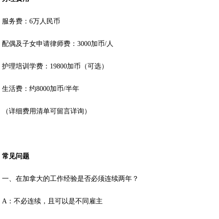
服务费：6万人民币
配偶及子女申请律师费：3000加币/人
护理培训学费：19800加币（可选）
生活费：约8000加币/半年
（详细费用清单可留言详询）
常见问题
一、在加拿大的工作经验是否必须连续两年？
A：不必连续，且可以是不同雇主