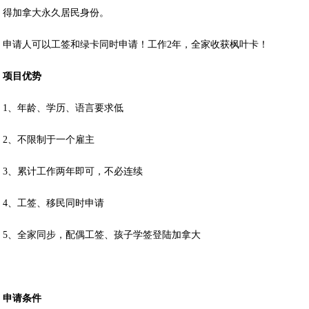
得加拿大永久居民身份。
申请人可以工签和绿卡同时申请！工作2年，全家收获枫叶卡！
项目优势
1、年龄、学历、语言要求低
2、不限制于一个雇主
3、累计工作两年即可，不必连续
4、工签、移民同时申请
5、全家同步，配偶工签、孩子学签登陆加拿大
申请条件