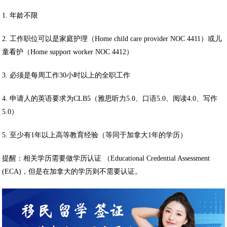
1. 年龄不限
2. 工作职位可以是家庭护理（Home child care provider NOC 4411）或儿
童看护（Home support worker NOC 4412）
3. 必须是每周工作30小时以上的全职工作
4. 申请人的英语要求为CLB5（雅思听力5.0、口语5.0、阅读4.0、写作
5.0）
5. 至少有1年以上高等教育经验（等同于加拿大1年的学历）
提醒：相关学历需要做学历认证 （Educational Credential Assessment
(ECA)，但是在加拿大的学历则不需要认证。