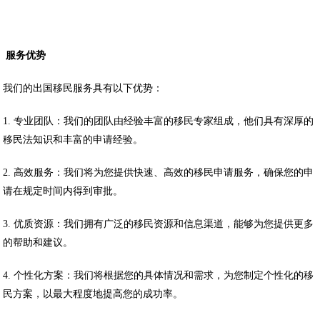
服务优势
我们的出国移民服务具有以下优势：
1. 专业团队：我们的团队由经验丰富的移民专家组成，他们具有深厚的
移民法知识和丰富的申请经验。
2. 高效服务：我们将为您提供快速、高效的移民申请服务，确保您的申
请在规定时间内得到审批。
3. 优质资源：我们拥有广泛的移民资源和信息渠道，能够为您提供更多
的帮助和建议。
4. 个性化方案：我们将根据您的具体情况和需求，为您制定个性化的移
民方案，以最大程度地提高您的成功率。