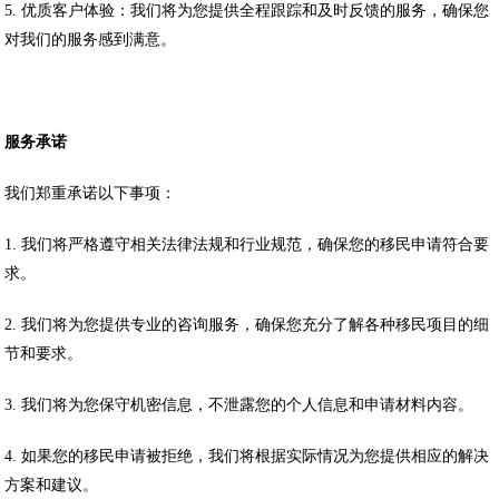
5. 优质客户体验：我们将为您提供全程跟踪和及时反馈的服务，确保您
对我们的服务感到满意。
服务承诺
我们郑重承诺以下事项：
1. 我们将严格遵守相关法律法规和行业规范，确保您的移民申请符合要
求。
2. 我们将为您提供专业的咨询服务，确保您充分了解各种移民项目的细
节和要求。
3. 我们将为您保守机密信息，不泄露您的个人信息和申请材料内容。
4. 如果您的移民申请被拒绝，我们将根据实际情况为您提供相应的解决
方案和建议。