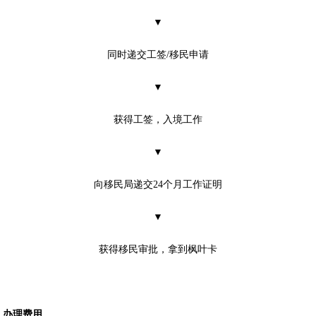
▼
同时递交工签/移民申请
▼
获得工签，入境工作
▼
向移民局递交24个月工作证明
▼
获得移民审批，拿到枫叶卡
办理费用