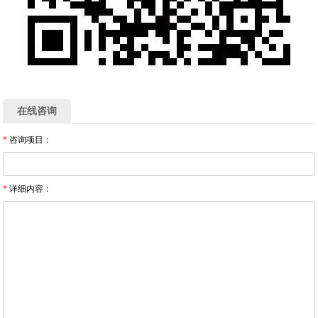
在线咨询
*
咨询项目：
*
详细内容：