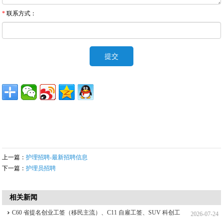
*
联系方式：
上一篇：
护理招聘-最新招聘信息
下一篇：
护理员招聘
相关新闻
C60 省提名创业工签（移民主流）、C11 自雇工签、SUV 科创工
2026-07-24