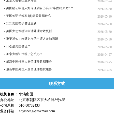
加拿大安省企业家移民
2026-07-24
美国签证申请人如何证明自己具有“牢固约束力” ？
2026-05-30
美国签证拒签214(b)条款是指什么
2026-05-30
2026美国电子签证更新
2026-05-30
美国大使馆签证申请处理时效更新
2026-05-30
重要通知：未满14岁的申请人参加面谈
2026-05-30
什么是美国签证？
2026-05-30
加拿大签证拒签了怎么办？
2026-04-27
最新中国外国人居留证件延期服务
2026-03-25
最新中国外国人居留证件签发服务
2026-03-25
联系方式
机构名称： 华清出国
办公地址： 北京市朝阳区东大桥路8号4层
公司总机： 010-80782433
业务邮箱： hqyisheng@foxmail.com