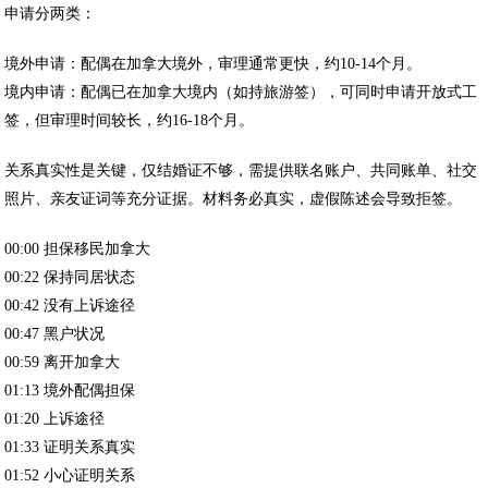
申请分两类：‌
境外申请‌：配偶在加拿大境外，审理通常更快，约10-14个月。
境内申请‌：配偶已在加拿大境内（如持旅游签），可同时申请开放式工
签，但审理时间较长，约16-18个月。
关系真实性是关键‌，仅结婚证不够，需提供联名账户、共同账单、社交
照片、亲友证词等充分证据。材料务必真实，虚假陈述会导致拒签。
00:00 担保移民加拿大
00:22 保持同居状态
00:42 没有上诉途径
00:47 黑户状况
00:59 离开加拿大
01:13 境外配偶担保
01:20 上诉途径
01:33 证明关系真实
01:52 小心证明关系