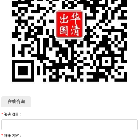
在线咨询
*
咨询项目：
*
详细内容：