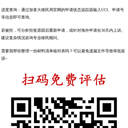
进度查询‌：通过加拿大移民局官网的申请状态追踪器输入UCI、申请号
等信息即可查询。
若被拒‌，可分析拒签原因后重新申请，或针对海外申请在30天内上诉。
建议复杂情况咨询专业移民顾问。
需要我帮你整理一份‌材料清单核对表‌吗？可以避免遗漏文件导致审批延
误~