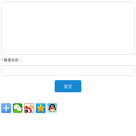
*
联系方式：