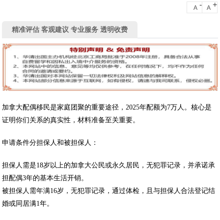
-
+
A
A
精准评估 客观建议 专业服务 透明收费
加拿大配偶移民是家庭团聚的重要途径，2025年配额为7万人。核心是
证明你们关系的真实性，材料准备至关重要。
申请条件分担保人和被担保人：‌
担保人‌需是18岁以上的加拿大公民或永久居民，无犯罪记录，并承诺承
担配偶3年的基本生活开销。
被担保人‌需年满16岁，无犯罪记录，通过体检，且与担保人合法登记结
婚或同居满1年。