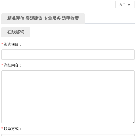
-
+
A
A
精准评估 客观建议 专业服务 透明收费
在线咨询
*
咨询项目：
*
详细内容：
*
联系方式：