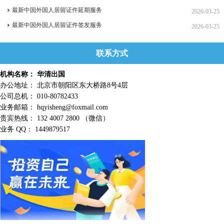
最新中国外国人居留证件延期服务
2026-03-25
最新中国外国人居留证件签发服务
2026-03-25
联系方式
机构名称： 华清出国
办公地址： 北京市朝阳区东大桥路8号4层
公司总机： 010-80782433
业务邮箱： hqyisheng@foxmail.com
贵宾热线： 132 4007 2800 （微信）
业务 QQ： 1449879517