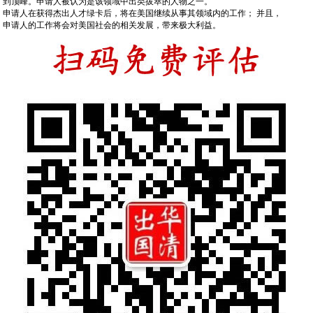
到顶峰。申请人被认为是该领域中出类拔萃的人物之一。
申请人在获得杰出人才绿卡后，将在美国继续从事其领域内的工作； 并且，
申请人的工作将会对美国社会的相关发展，带来极大利益。