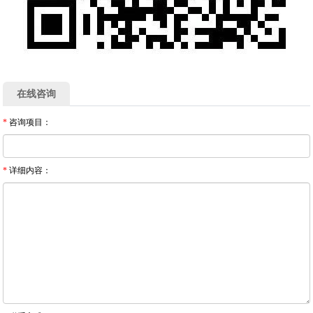
在线咨询
*
咨询项目：
*
详细内容：