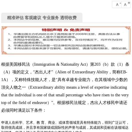
-
+
A
A
精准评估 客观建议 专业服务 透明收费
根据美国移民法（Immigration & Nationality Act）第203（b）款（1）条
（A）项的定义，“杰出人才”（Alien of Extraordinary Ability，简称EB-
1A），又称特殊技能人才，是“具有卓越专业能力，在其领域中少数的
頂尖人物之一（Extraordinary ability means a level of expertise indicating
that the individual is one of that small percentage who have risen to the very
top of the field of endeavor）”。根据移民法规定，杰出人才移民申请还
必须同时满足以下条件：
申请人在科学、艺术、教 育、商业、或体育领域里具有特殊能力，得到广泛认可，
取得很高成就，并且享有国家级或国际性的声誉与成就，其成就和贡献在该领域达