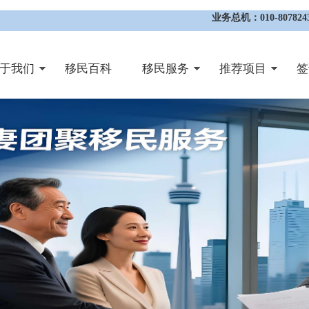
业务总机：010-8078243
于我们
移民百科
移民服务
推荐项目
签