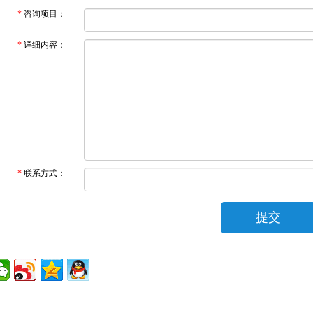
*
咨询项目：
*
详细内容：
*
联系方式：