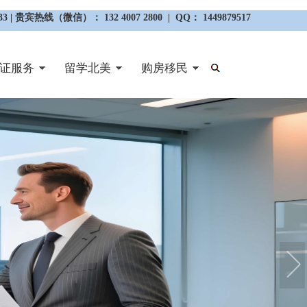
3 | 贵宾热线（微信）： 132 4007 2800 | QQ： 1449879517
证服务
留学北美
购房移民