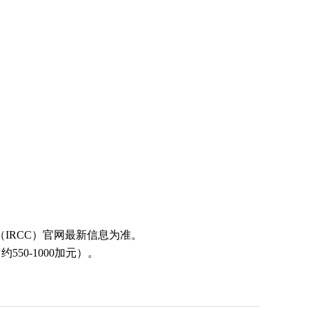
RCC）官网最新信息为准‌。
0-1000加元）‌。