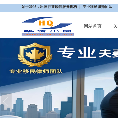
始于2005，出国行业诚信服务机构 ｜ 专业移民律师团队
网站首页
关