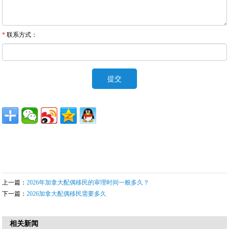
*
联系方式：
上一篇：
2026年加拿大配偶移民的审理时间一般多久？
下一篇：
2026加拿大配偶移民需要多久
相关新闻