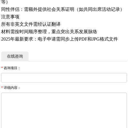
等）‌
同性伴侣‌：需额外提供社会关系证明（如共同出席活动记录）‌
注意事项
所有非英文文件需经认证翻译‌
材料需按时间顺序整理，重点突出关系发展脉络‌
2025年最新要求：电子申请需同步上传PDF和JPG格式文件
在线咨询
*
咨询项目：
*
详细内容：