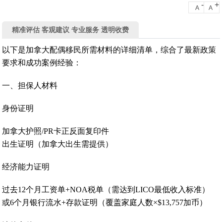
-
+
A
A
精准评估 客观建议 专业服务 透明收费
以下是加拿大配偶移民所需材料的详细清单，综合了最新政策
要求和成功案例经验：
一、担保人材料
身份证明‌
加拿大护照/PR卡正反面复印件
出生证明（加拿大出生需提供）‌
经济能力证明‌
过去12个月工资单+NOA税单（需达到LICO最低收入标准）
或6个月银行流水+存款证明（覆盖家庭人数×$13,757加币）‌