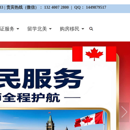
3 | 贵宾热线（微信）： 132 4007 2800 | QQ： 1449879517
证服务
留学北美
购房移民