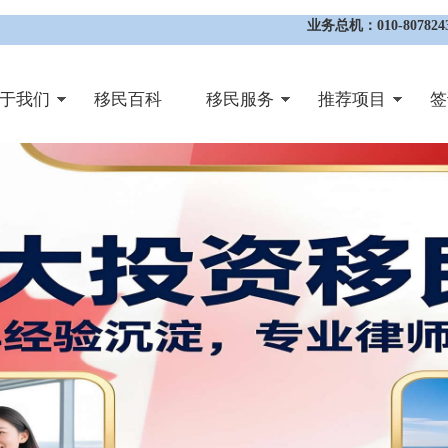
业务总机：010-8078243
于我们
移民百科
移民服务
推荐项目
签