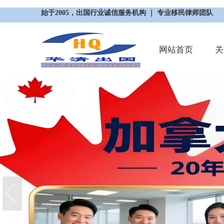
始于2005，出国行业诚信服务机构 ｜ 专业移民律师团队
网站首页
关