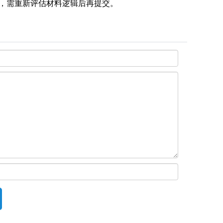
，需重新评估材料逻辑后再提交‌。