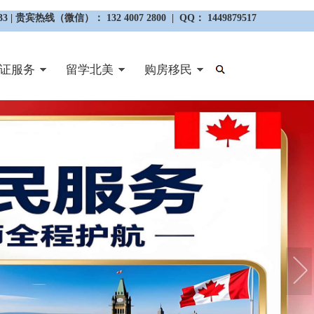
3 | 贵宾热线（微信）： 132 4007 2800 | QQ： 1449879517
证服务
留学北美
购房移民