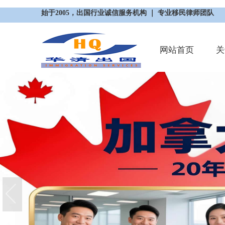
始于2005，出国行业诚信服务机构 ｜ 专业移民律师团队
网站首页
关