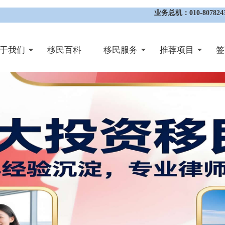
业务总机：010-8078243
于我们
移民百科
移民服务
推荐项目
签