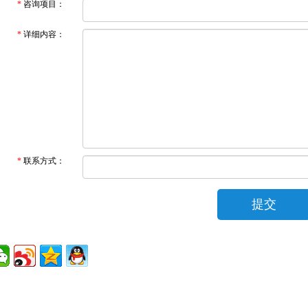
*
咨询项目：
*
详细内容：
*
联系方式：