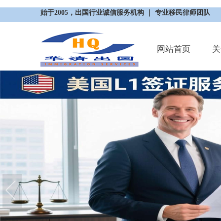
始于2005，出国行业诚信服务机构 ｜ 专业移民律师团队
网站首页
关