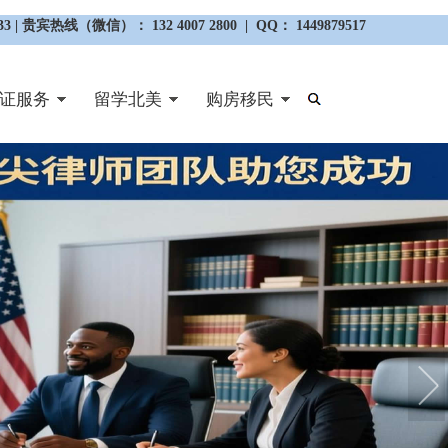
3 | 贵宾热线（微信）： 132 4007 2800 | QQ： 1449879517
证服务
留学北美
购房移民