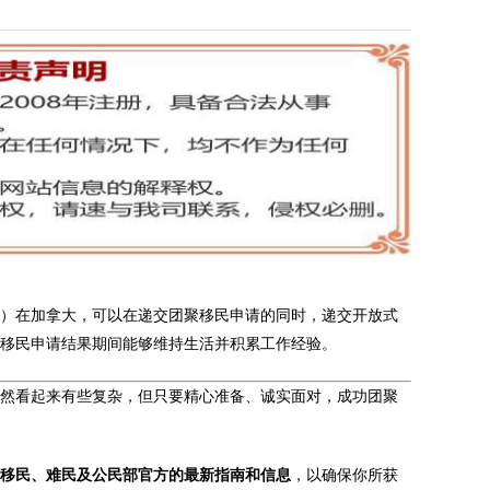
签）在加拿大，可以在递交团聚移民申请的同时，递交开放式
等待移民申请结果期间能够维持生活并积累工作经验。
虽然看起来有些复杂，但只要精心准备、诚实面对，成功团聚
大移民、难民及公民部官方的最新指南和信息
，以确保你所获