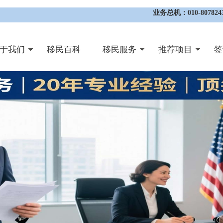
业务总机：010-8078243
于我们
移民百科
移民服务
推荐项目
签