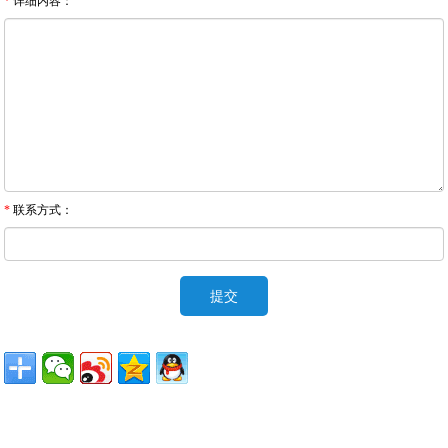
*
详细内容：
*
联系方式：