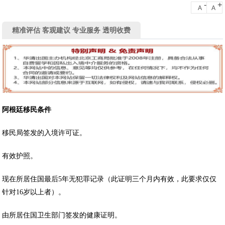
-
+
A
A
精准评估 客观建议 专业服务 透明收费
阿根廷移民条件
移民局签发的入境许可证。
有效护照。
现在所居住国最后5年无犯罪记录（此证明三个月内有效，此要求仅仅
针对16岁以上者）。
由所居住国卫生部门签发的健康证明。