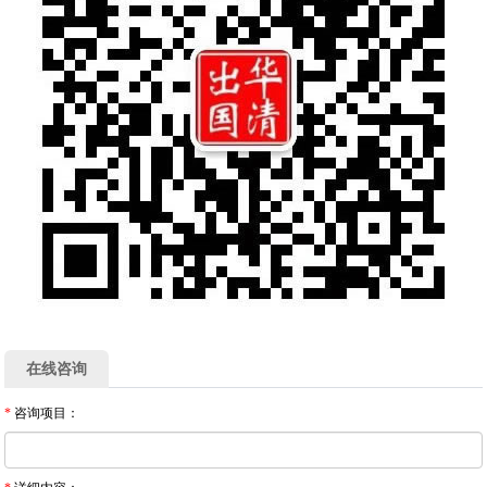
在线咨询
*
咨询项目：