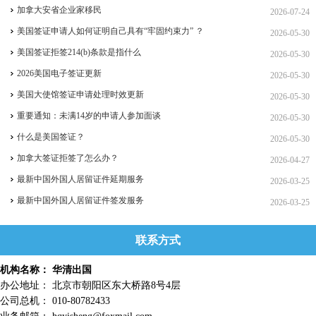
加拿大安省企业家移民
2026-07-24
美国签证申请人如何证明自己具有“牢固约束力” ？
2026-05-30
美国签证拒签214(b)条款是指什么
2026-05-30
2026美国电子签证更新
2026-05-30
美国大使馆签证申请处理时效更新
2026-05-30
重要通知：未满14岁的申请人参加面谈
2026-05-30
什么是美国签证？
2026-05-30
加拿大签证拒签了怎么办？
2026-04-27
最新中国外国人居留证件延期服务
2026-03-25
最新中国外国人居留证件签发服务
2026-03-25
联系方式
机构名称： 华清出国
办公地址： 北京市朝阳区东大桥路8号4层
公司总机： 010-80782433