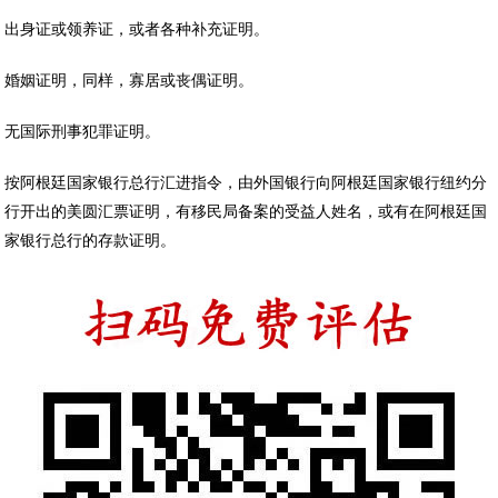
出身证或领养证，或者各种补充证明。
婚姻证明，同样，寡居或丧偶证明。
无国际刑事犯罪证明。
按阿根廷国家银行总行汇进指令，由外国银行向阿根廷国家银行纽约分
行开出的美圆汇票证明，有移民局备案的受益人姓名，或有在阿根廷国
家银行总行的存款证明。