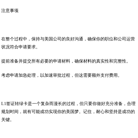
注意事项
在整个过程中，保持与美国公司的良好沟通，确保你的职位和公司运营
状况符合申请要求。
提前准备并提交所有必要的申请材料，确保材料的真实性和完整性。
考虑申请加急处理，以加速审批过程，但这需要额外支付费用。
L1
签证转绿卡是一个复杂而漫长的过程，但只要你做好充分准备，合理
规划时间，就有可能成功实现你的美国梦。记住，耐心和坚持是成功的
关键。