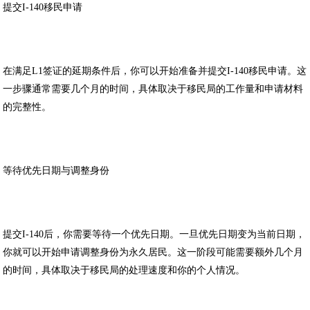
提交
I-140
移民申请
在满足
L1
签证的延期条件后，你可以开始准备并提交
I-140
移民申请。这
一步骤通常需要几个月的时间，具体取决于移民局的工作量和申请材料
的完整性。
等待优先日期与调整身份
提交
I-140
后，你需要等待一个优先日期。一旦优先日期变为当前日期，
你就可以开始申请调整身份为永久居民。这一阶段可能需要额外几个月
的时间，具体取决于移民局的处理速度和你的个人情况。