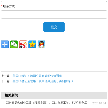
*
联系方式：
上一篇：
美国L1签证：跨国公司高管的快速通道
下一篇：
美国L1签证全攻略：从申请到延期，再到转绿卡！
相关新闻
C60 省提名创业工签（移民主流）、C11 自雇工签、SUV 科创工
2026-07-24