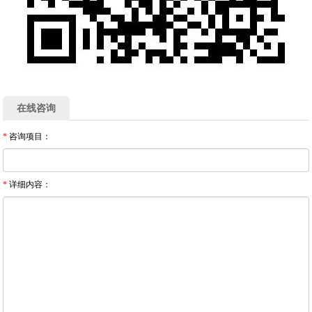
在线咨询
*
咨询项目：
*
详细内容：