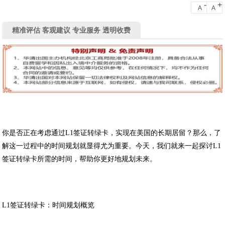
-
+
A
A
精准评估 客观建议 专业服务 透明收费
你是否正在考虑通过
L1
签证转绿卡，实现在美国的长期居留？那么，了
解这一过程中的时间规划就显得尤为重要。今天，我们就来一起探讨
L1
签证转绿卡所需的时间，帮助你更好地规划未来。
L1
签证转绿卡：时间规划概览