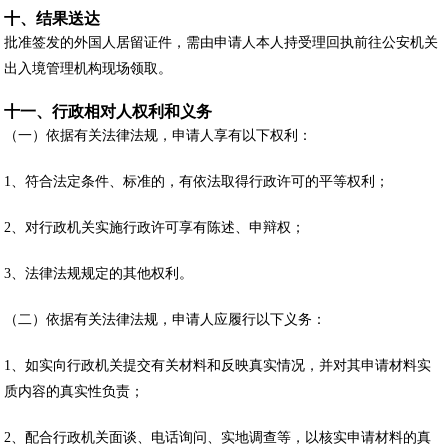
十、结果送达
批准签发的外国人居留证件，需由申请人本人持受理回执前往公安机关
出入境管理机构现场领取。
十一、行政相对人权利和义务
（一）依据有关法律法规，申请人享有以下权利：
1、符合法定条件、标准的，有依法取得行政许可的平等权利；
2、对行政机关实施行政许可享有陈述、申辩权；
3、法律法规规定的其他权利。
（二）依据有关法律法规，申请人应履行以下义务：
1、如实向行政机关提交有关材料和反映真实情况，并对其申请材料实
质内容的真实性负责；
2、配合行政机关面谈、电话询问、实地调查等，以核实申请材料的真