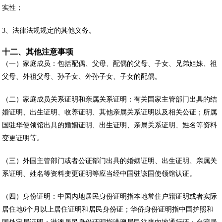
实性；
3、法律法规规定的其他义务。
十二、其他注意事项
（一）家庭成员：包括配偶、父母、配偶的父母、子女、兄弟姐妹、祖
父母、外祖父母、孙子女、外孙子女、子女的配偶。
（二）家庭成员关系证明和亲属关系证明：有关国家主管部门出具的结
婚证明、出生证明、收养证明、其他亲属关系证明以及相关公证；所属
国驻华使领馆出具的婚姻证明、出生证明、亲属关系证明、姓名等资料
变更证明等。
（三）外国主管部门或者公证部门出具的婚姻证明、出生证明、亲属关
系证明、姓名等资料变更证明等应当经中国驻该国使领馆认证。
（四）身份证明：中国内地居民身份证明指本地常住户籍证明或者实际
居住地6个月以上居住证明和居民身份证；华侨身份证明指中国护照和