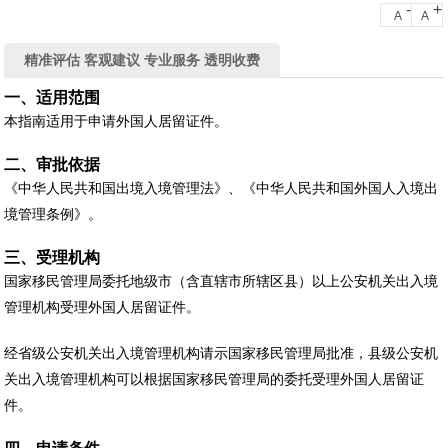
-
+
A
A
精准评估 客观建议 专业服务 透明收费
一、适用范围
本指南适用于申请外国人居留证件。
二、审批依据
《中华人民共和国出境入境管理法》、《中华人民共和国外国人入境出
境管理条例》。
三、受理机构
国家移民管理局委托地级市（含直辖市所辖区县）以上公安机关出入境
管理机构受理外国人居留证件。
经省级公安机关出入境管理机构请示国家移民管理局批准，县级公安机
关出入境管理机构可以根据国家移民管理局的委托受理外国人居留证
件。