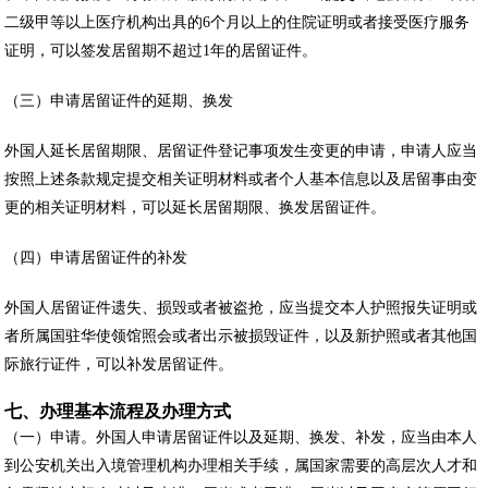
二级甲等以上医疗机构出具的6个月以上的住院证明或者接受医疗服务
证明，可以签发居留期不超过1年的居留证件。
（三）申请居留证件的延期、换发
外国人延长居留期限、居留证件登记事项发生变更的申请，申请人应当
按照上述条款规定提交相关证明材料或者个人基本信息以及居留事由变
更的相关证明材料，可以延长居留期限、换发居留证件。
（四）申请居留证件的补发
外国人居留证件遗失、损毁或者被盗抢，应当提交本人护照报失证明或
者所属国驻华使领馆照会或者出示被损毁证件，以及新护照或者其他国
际旅行证件，可以补发居留证件。
七、办理基本流程及办理方式
（一）申请。外国人申请居留证件以及延期、换发、补发，应当由本人
到公安机关出入境管理机构办理相关手续，属国家需要的高层次人才和