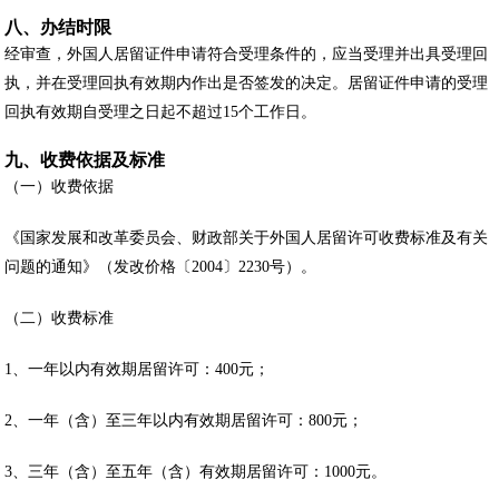
八、办结时限
经审查，外国人居留证件申请符合受理条件的，应当受理并出具受理回
执，并在受理回执有效期内作出是否签发的决定。居留证件申请的受理
回执有效期自受理之日起不超过15个工作日。
九、收费依据及标准
（一）收费依据
《国家发展和改革委员会、财政部关于外国人居留许可收费标准及有关
问题的通知》（发改价格〔2004〕2230号）。
（二）收费标准
1、一年以内有效期居留许可：400元；
2、一年（含）至三年以内有效期居留许可：800元；
3、三年（含）至五年（含）有效期居留许可：1000元。