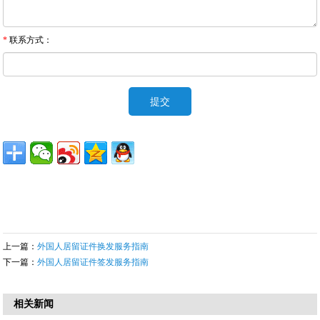
*
联系方式：
上一篇：
外国人居留证件换发服务指南
下一篇：
外国人居留证件签发服务指南
相关新闻