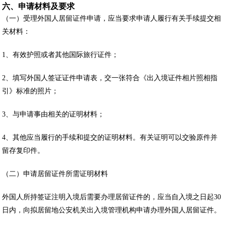
六、申请材料及要求
（一）受理外国人居留证件申请，应当要求申请人履行有关手续提交相
关材料：
1、有效护照或者其他国际旅行证件；
2、填写外国人签证证件申请表，交一张符合《出入境证件相片照相指
引》标准的照片；
3、与申请事由相关的证明材料；
4、其他应当履行的手续和提交的证明材料。有关证明可以交验原件并
留存复印件。
（二）申请居留证件所需证明材料
外国人所持签证注明入境后需要办理居留证件的，应当自入境之日起30
日内，向拟居留地公安机关出入境管理机构申请办理外国人居留证件。