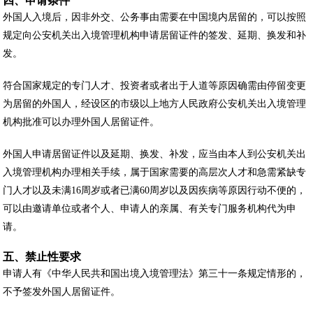
四、申请条件
外国人入境后，因非外交、公务事由需要在中国境内居留的，可以按照
规定向公安机关出入境管理机构申请居留证件的签发、延期、换发和补
发。
符合国家规定的专门人才、投资者或者出于人道等原因确需由停留变更
为居留的外国人，经设区的市级以上地方人民政府公安机关出入境管理
机构批准可以办理外国人居留证件。
外国人申请居留证件以及延期、换发、补发，应当由本人到公安机关出
入境管理机构办理相关手续，属于国家需要的高层次人才和急需紧缺专
门人才以及未满16周岁或者已满60周岁以及因疾病等原因行动不便的，
可以由邀请单位或者个人、申请人的亲属、有关专门服务机构代为申
请。
五、禁止性要求
申请人有《中华人民共和国出境入境管理法》第三十一条规定情形的，
不予签发外国人居留证件。