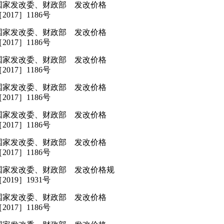
国家发改委、财政部 发改价格
2017］1186号
国家发改委、财政部 发改价格
2017］1186号
国家发改委、财政部 发改价格
2017］1186号
国家发改委、财政部 发改价格
2017］1186号
国家发改委、财政部 发改价格
2017］1186号
国家发改委、财政部 发改价格
2017］1186号
国家发改委、财政部 发改价格规
2019］1931号
国家发改委、财政部 发改价格
2017］1186号