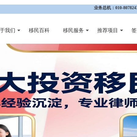
业务总机：010-8078243
于我们
移民百科
移民服务
推荐项目
签