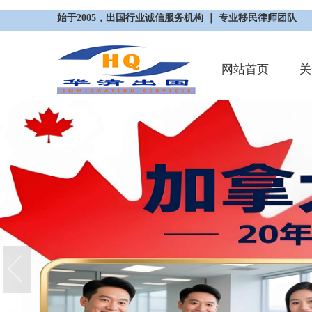
始于2005，出国行业诚信服务机构 ｜ 专业移民律师团队
网站首页
关