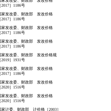
国家发改委、财政部 发改价格
2017］1186号
国家发改委、财政部 发改价格
2017］1186号
国家发改委、财政部 发改价格
2017］1186号
国家发改委、财政部 发改价格
2017］1186号
国家发改委、财政部 发改价格规
2019］1931号
国家发改委、财政部 发改价格
2017］1186号
国家发改委、财政部 发改价格
2020］1516号
国家发改委、财政部 发改价格
2020］1516号
国家计委、财政部 计价格［2003］