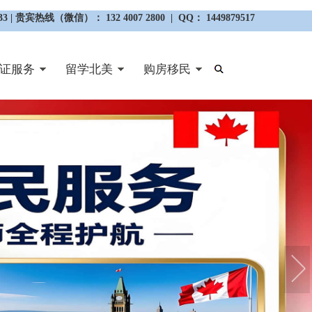
3 | 贵宾热线（微信）： 132 4007 2800 | QQ： 1449879517
证服务
留学北美
购房移民