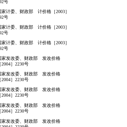
92号
国家计委、财政部 计价格［2003］
92号
国家计委、财政部 计价格［2003］
92号
国家计委、财政部 计价格［2003］
92号
国家发改委、财政部 发改价格
2004］2230号
国家发改委、财政部 发改价格
2004］2230号
国家发改委、财政部 发改价格
2004］2230号
国家发改委、财政部 发改价格
2004］2230号
国家发改委、财政部 发改价格
2004］2230号