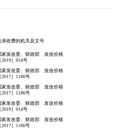
批准收费的机关及文号
国家发改委、财政部 发改价格
2019］914号
国家发改委、财政部 发改价格
2017］1186号
国家发改委、财政部 发改价格
2017］1186号
国家发改委、财政部 发改价格
2019］914号
国家发改委、财政部 发改价格
2017］1186号