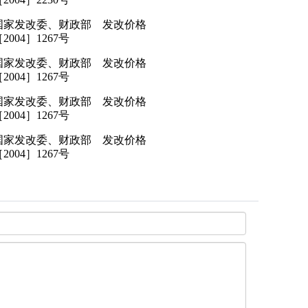
国家发改委、财政部 发改价格
2004］1267号
国家发改委、财政部 发改价格
2004］1267号
国家发改委、财政部 发改价格
2004］1267号
国家发改委、财政部 发改价格
2004］1267号