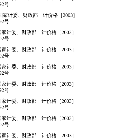
92号
国家计委、财政部 计价格［2003］
92号
国家计委、财政部 计价格［2003］
92号
国家计委、财政部 计价格［2003］
92号
国家计委、财政部 计价格［2003］
92号
国家计委、财政部 计价格［2003］
92号
国家计委、财政部 计价格［2003］
92号
国家计委、财政部 计价格［2003］
92号
国家计委、财政部 计价格［2003］