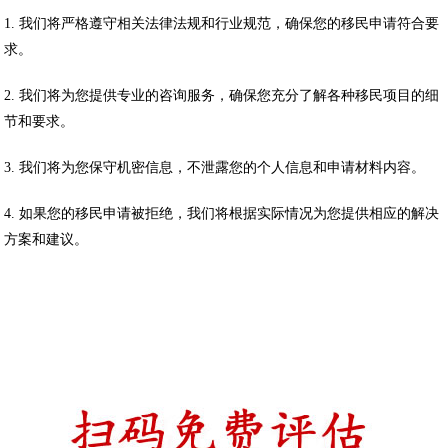
1. 我们将严格遵守相关法律法规和行业规范，确保您的移民申请符合要
求。
2. 我们将为您提供专业的咨询服务，确保您充分了解各种移民项目的细
节和要求。
3. 我们将为您保守机密信息，不泄露您的个人信息和申请材料内容。
4. 如果您的移民申请被拒绝，我们将根据实际情况为您提供相应的解决
方案和建议。