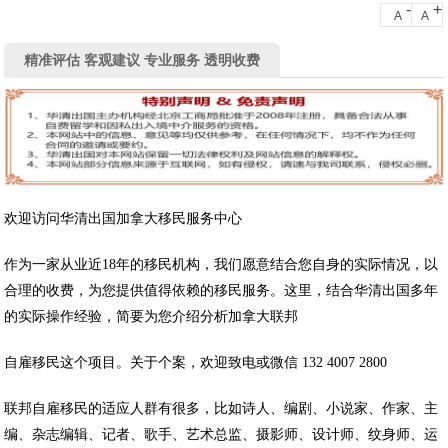
-
+
A
A
精准评估 客观建议 专业服务 透明收费
欢迎访问华清出国加拿大移民服务中心
作为一家从业近18年的移民机构，我们愿意结合您自身的实际情况，以
合理的收费，为您提供值得依赖的移民服务。这里，结合华清出国多年
的实际操作经验，简要为您介绍分析加拿大联邦
自雇移民这个项目。关于个案，欢迎致电或微信 132 4007 2800
联邦自雇移民的适应人群有很多，比如诗人、编剧、小说家、作家、主
编、杂志编辑、记者、歌手、艺术总监、摄影师、设计师、纹身师、运