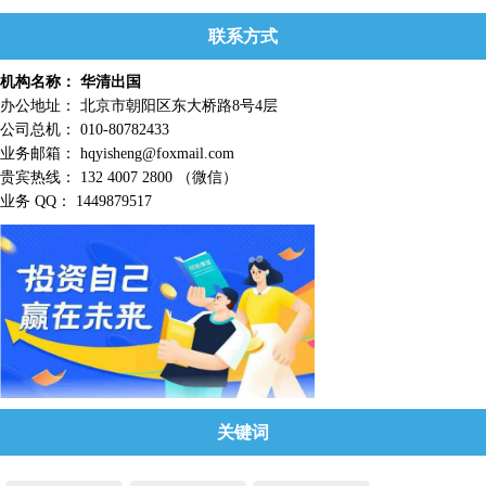
联系方式
机构名称： 华清出国
办公地址： 北京市朝阳区东大桥路8号4层
公司总机： 010-80782433
业务邮箱： hqyisheng@foxmail.com
贵宾热线： 132 4007 2800 （微信）
业务 QQ： 1449879517
关键词