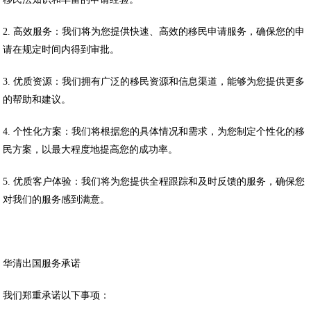
2. 高效服务：我们将为您提供快速、高效的移民申请服务，确保您的申
请在规定时间内得到审批。
3. 优质资源：我们拥有广泛的移民资源和信息渠道，能够为您提供更多
的帮助和建议。
4. 个性化方案：我们将根据您的具体情况和需求，为您制定个性化的移
民方案，以最大程度地提高您的成功率。
5. 优质客户体验：我们将为您提供全程跟踪和及时反馈的服务，确保您
对我们的服务感到满意。
华清出国服务承诺
我们郑重承诺以下事项：