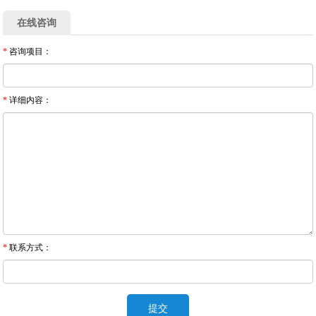
在线咨询
*
咨询项目：
*
详细内容：
*
联系方式：