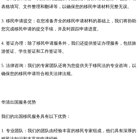
表格填写、文件整理和翻译等，以确保您的移民申请材料完整无误。
3. 移民申请提交：在您准备齐全的移民申请材料的基础上，我们将协助
您完成移民申请的提交手续，并及时跟踪申请进度。
4. 签证办理：除了移民申请服务外，我们还提供签证办理服务，包括旅
游签证、学生签证和工作签证等。
5. 法律咨询：我们的专家团队还将为您提供关于移民法的专业咨询，以
确保您的移民申请符合相关法律法规。
华清出国服务优势
我们的出国移民服务具有以下优势：
1. 专业团队：我们的团队由经验丰富的移民专家组成，他们具有深厚的
移民法知识和丰富的申请经验。