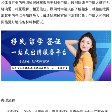
和体育行业的咨询师很难掌握自主创业申请。顾问应该与申请人进行无
缝沟通，相互理解，相互信任。顾问对申请人的了解越多，就越能挖掘
出其中的亮点并加以放大，最终给移民官留下深刻印象；申请人相信顾
问能更好地准备材料和面试。
办理流程
1、咨询评估，签约－根据申请人资质来评估是否合适加拿大联邦自雇