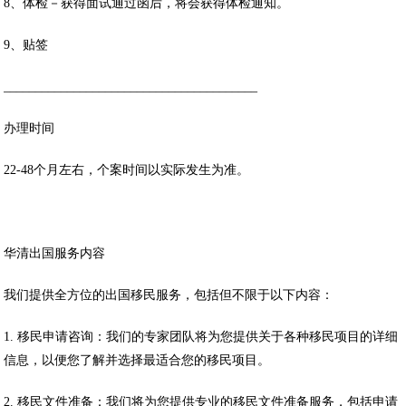
8、体检－获得面试通过函后，将会获得体检通知。
9、贴签
________________________________________
办理时间
22-48个月左右，个案时间以实际发生为准。
华清出国服务内容
我们提供全方位的出国移民服务，包括但不限于以下内容：
1. 移民申请咨询：我们的专家团队将为您提供关于各种移民项目的详细
信息，以便您了解并选择最适合您的移民项目。
2. 移民文件准备：我们将为您提供专业的移民文件准备服务，包括申请