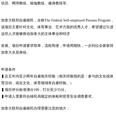
动员、网球教练、瑜伽教练、健身教练等。
加拿大联邦自雇移民，全称The Federal Self-employed Persons Program，
该项目主要针对文化、体育事业、艺术方面的优秀人才，希望通过引进
这些人才能够推动加拿大的文体事业和经济
发展。项目申请要求简单，流程简便，申请周期快，一步到位全家获得
加拿大永居身份。
申请条件
▍近五年内至少两年自雇相关经验（相关经验指的是：参与的文化或体
育活动，或在文化，体育领域有自雇经验。）
▍项目评分标准满分100，打分至少35分。
▍申请人需要符合移民局规定的体检和背景安全调查要求。
加拿大联邦自雇移民办理需要注意的地方：