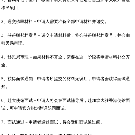
移民项目。
2、递交移民材料－申请人需要准备全部申请材料并递交。
3、获得联邦档案号－递交申请材料后，将会获得联邦档案号，并会由
移民局审理。
4、移民局审理－如果材料不齐全，需要在这一阶段将申请材料补交齐
全。
5、获得面试通知－申请者所提交的材料无误后，申请者会获得面试通
知。
6、赴大使馆面试－申请人将会在面试辅导后，赴加拿大驻香港使馆面
试，可申请官方指定翻译陪同面试。
7、面试通过－申请者通过面试，将会受到面试通过函。