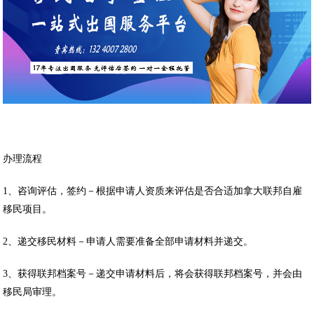
办理流程
1、咨询评估，签约－根据申请人资质来评估是否合适加拿大联邦自雇
移民项目。
2、递交移民材料－申请人需要准备全部申请材料并递交。
3、获得联邦档案号－递交申请材料后，将会获得联邦档案号，并会由
移民局审理。