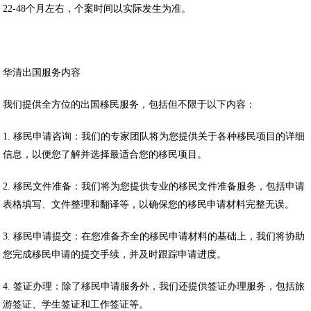
22-48个月左右，个案时间以实际发生为准。
华清出国服务内容
我们提供全方位的出国移民服务，包括但不限于以下内容：
1. 移民申请咨询：我们的专家团队将为您提供关于各种移民项目的详细
信息，以便您了解并选择最适合您的移民项目。
2. 移民文件准备：我们将为您提供专业的移民文件准备服务，包括申请
表格填写、文件整理和翻译等，以确保您的移民申请材料完整无误。
3. 移民申请提交：在您准备齐全的移民申请材料的基础上，我们将协助
您完成移民申请的提交手续，并及时跟踪申请进度。
4. 签证办理：除了移民申请服务外，我们还提供签证办理服务，包括旅
游签证、学生签证和工作签证等。