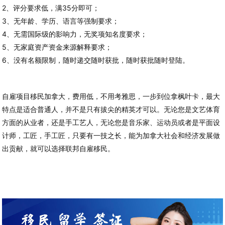
2、评分要求低，满35分即可；
3、无年龄、学历、语言等强制要求；
4、无需国际级的影响力，无奖项知名度要求；
5、无家庭资产资金来源解释要求；
6、没有名额限制，随时递交随时获批，随时获批随时登陆。
自雇项目移民加拿大，费用低，不用考雅思，一步到位拿枫叶卡，最大
特点是适合普通人，并不是只有拔尖的精英才可以。无论您是文艺体育
方面的从业者，还是手工艺人，无论您是音乐家、运动员或者是平面设
计师，工匠，手工匠，只要有一技之长，能为加拿大社会和经济发展做
出贡献，就可以选择联邦自雇移民。