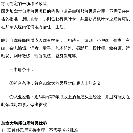
才而制定的一项移民政策。
因为加拿大自雇移民项目的移民申请是由联邦移民局审理，不需要任何
省的批准，所以能够一步到位获得枫叶卡，并且获得枫叶卡之后你可以
在加拿大境内任何地方居住、生活。
联邦自雇移民的适应人群有很多，比如诗人、编剧、小说家、作家、主
编、杂志编辑、记者、歌手、艺术总监、摄影师、设计师、纹身师、运
动员、网球教练、瑜伽教练、健身教练等。
一申请条件：
①符合条件：符合加拿大移民局对自雇人士的定义
②从业经验：近5年内有2年或以上的自雇从业经验，并且有能力在
此领域对加拿大做出贡献
加拿大联邦自雇移民优势
1、联邦移民局直接审理，不需要省的批准；