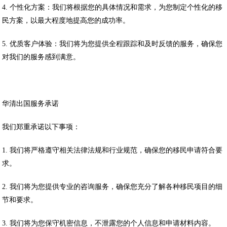
4. 个性化方案：我们将根据您的具体情况和需求，为您制定个性化的移
民方案，以最大程度地提高您的成功率。
5. 优质客户体验：我们将为您提供全程跟踪和及时反馈的服务，确保您
对我们的服务感到满意。
华清出国服务承诺
我们郑重承诺以下事项：
1. 我们将严格遵守相关法律法规和行业规范，确保您的移民申请符合要
求。
2. 我们将为您提供专业的咨询服务，确保您充分了解各种移民项目的细
节和要求。
3. 我们将为您保守机密信息，不泄露您的个人信息和申请材料内容。