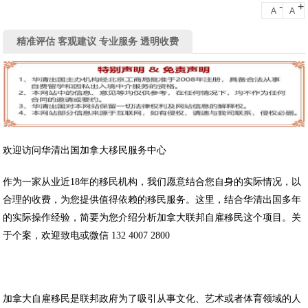
-
+
A
A
精准评估 客观建议 专业服务 透明收费
欢迎访问华清出国加拿大移民服务中心
作为一家从业近18年的移民机构，我们愿意结合您自身的实际情况，以
合理的收费，为您提供值得依赖的移民服务。这里，结合华清出国多年
的实际操作经验，简要为您介绍分析加拿大联邦自雇移民这个项目。关
于个案，欢迎致电或微信 132 4007 2800
加拿大自雇移民是联邦政府为了吸引从事文化、艺术或者体育领域的人