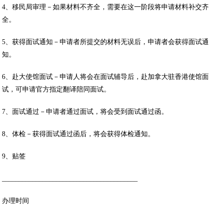
4、移民局审理－如果材料不齐全，需要在这一阶段将申请材料补交齐
全。
5、获得面试通知－申请者所提交的材料无误后，申请者会获得面试通
知。
6、赴大使馆面试－申请人将会在面试辅导后，赴加拿大驻香港使馆面
试，可申请官方指定翻译陪同面试。
7、面试通过－申请者通过面试，将会受到面试通过函。
8、体检－获得面试通过函后，将会获得体检通知。
9、贴签
________________________________________
办理时间