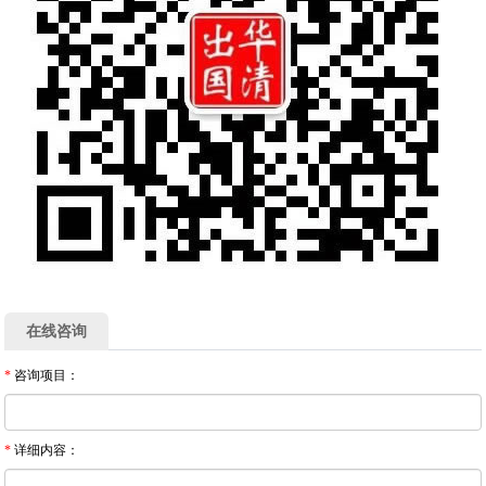
在线咨询
*
咨询项目：
*
详细内容：