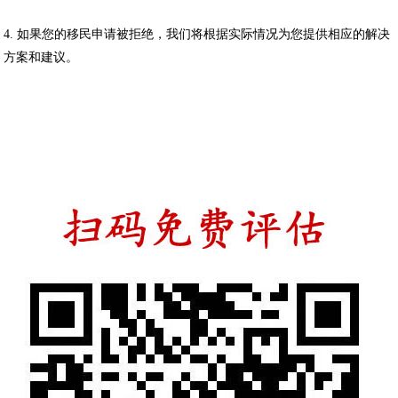
4. 如果您的移民申请被拒绝，我们将根据实际情况为您提供相应的解决
方案和建议。