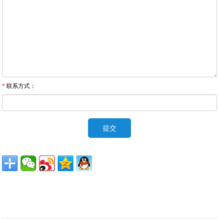
*
联系方式：