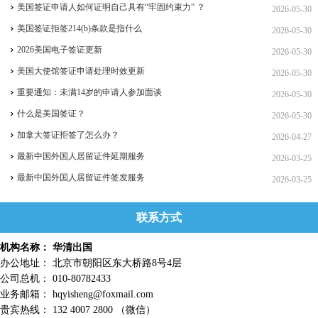
美国签证申请人如何证明自己具有“牢固约束力” ？
2026-05-30
美国签证拒签214(b)条款是指什么
2026-05-30
2026美国电子签证更新
2026-05-30
美国大使馆签证申请处理时效更新
2026-05-30
重要通知：未满14岁的申请人参加面谈
2026-05-30
什么是美国签证？
2026-05-30
加拿大签证拒签了怎么办？
2026-04-27
最新中国外国人居留证件延期服务
2026-03-25
最新中国外国人居留证件签发服务
2026-03-25
联系方式
机构名称： 华清出国
办公地址： 北京市朝阳区东大桥路8号4层
公司总机： 010-80782433
业务邮箱： hqyisheng@foxmail.com
贵宾热线： 132 4007 2800 （微信）