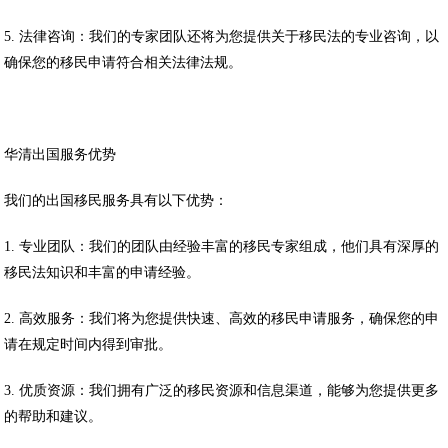
5. 法律咨询：我们的专家团队还将为您提供关于移民法的专业咨询，以
确保您的移民申请符合相关法律法规。
华清出国服务优势
我们的出国移民服务具有以下优势：
1. 专业团队：我们的团队由经验丰富的移民专家组成，他们具有深厚的
移民法知识和丰富的申请经验。
2. 高效服务：我们将为您提供快速、高效的移民申请服务，确保您的申
请在规定时间内得到审批。
3. 优质资源：我们拥有广泛的移民资源和信息渠道，能够为您提供更多
的帮助和建议。