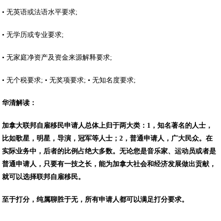
• 无英语或法语水平要求;
• 无学历或专业要求;
• 无家庭净资产及资金来源解释要求;
• 无个税要求; • 无奖项要求; • 无知名度要求;
华清解读：
加拿大联邦自雇移民申请人总体上归于两大类：1，知名著名的人士，
比如歌星，明星，导演，冠军等人士；2，普通申请人，广大民众。在
实际业务中，后者的比例占绝大多数。无论您是音乐家、运动员或者是
普通申请人，只要有一技之长，能为加拿大社会和经济发展做出贡献，
就可以选择联邦自雇移民。
至于打分，纯属聊胜于无，所有申请人都可以满足打分要求。