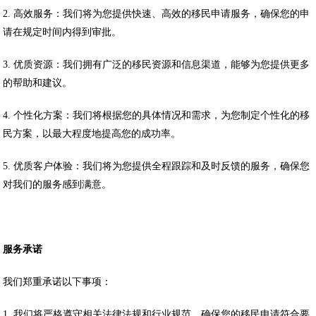
2. 高效服务：我们将为您提供快速、高效的移民申请服务，确保您的申
请在规定时间内得到审批。
3. 优质资源：我们拥有广泛的移民资源和信息渠道，能够为您提供更多
的帮助和建议。
4. 个性化方案：我们将根据您的具体情况和需求，为您制定个性化的移
民方案，以最大程度地提高您的成功率。
5. 优质客户体验：我们将为您提供全程跟踪和及时反馈的服务，确保您
对我们的服务感到满意。
服务承诺
我们郑重承诺以下事项：
1. 我们将严格遵守相关法律法规和行业规范，确保您的移民申请符合要