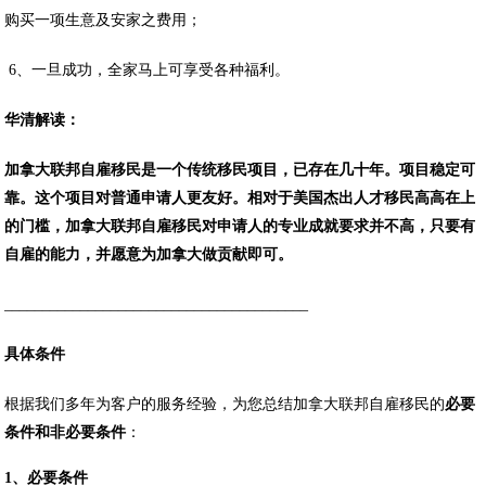
购买一项生意及安家之费用；
6、一旦成功，全家马上可享受各种福利。
华清解读：
加拿大联邦自雇移民是一个传统移民项目，已存在几十年。项目稳定可
靠。这个项目对普通申请人更友好。相对于美国杰出人才移民高高在上
的门槛，加拿大联邦自雇移民对申请人的专业成就要求并不高，只要有
自雇的能力，并愿意为加拿大做贡献即可。
________________________________________
具体条件
根据我们多年为客户的服务经验，为您总结加拿大联邦自雇移民的
必要
条件和非必要条件
：
1、必要条件