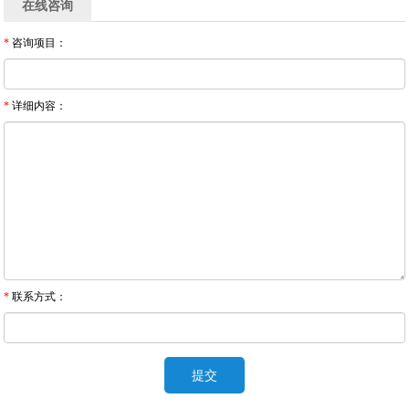
在线咨询
*
咨询项目：
*
详细内容：
*
联系方式：