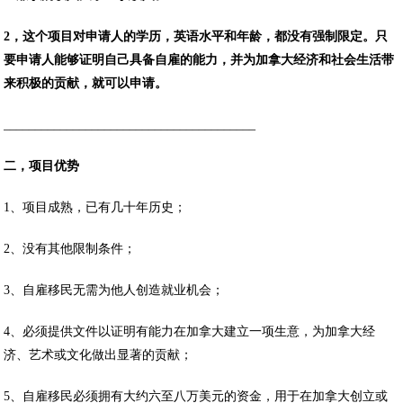
2，这个项目对申请人的学历，英语水平和年龄，都没有强制限定。只
要申请人能够证明自己具备自雇的能力，并为加拿大经济和社会生活带
来积极的贡献，就可以申请。
________________________________________
二，项目优势
1、项目成熟，已有几十年历史；
2、没有其他限制条件；
3、自雇移民无需为他人创造就业机会；
4、必须提供文件以证明有能力在加拿大建立一项生意，为加拿大经
济、艺术或文化做出显著的贡献；
5、自雇移民必须拥有大约六至八万美元的资金，用于在加拿大创立或