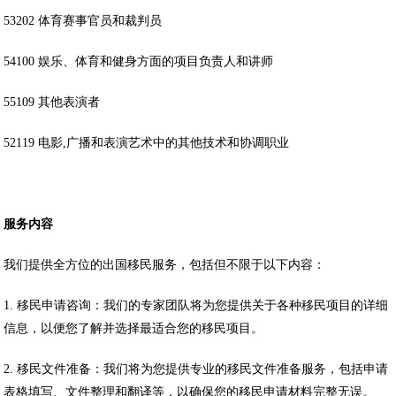
53202 体育赛事官员和裁判员
54100 娱乐、体育和健身方面的项目负责人和讲师
55109 其他表演者
52119 电影,广播和表演艺术中的其他技术和协调职业
服务内容
我们提供全方位的出国移民服务，包括但不限于以下内容：
1. 移民申请咨询：我们的专家团队将为您提供关于各种移民项目的详细
信息，以便您了解并选择最适合您的移民项目。
2. 移民文件准备：我们将为您提供专业的移民文件准备服务，包括申请
表格填写、文件整理和翻译等，以确保您的移民申请材料完整无误。