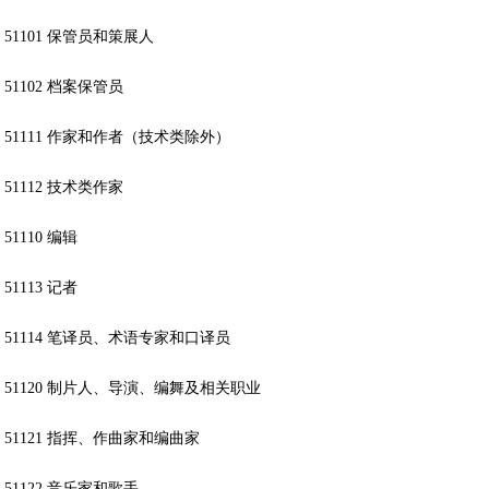
51101 保管员和策展人
51102 档案保管员
51111 作家和作者（技术类除外）
51112 技术类作家
51110 编辑
51113 记者
51114 笔译员、术语专家和口译员
51120 制片人、导演、编舞及相关职业
51121 指挥、作曲家和编曲家
51122 音乐家和歌手