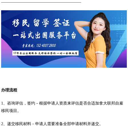
________________________________________
办理流程
1、咨询评估，签约－根据申请人资质来评估是否合适加拿大联邦自雇
移民项目。
2、递交移民材料－申请人需要准备全部申请材料并递交。