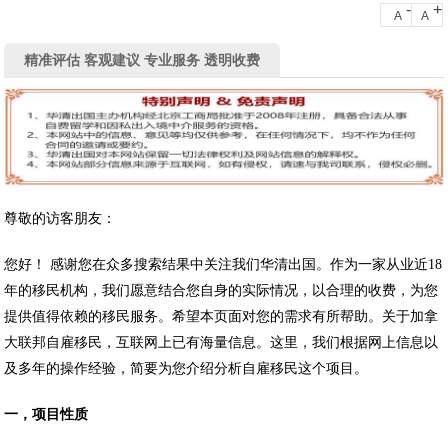
-
+
A
A
精准评估 客观建议 专业服务 透明收费
尊敬的访客朋友：
您好！ 感谢您在众多搜索结果中关注我们华清出国。作为一家从业近18
年的移民机构，我们愿意结合您自身的实际情况，以合理的收费，为您
提供值得依赖的移民服务。希望本页面对您的需求有所帮助。关于加拿
大联邦自雇移民，互联网上已有海量信息。这里，我们根据网上信息以
及多年的操作经验，简要为您介绍分析自雇移民这个项目。
一，项目性质