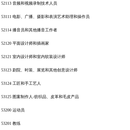
52113 音频和视频录制技术人员
53111 电影、广播、摄影和表演艺术助理和操作员
52114 播音员和其他播音工作者
52120 平面设计师和插画家
52121 室内设计师和室内软装设计师
53123 剧院、时装、展览和其他创意设计师
53124 工匠和手工艺人
53125 图案制作人-纺织品、皮革和毛皮产品
53200 运动员
53201 教练