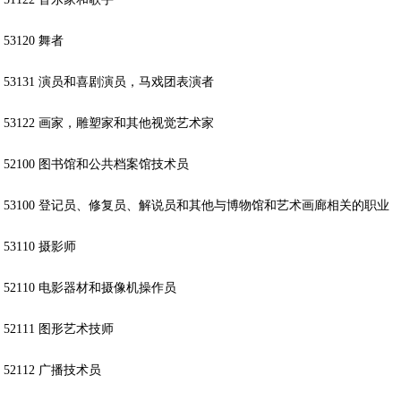
53120 舞者
53131 演员和喜剧演员，马戏团表演者
53122 画家，雕塑家和其他视觉艺术家
52100 图书馆和公共档案馆技术员
53100 登记员、修复员、解说员和其他与博物馆和艺术画廊相关的职业
53110 摄影师
52110 电影器材和摄像机操作员
52111 图形艺术技师
52112 广播技术员