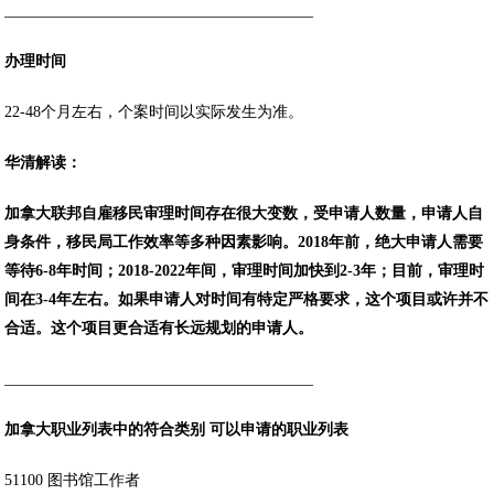
________________________________________
办理时间
22-48个月左右，个案时间以实际发生为准。
华清解读：
加拿大联邦自雇移民审理时间存在很大变数，受申请人数量，申请人自
身条件，移民局工作效率等多种因素影响。2018年前，绝大申请人需要
等待6-8年时间；2018-2022年间，审理时间加快到2-3年；目前，审理时
间在3-4年左右。如果申请人对时间有特定严格要求，这个项目或许并不
合适。这个项目更合适有长远规划的申请人。
________________________________________
加拿大职业列表中的
符合类别 可以申请的职业列表
51100 图书馆工作者