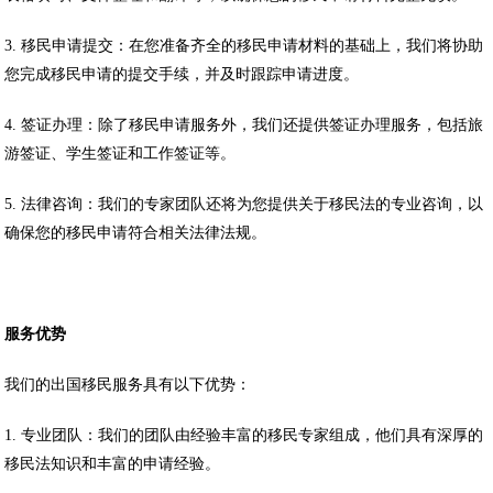
3. 移民申请提交：在您准备齐全的移民申请材料的基础上，我们将协助
您完成移民申请的提交手续，并及时跟踪申请进度。
4. 签证办理：除了移民申请服务外，我们还提供签证办理服务，包括旅
游签证、学生签证和工作签证等。
5. 法律咨询：我们的专家团队还将为您提供关于移民法的专业咨询，以
确保您的移民申请符合相关法律法规。
服务优势
我们的出国移民服务具有以下优势：
1. 专业团队：我们的团队由经验丰富的移民专家组成，他们具有深厚的
移民法知识和丰富的申请经验。