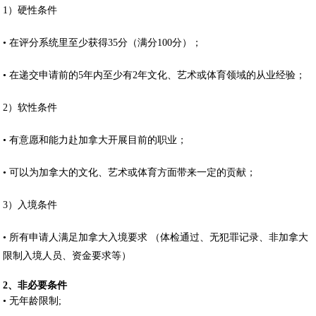
1）硬性条件
• 在评分系统里至少获得35分（满分100分）；
• 在递交申请前的5年内至少有2年文化、艺术或体育领域的从业经验；
2）软性条件
• 有意愿和能力赴加拿大开展目前的职业；
• 可以为加拿大的文化、艺术或体育方面带来一定的贡献；
3）入境条件
• 所有申请人满足加拿大入境要求 （体检通过、无犯罪记录、非加拿大
限制入境人员、资金要求等）
2、非必要条件
• 无年龄限制;