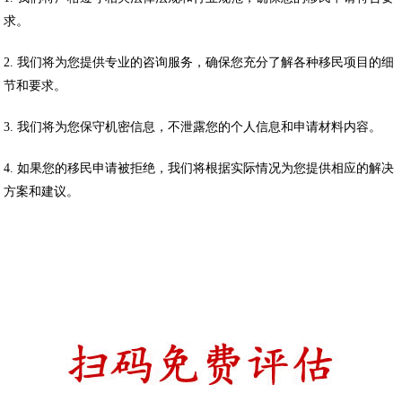
求。
2. 我们将为您提供专业的咨询服务，确保您充分了解各种移民项目的细
节和要求。
3. 我们将为您保守机密信息，不泄露您的个人信息和申请材料内容。
4. 如果您的移民申请被拒绝，我们将根据实际情况为您提供相应的解决
方案和建议。