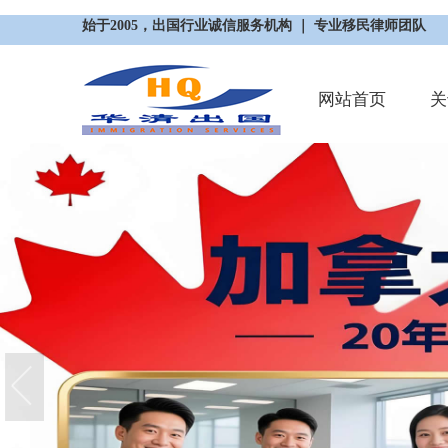
始于2005，出国行业诚信服务机构 ｜ 专业移民律师团队
网站首页
关