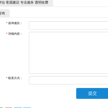
评估 客观建议 专业服务 透明收费
咨询
*
咨询项目：
*
详细内容：
*
联系方式：