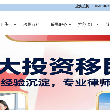
业务总机：010-8078243
于我们
移民百科
移民服务
推荐项目
签