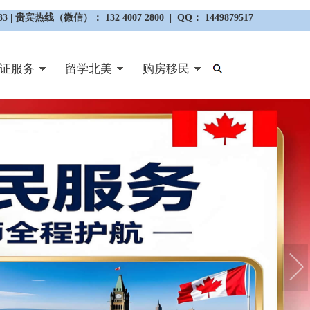
3 | 贵宾热线（微信）： 132 4007 2800 | QQ： 1449879517
证服务
留学北美
购房移民