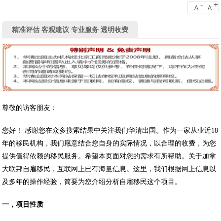
-
+
A
A
精准评估 客观建议 专业服务 透明收费
尊敬的访客朋友：
您好！ 感谢您在众多搜索结果中关注我们华清出国。作为一家从业近18
年的移民机构，我们愿意结合您自身的实际情况，以合理的收费，为您
提供值得依赖的移民服务。希望本页面对您的需求有所帮助。关于加拿
大联邦自雇移民，互联网上已有海量信息。这里，我们根据网上信息以
及多年的操作经验，简要为您介绍分析自雇移民这个项目。
一，项目性质