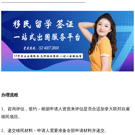
________________________________________
办理流程
1、咨询评估，签约－根据申请人资质来评估是否合适加拿大联邦自雇
移民项目。
2、递交移民材料－申请人需要准备全部申请材料并递交。