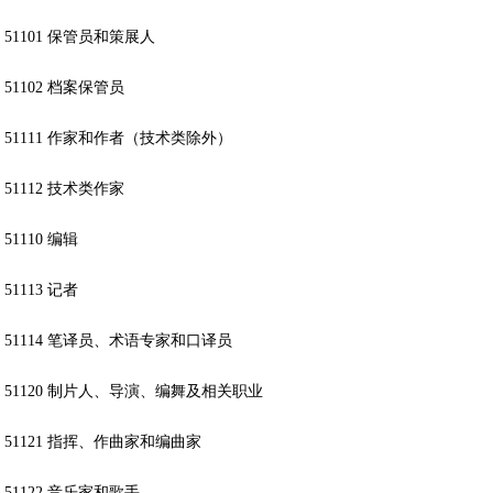
51101 保管员和策展人
51102 档案保管员
51111 作家和作者（技术类除外）
51112 技术类作家
51110 编辑
51113 记者
51114 笔译员、术语专家和口译员
51120 制片人、导演、编舞及相关职业
51121 指挥、作曲家和编曲家
51122 音乐家和歌手