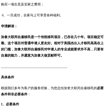
购买一项生意及安家之费用；
6、一旦成功，全家马上可享受各种福利。
华清解读：
加拿大联邦自雇移民是一个传统移民项目，已存在几十年。项目稳定可
靠。这个项目对普通申请人更友好。相对于美国杰出人才移民高高在上
的门槛，加拿大联邦自雇移民对申请人的专业成就要求并不高，只要有
自雇的能力，并愿意为加拿大做贡献即可。
________________________________________
具体条件
根据我们多年为客户的服务经验，为您总结加拿大联邦自雇移民的
必要
条件和非必要条件
：
1、必要条件