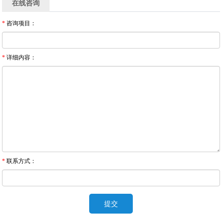
在线咨询
*
咨询项目：
*
详细内容：
*
联系方式：