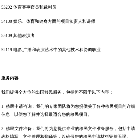
53202 体育赛事官员和裁判员
54100 娱乐、体育和健身方面的项目负责人和讲师
55109 其他表演者
52119 电影,广播和表演艺术中的其他技术和协调职业
服务内容
我们提供全方位的出国移民服务，包括但不限于以下内容：
1. 移民申请咨询：我们的专家团队将为您提供关于各种移民项目的详细
信息，以便您了解并选择最适合您的移民项目。
2. 移民文件准备：我们将为您提供专业的移民文件准备服务，包括申请
表格填写、文件整理和翻译等，以确保您的移民申请材料完整无误。