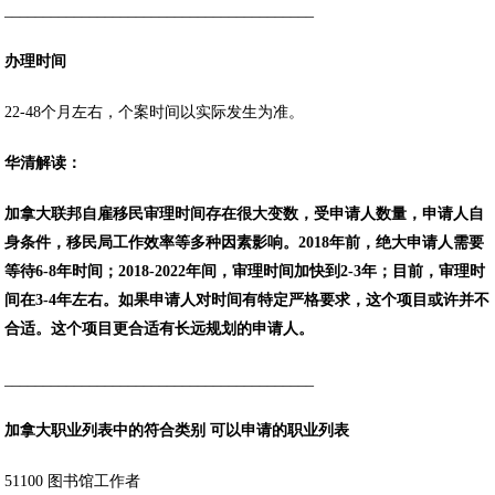
________________________________________
办理时间
22-48个月左右，个案时间以实际发生为准。
华清解读：
加拿大联邦自雇移民审理时间存在很大变数，受申请人数量，申请人自
身条件，移民局工作效率等多种因素影响。2018年前，绝大申请人需要
等待6-8年时间；2018-2022年间，审理时间加快到2-3年；目前，审理时
间在3-4年左右。如果申请人对时间有特定严格要求，这个项目或许并不
合适。这个项目更合适有长远规划的申请人。
________________________________________
加拿大职业列表中的
符合类别 可以申请的职业列表
51100 图书馆工作者