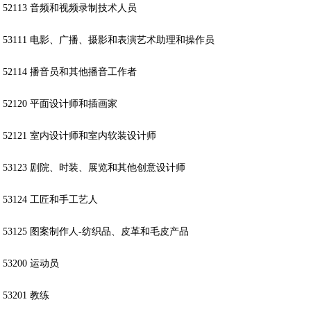
52113 音频和视频录制技术人员
53111 电影、广播、摄影和表演艺术助理和操作员
52114 播音员和其他播音工作者
52120 平面设计师和插画家
52121 室内设计师和室内软装设计师
53123 剧院、时装、展览和其他创意设计师
53124 工匠和手工艺人
53125 图案制作人-纺织品、皮革和毛皮产品
53200 运动员
53201 教练