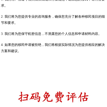
求。
2. 我们将为您提供专业的咨询服务，确保您充分了解各种移民项目的细
节和要求。
3. 我们将为您保守机密信息，不泄露您的个人信息和申请材料内容。
4. 如果您的移民申请被拒绝，我们将根据实际情况为您提供相应的解决
方案和建议。