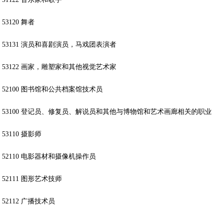
53120 舞者
53131 演员和喜剧演员，马戏团表演者
53122 画家，雕塑家和其他视觉艺术家
52100 图书馆和公共档案馆技术员
53100 登记员、修复员、解说员和其他与博物馆和艺术画廊相关的职业
53110 摄影师
52110 电影器材和摄像机操作员
52111 图形艺术技师
52112 广播技术员