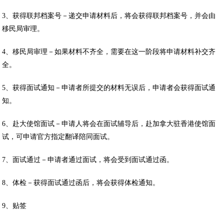
3、获得联邦档案号－递交申请材料后，将会获得联邦档案号，并会由
移民局审理。
4、移民局审理－如果材料不齐全，需要在这一阶段将申请材料补交齐
全。
5、获得面试通知－申请者所提交的材料无误后，申请者会获得面试通
知。
6、赴大使馆面试－申请人将会在面试辅导后，赴加拿大驻香港使馆面
试，可申请官方指定翻译陪同面试。
7、面试通过－申请者通过面试，将会受到面试通过函。
8、体检－获得面试通过函后，将会获得体检通知。
9、贴签