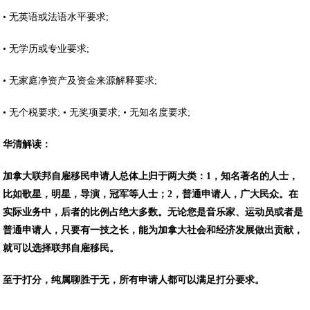
• 无英语或法语水平要求;
• 无学历或专业要求;
• 无家庭净资产及资金来源解释要求;
• 无个税要求; • 无奖项要求; • 无知名度要求;
华清解读：
加拿大联邦自雇移民申请人总体上归于两大类：1，知名著名的人士，
比如歌星，明星，导演，冠军等人士；2，普通申请人，广大民众。在
实际业务中，后者的比例占绝大多数。无论您是音乐家、运动员或者是
普通申请人，只要有一技之长，能为加拿大社会和经济发展做出贡献，
就可以选择联邦自雇移民。
至于打分，纯属聊胜于无，所有申请人都可以满足打分要求。