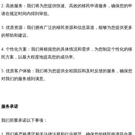
2. 高效服务：我们将为您提供快速、高效的移民申请服务，确保您的申
请在规定时间内得到审批。
3. 优质资源：我们拥有广泛的移民资源和信息渠道，能够为您提供更多
的帮助和建议。
4. 个性化方案：我们将根据您的具体情况和需求，为您制定个性化的移
民方案，以最大程度地提高您的成功率。
5. 优质客户体验：我们将为您提供全程跟踪和及时反馈的服务，确保您
对我们的服务感到满意。
服务承诺
我们郑重承诺以下事项：
1. 我们将严格遵守相关法律法规和行业规范，确保您的移民申请符合要