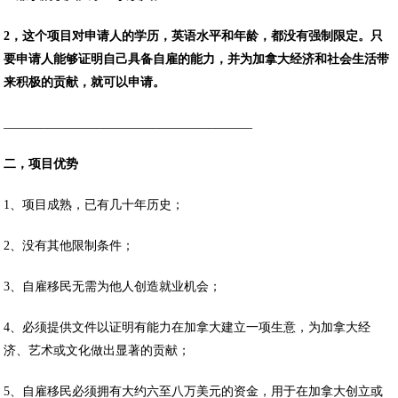
2，这个项目对申请人的学历，英语水平和年龄，都没有强制限定。只
要申请人能够证明自己具备自雇的能力，并为加拿大经济和社会生活带
来积极的贡献，就可以申请。
________________________________________
二，项目优势
1、项目成熟，已有几十年历史；
2、没有其他限制条件；
3、自雇移民无需为他人创造就业机会；
4、必须提供文件以证明有能力在加拿大建立一项生意，为加拿大经
济、艺术或文化做出显著的贡献；
5、自雇移民必须拥有大约六至八万美元的资金，用于在加拿大创立或