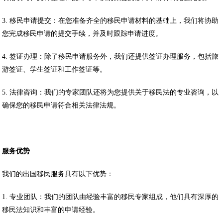
3. 移民申请提交：在您准备齐全的移民申请材料的基础上，我们将协助
您完成移民申请的提交手续，并及时跟踪申请进度。
4. 签证办理：除了移民申请服务外，我们还提供签证办理服务，包括旅
游签证、学生签证和工作签证等。
5. 法律咨询：我们的专家团队还将为您提供关于移民法的专业咨询，以
确保您的移民申请符合相关法律法规。
服务优势
我们的出国移民服务具有以下优势：
1. 专业团队：我们的团队由经验丰富的移民专家组成，他们具有深厚的
移民法知识和丰富的申请经验。