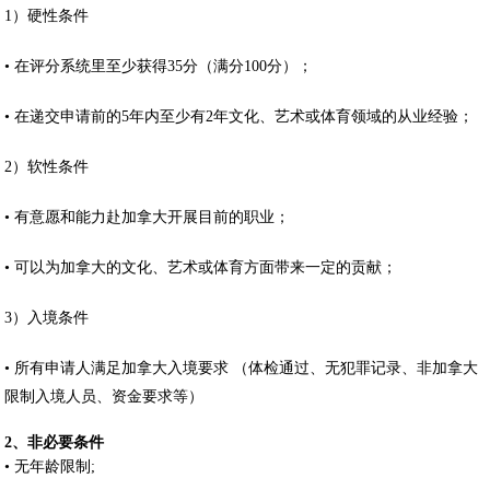
1）硬性条件
• 在评分系统里至少获得35分（满分100分）；
• 在递交申请前的5年内至少有2年文化、艺术或体育领域的从业经验；
2）软性条件
• 有意愿和能力赴加拿大开展目前的职业；
• 可以为加拿大的文化、艺术或体育方面带来一定的贡献；
3）入境条件
• 所有申请人满足加拿大入境要求 （体检通过、无犯罪记录、非加拿大
限制入境人员、资金要求等）
2、非必要条件
• 无年龄限制;