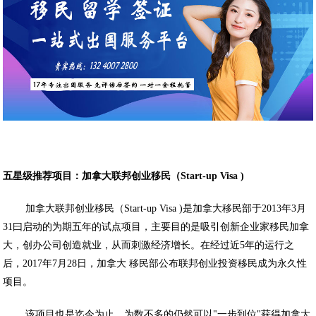
五星级推荐项目：加拿大联邦创业移民（Start-up Visa )
加拿大联邦创业移民（Start-up Visa )是加拿大移民部于2013年3月
31曰启动的为期五年的试点项目，主要目的是吸引创新企业家移民加拿
大，创办公司创造就业，从而刺激经济增长。在经过近5年的运行之
后，2017年7月28日，加拿大 移民部公布联邦创业投资移民成为永久性
项目。
该项目也是迄今为止，为数不多的仍然可以"一步到位"获得加拿大