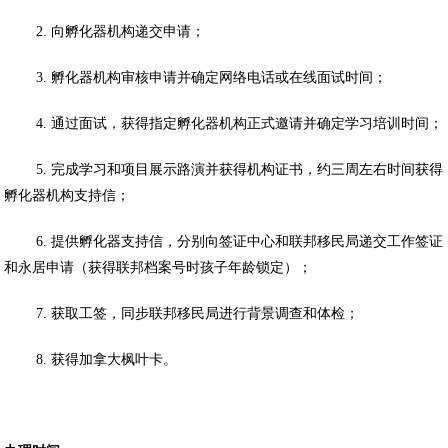
2. 向孵化器机构递交申请；
3. 孵化器机构审核申请并确定网络电话或在线面试时间；
4. 通过面试，获得指定孵化器机构正式邀请并确定学习培训时间；
5. 完成学习和项目展示路演并获得机构证书，约三周左右时间获得
孵化器机构支持信；
6. 提供孵化器支持信，分别向签证中心和联邦移民局递交工作签证
和永居申请（获得联邦档案号时孩子年龄锁定）；
7. 获取工签，同步联邦移民局进行背景调查和体检；
8. 获得加拿大枫叶卡。