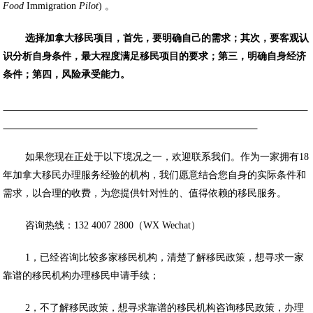
Food
Immigration
Pilot
) 。
选择加拿大移民项目，首先，要明确自己的需求；其次，要客观认
识分析自身条件，最大程度满足移民项目的要求；第三，明确自身经济
条件；第四，风险承受能力。
如果您现在正处于以下境况之一，欢迎联系我们。作为一家拥有18
年加拿大移民办理服务经验的机构，我们愿意结合您自身的实际条件和
需求，以合理的收费，为您提供针对性的、值得依赖的移民服务。
咨询热线：132 4007 2800（WX Wechat）
1，已经咨询比较多家移民机构，清楚了解移民政策，想寻求一家
靠谱的移民机构办理移民申请手续；
2，不了解移民政策，想寻求靠谱的移民机构咨询移民政策，办理