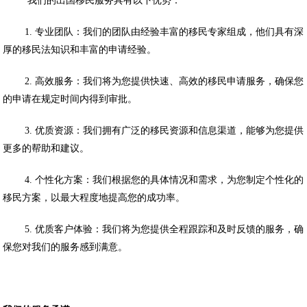
我们的出国移民服务具有以下优势：
1. 专业团队：我们的团队由经验丰富的移民专家组成，他们具有深
厚的移民法知识和丰富的申请经验。
2. 高效服务：我们将为您提供快速、高效的移民申请服务，确保您
的申请在规定时间内得到审批。
3. 优质资源：我们拥有广泛的移民资源和信息渠道，能够为您提供
更多的帮助和建议。
4. 个性化方案：我们根据您的具体情况和需求，为您制定个性化的
移民方案，以最大程度地提高您的成功率。
5. 优质客户体验：我们将为您提供全程跟踪和及时反馈的服务，确
保您对我们的服务感到满意。