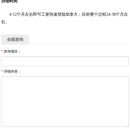
办理时间
4-12个月左右即可工签快速登陆加拿大；目前整个过程24-38个月左
右。
在线咨询
*
咨询项目：
*
详细内容：