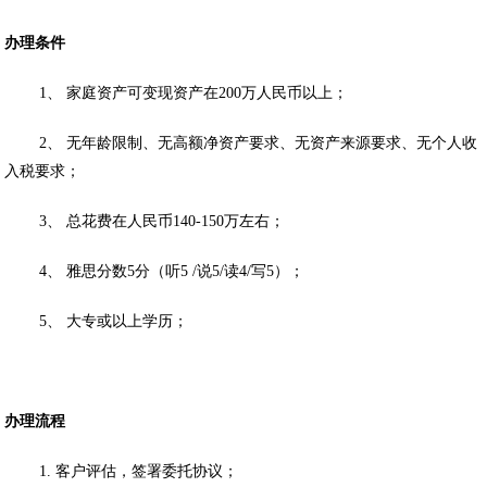
办理条件
1、 家庭资产可变现资产在200万人民币以上；
2、 无年龄限制、无高额净资产要求、无资产来源要求、无个人收
入税要求；
3、 总花费在人民币140-150万左右；
4、 雅思分数5分（听5 /说5/读4/写5）；
5、 大专或以上学历；
办理流程
1. 客户评估，签署委托协议；