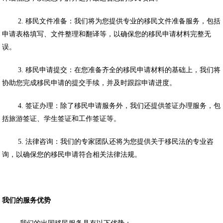
2. 移民文件准备：我们将为您提供专业的移民文件准备服务，包括
申请表格填写、文件整理和翻译等，以确保您的移民申请材料完整无
误。
3. 移民申请提交：在您准备齐全的移民申请材料的基础上，我们将
协助您完成移民申请的提交手续，并及时跟踪申请进度。
4. 签证办理：除了移民申请服务外，我们还提供签证办理服务，包
括旅游签证、学生签证和工作签证等。
5. 法律咨询：我们的专家团队还将为您提供关于移民法的专业咨
询，以确保您的移民申请符合相关法律法规。
我们的服务优势