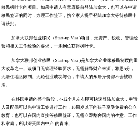
移民枫叶卡的项目。如果申请人有意愿提前登陆加拿大，也可以在申请
移民签证的同时，办理工作签证，携全家人提早登陆加拿大等待移民申
请获批。
加拿大联邦创业移民（Start-up Visa )项目，无资产、税收、管理经
验和相关工作经验的要求，一步到位获得枫叶卡。
加拿大联邦创业移民（Start-up Visa )是加拿大企业家移民制度的重
大改革之一。该项目无管理经验要求，无需解释财产来源，雅思5分，
无居住地区限制。无论创业成功与否，申请人的永居身份都不会被取
消。
在移民申请的整个阶段，4-12个月左右即可快速登陆加拿大，申请
人及配偶可以先申请工签进行工作，18周岁以下的孩子享受免费的公立
教育；也可以在国内直接等移民签证，无需立即割舍国内的生意、工作
和家庭，所以深受国内中产 的青睐。