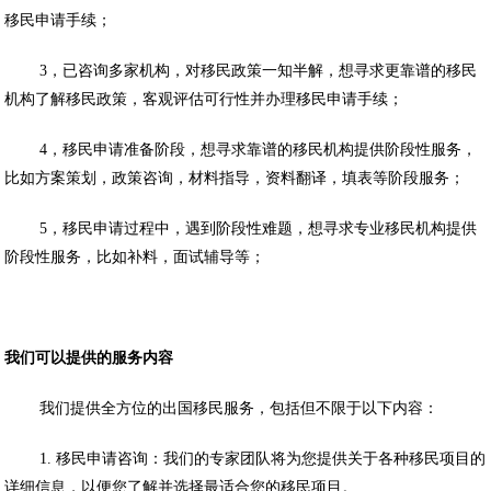
移民申请手续；
3，已咨询多家机构，对移民政策一知半解，想寻求更靠谱的移民
机构了解移民政策，客观评估可行性并办理移民申请手续；
4，移民申请准备阶段，想寻求靠谱的移民机构提供阶段性服务，
比如方案策划，政策咨询，材料指导，资料翻译，填表等阶段服务；
5，移民申请过程中，遇到阶段性难题，想寻求专业移民机构提供
阶段性服务，比如补料，面试辅导等；
我们可以提供的服务内容
我们提供全方位的出国移民服务，包括但不限于以下内容：
1. 移民申请咨询：我们的专家团队将为您提供关于各种移民项目的
详细信息，以便您了解并选择最适合您的移民项目。