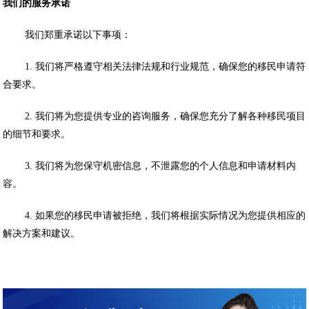
我们的服务承诺
我们郑重承诺以下事项：
1. 我们将严格遵守相关法律法规和行业规范，确保您的移民申请符
合要求。
2. 我们将为您提供专业的咨询服务，确保您充分了解各种移民项目
的细节和要求。
3. 我们将为您保守机密信息，不泄露您的个人信息和申请材料内
容。
4. 如果您的移民申请被拒绝，我们将根据实际情况为您提供相应的
解决方案和建议。