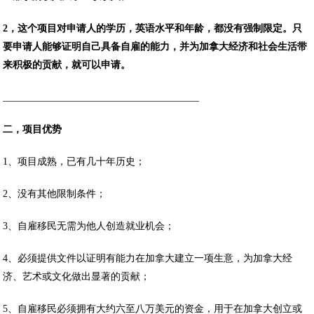
2，这个项目对申请人的学历，英语水平和年龄，都没有强制限定。只
要申请人能够证明自己具备自雇的能力，并为加拿大经济和社会生活带
来积极的贡献，就可以申请。
________________________________________
二，项目优势
1、项目成熟，已有几十年历史；
2、没有其他限制条件；
3、自雇移民无需为他人创造就业机会；
4、必须提供文件以证明有能力在加拿大建立一项生意，为加拿大经
济、艺术或文化做出显著的贡献；
5、自雇移民必须拥有大约六至八万美元的资金，用于在加拿大创立或