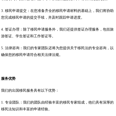
3. 移民申请提交：在您准备齐全的移民申请材料的基础上，我们将协助
您完成移民申请的提交手续，并及时跟踪申请进度。
4. 签证办理：除了移民申请服务外，我们还提供签证办理服务，包括旅
游签证、学生签证和工作签证等。
5. 法律咨询：我们的专家团队还将为您提供关于移民法的专业咨询，以
确保您的移民申请符合相关法律法规。
服务优势
我们的出国移民服务具有以下优势：
1. 专业团队：我们的团队由经验丰富的移民专家组成，他们具有深厚的
移民法知识和丰富的申请经验。