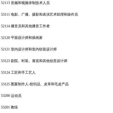
52113 音频和视频录制技术人员
53111 电影、广播、摄影和表演艺术助理和操作员
52114 播音员和其他播音工作者
52120 平面设计师和插画家
52121 室内设计师和室内软装设计师
53123 剧院、时装、展览和其他创意设计师
53124 工匠和手工艺人
53125 图案制作人-纺织品、皮革和毛皮产品
53200 运动员
53201 教练