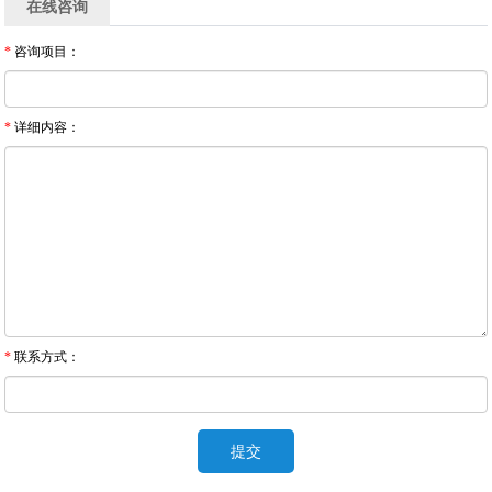
在线咨询
*
咨询项目：
*
详细内容：
*
联系方式：