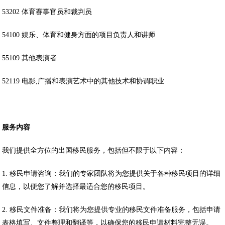
53202 体育赛事官员和裁判员
54100 娱乐、体育和健身方面的项目负责人和讲师
55109 其他表演者
52119 电影,广播和表演艺术中的其他技术和协调职业
服务内容
我们提供全方位的出国移民服务，包括但不限于以下内容：
1. 移民申请咨询：我们的专家团队将为您提供关于各种移民项目的详细
信息，以便您了解并选择最适合您的移民项目。
2. 移民文件准备：我们将为您提供专业的移民文件准备服务，包括申请
表格填写、文件整理和翻译等，以确保您的移民申请材料完整无误。