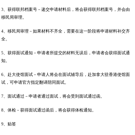
3、获得联邦档案号－递交申请材料后，将会获得联邦档案号，并会由
移民局审理。
4、移民局审理－如果材料不齐全，需要在这一阶段将申请材料补交齐
全。
5、获得面试通知－申请者所提交的材料无误后，申请者会获得面试通
知。
6、赴大使馆面试－申请人将会在面试辅导后，赴加拿大驻香港使馆面
试，可申请官方指定翻译陪同面试。
7、面试通过－申请者通过面试，将会受到面试通过函。
8、体检－获得面试通过函后，将会获得体检通知。
9、贴签