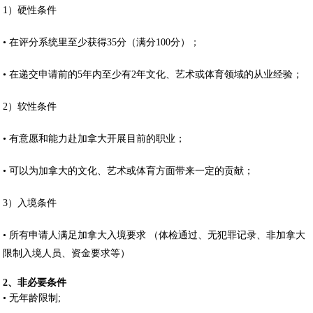
1）硬性条件
• 在评分系统里至少获得35分（满分100分）；
• 在递交申请前的5年内至少有2年文化、艺术或体育领域的从业经验；
2）软性条件
• 有意愿和能力赴加拿大开展目前的职业；
• 可以为加拿大的文化、艺术或体育方面带来一定的贡献；
3）入境条件
• 所有申请人满足加拿大入境要求 （体检通过、无犯罪记录、非加拿大
限制入境人员、资金要求等）
2、非必要条件
• 无年龄限制;