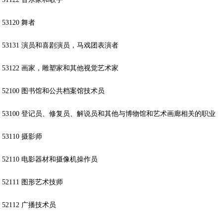
53120 舞者
53131 演员和喜剧演员，马戏团表演者
53122 画家，雕塑家和其他视觉艺术家
52100 图书馆和公共档案馆技术员
53100 登记员、修复员、解说员和其他与博物馆和艺术画廊相关的职业
53110 摄影师
52110 电影器材和摄像机操作员
52111 图形艺术技师
52112 广播技术员