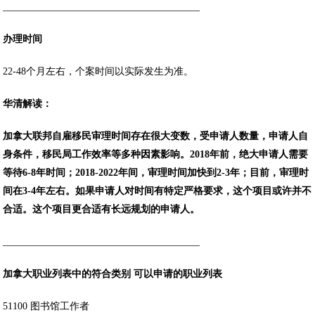
________________________________________
办理时间
22-48个月左右，个案时间以实际发生为准。
华清解读：
加拿大联邦自雇移民审理时间存在很大变数，受申请人数量，申请人自
身条件，移民局工作效率等多种因素影响。2018年前，绝大申请人需要
等待6-8年时间；2018-2022年间，审理时间加快到2-3年；目前，审理时
间在3-4年左右。如果申请人对时间有特定严格要求，这个项目或许并不
合适。这个项目更合适有长远规划的申请人。
________________________________________
加拿大职业列表中的
符合类别 可以申请的职业列表
51100 图书馆工作者