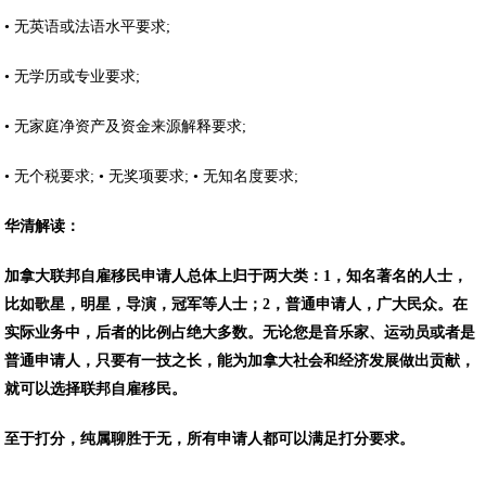
• 无英语或法语水平要求;
• 无学历或专业要求;
• 无家庭净资产及资金来源解释要求;
• 无个税要求; • 无奖项要求; • 无知名度要求;
华清解读：
加拿大联邦自雇移民申请人总体上归于两大类：1，知名著名的人士，
比如歌星，明星，导演，冠军等人士；2，普通申请人，广大民众。在
实际业务中，后者的比例占绝大多数。无论您是音乐家、运动员或者是
普通申请人，只要有一技之长，能为加拿大社会和经济发展做出贡献，
就可以选择联邦自雇移民。
至于打分，纯属聊胜于无，所有申请人都可以满足打分要求。