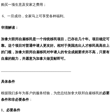
购买一项生意及安家之费用；
6、一旦成功，全家马上可享受各种福利。
华清解读：
加拿大联邦自雇移民是一个传统移民项目，已存在几十年。项目稳定可
靠。这个项目对普通申请人更友好。相对于美国杰出人才移民高高在上
的门槛，加拿大联邦自雇移民对申请人的专业成就要求并不高，只要有
自雇的能力，并愿意为加拿大做贡献即可。
________________________________________
具体条件
根据我们多年为客户的服务经验，为您总结加拿大联邦自雇移民的
必要
条件和非必要条件
：
1、必要条件