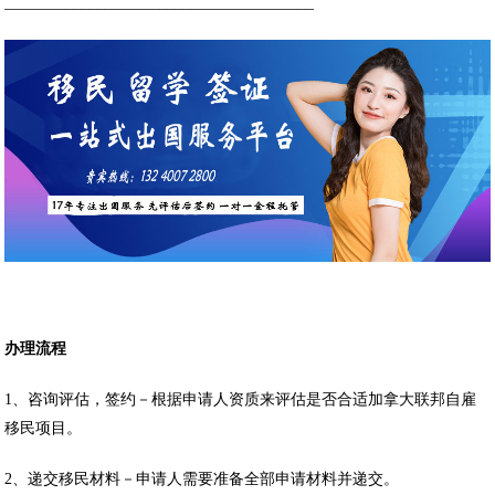
________________________________________
办理流程
1、咨询评估，签约－根据申请人资质来评估是否合适加拿大联邦自雇
移民项目。
2、递交移民材料－申请人需要准备全部申请材料并递交。