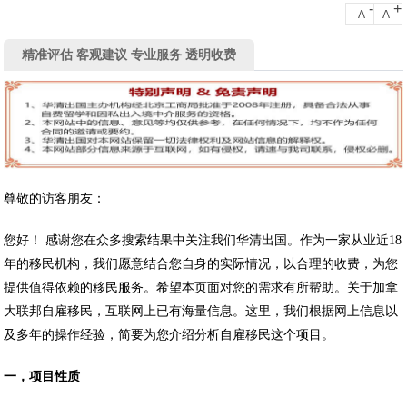
-
+
A
A
精准评估 客观建议 专业服务 透明收费
尊敬的访客朋友：
您好！ 感谢您在众多搜索结果中关注我们华清出国。作为一家从业近18
年的移民机构，我们愿意结合您自身的实际情况，以合理的收费，为您
提供值得依赖的移民服务。希望本页面对您的需求有所帮助。关于加拿
大联邦自雇移民，互联网上已有海量信息。这里，我们根据网上信息以
及多年的操作经验，简要为您介绍分析自雇移民这个项目。
一，项目性质