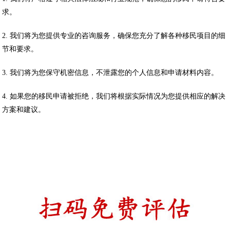
求。
2. 我们将为您提供专业的咨询服务，确保您充分了解各种移民项目的细
节和要求。
3. 我们将为您保守机密信息，不泄露您的个人信息和申请材料内容。
4. 如果您的移民申请被拒绝，我们将根据实际情况为您提供相应的解决
方案和建议。