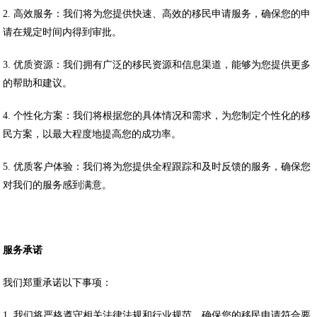
2. 高效服务：我们将为您提供快速、高效的移民申请服务，确保您的申
请在规定时间内得到审批。
3. 优质资源：我们拥有广泛的移民资源和信息渠道，能够为您提供更多
的帮助和建议。
4. 个性化方案：我们将根据您的具体情况和需求，为您制定个性化的移
民方案，以最大程度地提高您的成功率。
5. 优质客户体验：我们将为您提供全程跟踪和及时反馈的服务，确保您
对我们的服务感到满意。
服务承诺
我们郑重承诺以下事项：
1. 我们将严格遵守相关法律法规和行业规范，确保您的移民申请符合要