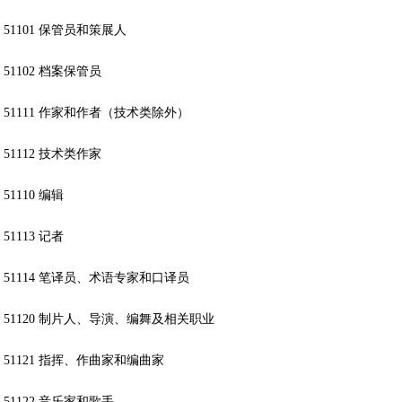
51101 保管员和策展人
51102 档案保管员
51111 作家和作者（技术类除外）
51112 技术类作家
51110 编辑
51113 记者
51114 笔译员、术语专家和口译员
51120 制片人、导演、编舞及相关职业
51121 指挥、作曲家和编曲家
51122 音乐家和歌手