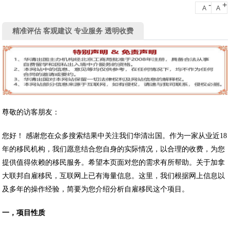
-
+
A
A
精准评估 客观建议 专业服务 透明收费
尊敬的访客朋友：
您好！ 感谢您在众多搜索结果中关注我们华清出国。作为一家从业近18
年的移民机构，我们愿意结合您自身的实际情况，以合理的收费，为您
提供值得依赖的移民服务。希望本页面对您的需求有所帮助。关于加拿
大联邦自雇移民，互联网上已有海量信息。这里，我们根据网上信息以
及多年的操作经验，简要为您介绍分析自雇移民这个项目。
一，项目性质