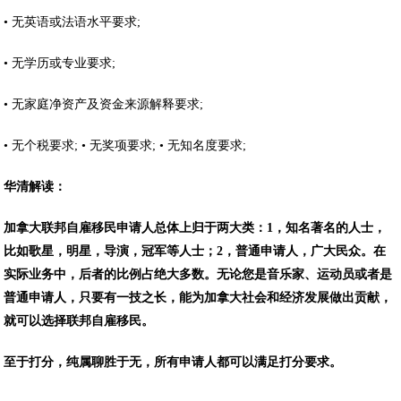
• 无英语或法语水平要求;
• 无学历或专业要求;
• 无家庭净资产及资金来源解释要求;
• 无个税要求; • 无奖项要求; • 无知名度要求;
华清解读：
加拿大联邦自雇移民申请人总体上归于两大类：1，知名著名的人士，
比如歌星，明星，导演，冠军等人士；2，普通申请人，广大民众。在
实际业务中，后者的比例占绝大多数。无论您是音乐家、运动员或者是
普通申请人，只要有一技之长，能为加拿大社会和经济发展做出贡献，
就可以选择联邦自雇移民。
至于打分，纯属聊胜于无，所有申请人都可以满足打分要求。