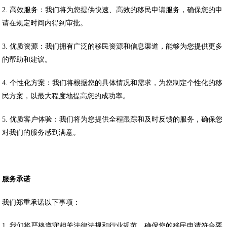
2. 高效服务：我们将为您提供快速、高效的移民申请服务，确保您的申
请在规定时间内得到审批。
3. 优质资源：我们拥有广泛的移民资源和信息渠道，能够为您提供更多
的帮助和建议。
4. 个性化方案：我们将根据您的具体情况和需求，为您制定个性化的移
民方案，以最大程度地提高您的成功率。
5. 优质客户体验：我们将为您提供全程跟踪和及时反馈的服务，确保您
对我们的服务感到满意。
服务承诺
我们郑重承诺以下事项：
1. 我们将严格遵守相关法律法规和行业规范，确保您的移民申请符合要