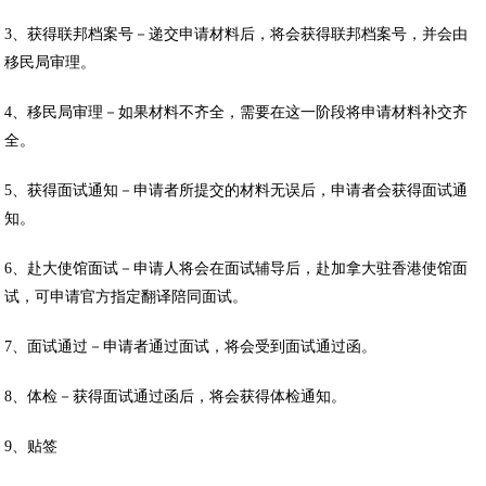
3、获得联邦档案号－递交申请材料后，将会获得联邦档案号，并会由
移民局审理。
4、移民局审理－如果材料不齐全，需要在这一阶段将申请材料补交齐
全。
5、获得面试通知－申请者所提交的材料无误后，申请者会获得面试通
知。
6、赴大使馆面试－申请人将会在面试辅导后，赴加拿大驻香港使馆面
试，可申请官方指定翻译陪同面试。
7、面试通过－申请者通过面试，将会受到面试通过函。
8、体检－获得面试通过函后，将会获得体检通知。
9、贴签