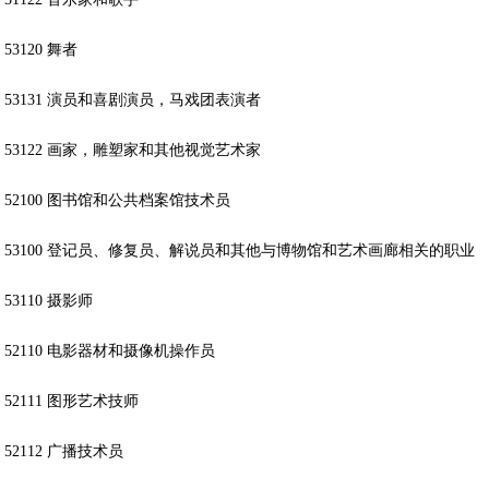
53120 舞者
53131 演员和喜剧演员，马戏团表演者
53122 画家，雕塑家和其他视觉艺术家
52100 图书馆和公共档案馆技术员
53100 登记员、修复员、解说员和其他与博物馆和艺术画廊相关的职业
53110 摄影师
52110 电影器材和摄像机操作员
52111 图形艺术技师
52112 广播技术员