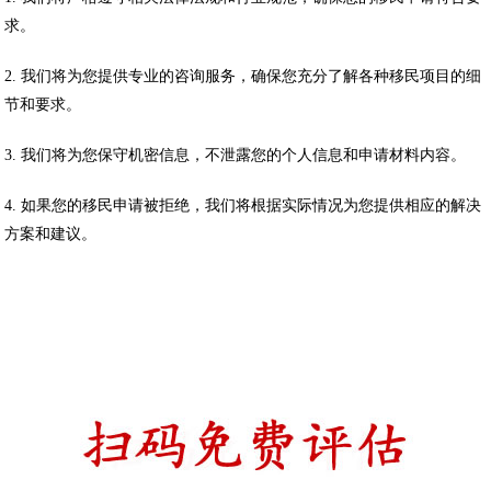
求。
2. 我们将为您提供专业的咨询服务，确保您充分了解各种移民项目的细
节和要求。
3. 我们将为您保守机密信息，不泄露您的个人信息和申请材料内容。
4. 如果您的移民申请被拒绝，我们将根据实际情况为您提供相应的解决
方案和建议。