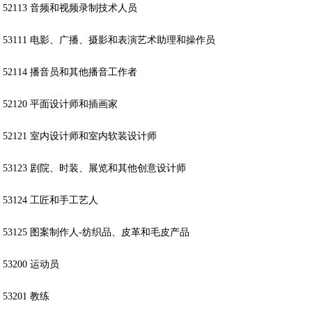
52113 音频和视频录制技术人员
53111 电影、广播、摄影和表演艺术助理和操作员
52114 播音员和其他播音工作者
52120 平面设计师和插画家
52121 室内设计师和室内软装设计师
53123 剧院、时装、展览和其他创意设计师
53124 工匠和手工艺人
53125 图案制作人-纺织品、皮革和毛皮产品
53200 运动员
53201 教练