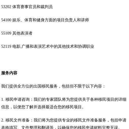
53202 体育赛事官员和裁判员
54100 娱乐、体育和健身方面的项目负责人和讲师
55109 其他表演者
52119 电影,广播和表演艺术中的其他技术和协调职业
服务内容
我们提供全方位的出国移民服务，包括但不限于以下内容：
1. 移民申请咨询：我们的专家团队将为您提供关于各种移民项目的详细
信息，以便您了解并选择最适合您的移民项目。
2. 移民文件准备：我们将为您提供专业的移民文件准备服务，包括申请
表格填写、文件整理和翻译等，以确保您的移民申请材料完整无误。