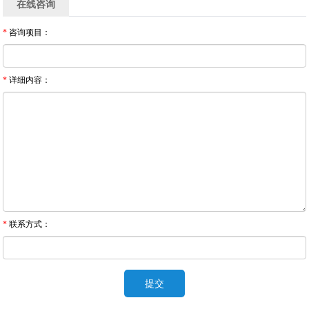
在线咨询
*
咨询项目：
*
详细内容：
*
联系方式：