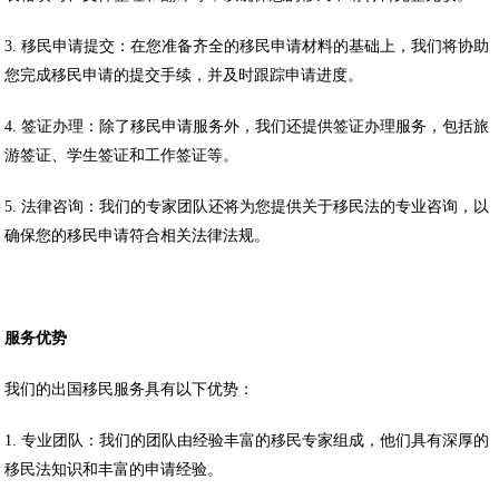
3. 移民申请提交：在您准备齐全的移民申请材料的基础上，我们将协助
您完成移民申请的提交手续，并及时跟踪申请进度。
4. 签证办理：除了移民申请服务外，我们还提供签证办理服务，包括旅
游签证、学生签证和工作签证等。
5. 法律咨询：我们的专家团队还将为您提供关于移民法的专业咨询，以
确保您的移民申请符合相关法律法规。
服务优势
我们的出国移民服务具有以下优势：
1. 专业团队：我们的团队由经验丰富的移民专家组成，他们具有深厚的
移民法知识和丰富的申请经验。