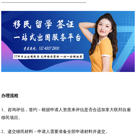
________________________________________
办理流程
1、咨询评估，签约－根据申请人资质来评估是否合适加拿大联邦自雇
移民项目。
2、递交移民材料－申请人需要准备全部申请材料并递交。