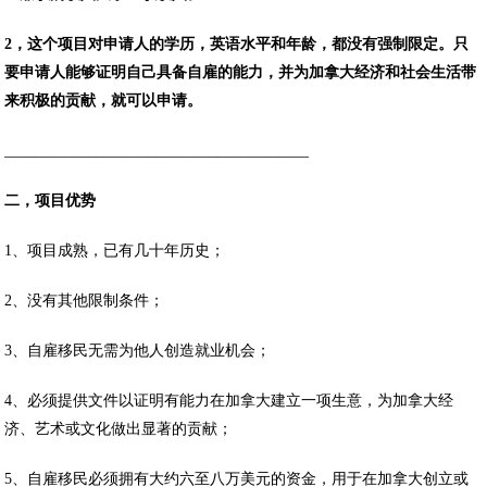
2，这个项目对申请人的学历，英语水平和年龄，都没有强制限定。只
要申请人能够证明自己具备自雇的能力，并为加拿大经济和社会生活带
来积极的贡献，就可以申请。
________________________________________
二，项目优势
1、项目成熟，已有几十年历史；
2、没有其他限制条件；
3、自雇移民无需为他人创造就业机会；
4、必须提供文件以证明有能力在加拿大建立一项生意，为加拿大经
济、艺术或文化做出显著的贡献；
5、自雇移民必须拥有大约六至八万美元的资金，用于在加拿大创立或