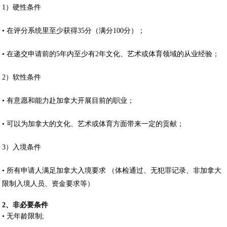
1）硬性条件
• 在评分系统里至少获得35分（满分100分）；
• 在递交申请前的5年内至少有2年文化、艺术或体育领域的从业经验；
2）软性条件
• 有意愿和能力赴加拿大开展目前的职业；
• 可以为加拿大的文化、艺术或体育方面带来一定的贡献；
3）入境条件
• 所有申请人满足加拿大入境要求 （体检通过、无犯罪记录、非加拿大
限制入境人员、资金要求等）
2、非必要条件
• 无年龄限制;