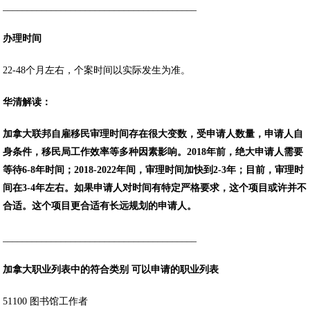
________________________________________
办理时间
22-48个月左右，个案时间以实际发生为准。
华清解读：
加拿大联邦自雇移民审理时间存在很大变数，受申请人数量，申请人自
身条件，移民局工作效率等多种因素影响。2018年前，绝大申请人需要
等待6-8年时间；2018-2022年间，审理时间加快到2-3年；目前，审理时
间在3-4年左右。如果申请人对时间有特定严格要求，这个项目或许并不
合适。这个项目更合适有长远规划的申请人。
________________________________________
加拿大职业列表中的
符合类别 可以申请的职业列表
51100 图书馆工作者