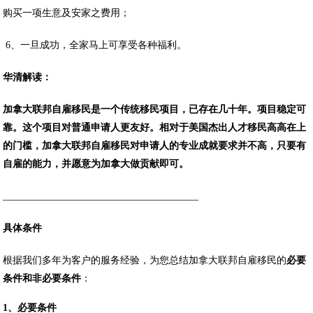
购买一项生意及安家之费用；
6、一旦成功，全家马上可享受各种福利。
华清解读：
加拿大联邦自雇移民是一个传统移民项目，已存在几十年。项目稳定可
靠。这个项目对普通申请人更友好。相对于美国杰出人才移民高高在上
的门槛，加拿大联邦自雇移民对申请人的专业成就要求并不高，只要有
自雇的能力，并愿意为加拿大做贡献即可。
________________________________________
具体条件
根据我们多年为客户的服务经验，为您总结加拿大联邦自雇移民的
必要
条件和非必要条件
：
1、必要条件