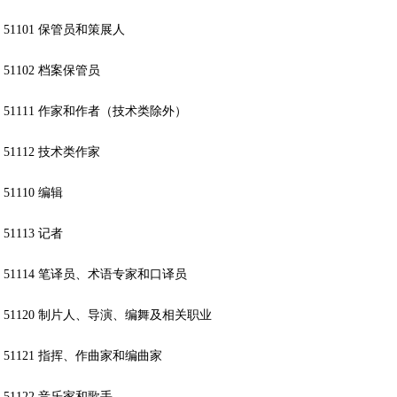
51101 保管员和策展人
51102 档案保管员
51111 作家和作者（技术类除外）
51112 技术类作家
51110 编辑
51113 记者
51114 笔译员、术语专家和口译员
51120 制片人、导演、编舞及相关职业
51121 指挥、作曲家和编曲家
51122 音乐家和歌手