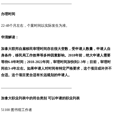
________________________________________
办理时间
22-48个月左右，个案时间以实际发生为准。
华清解读：
加拿大联邦自雇移民审理时间存在很大变数，受申请人数量，申请人自
身条件，移民局工作效率等多种因素影响。2018年前，绝大申请人需要
等待6-8年时间；2018-2022年间，审理时间加快到2-3年；目前，审理时
间在3-4年左右。如果申请人对时间有特定严格要求，这个项目或许并不
合适。这个项目更合适有长远规划的申请人。
________________________________________
加拿大职业列表中的
符合类别 可以申请的职业列表
51100 图书馆工作者