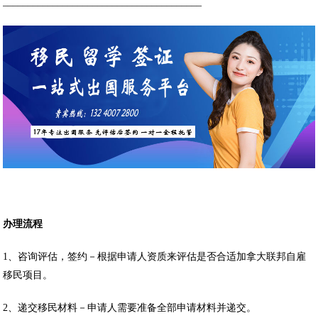
________________________________________
办理流程
1、咨询评估，签约－根据申请人资质来评估是否合适加拿大联邦自雇
移民项目。
2、递交移民材料－申请人需要准备全部申请材料并递交。