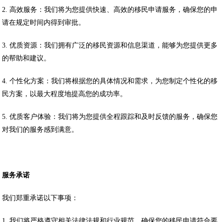
2. 高效服务：我们将为您提供快速、高效的移民申请服务，确保您的申
请在规定时间内得到审批。
3. 优质资源：我们拥有广泛的移民资源和信息渠道，能够为您提供更多
的帮助和建议。
4. 个性化方案：我们将根据您的具体情况和需求，为您制定个性化的移
民方案，以最大程度地提高您的成功率。
5. 优质客户体验：我们将为您提供全程跟踪和及时反馈的服务，确保您
对我们的服务感到满意。
服务承诺
我们郑重承诺以下事项：
1. 我们将严格遵守相关法律法规和行业规范，确保您的移民申请符合要