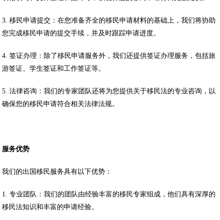
3. 移民申请提交：在您准备齐全的移民申请材料的基础上，我们将协助
您完成移民申请的提交手续，并及时跟踪申请进度。
4. 签证办理：除了移民申请服务外，我们还提供签证办理服务，包括旅
游签证、学生签证和工作签证等。
5. 法律咨询：我们的专家团队还将为您提供关于移民法的专业咨询，以
确保您的移民申请符合相关法律法规。
服务优势
我们的出国移民服务具有以下优势：
1. 专业团队：我们的团队由经验丰富的移民专家组成，他们具有深厚的
移民法知识和丰富的申请经验。