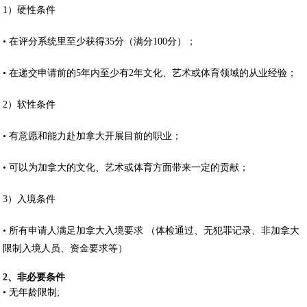
1）硬性条件
• 在评分系统里至少获得35分（满分100分）；
• 在递交申请前的5年内至少有2年文化、艺术或体育领域的从业经验；
2）软性条件
• 有意愿和能力赴加拿大开展目前的职业；
• 可以为加拿大的文化、艺术或体育方面带来一定的贡献；
3）入境条件
• 所有申请人满足加拿大入境要求 （体检通过、无犯罪记录、非加拿大
限制入境人员、资金要求等）
2、非必要条件
• 无年龄限制;