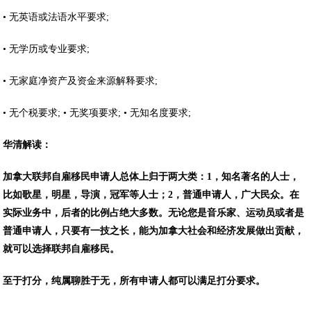
• 无英语或法语水平要求;
• 无学历或专业要求;
• 无家庭净资产及资金来源解释要求;
• 无个税要求; • 无奖项要求; • 无知名度要求;
华清解读：
加拿大联邦自雇移民申请人总体上归于两大类：1，知名著名的人士，
比如歌星，明星，导演，冠军等人士；2，普通申请人，广大民众。在
实际业务中，后者的比例占绝大多数。无论您是音乐家、运动员或者是
普通申请人，只要有一技之长，能为加拿大社会和经济发展做出贡献，
就可以选择联邦自雇移民。
至于打分，纯属聊胜于无，所有申请人都可以满足打分要求。