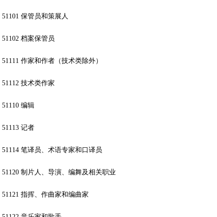
51101 保管员和策展人
51102 档案保管员
51111 作家和作者（技术类除外）
51112 技术类作家
51110 编辑
51113 记者
51114 笔译员、术语专家和口译员
51120 制片人、导演、编舞及相关职业
51121 指挥、作曲家和编曲家
51122 音乐家和歌手