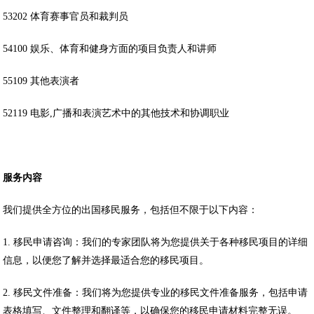
53202 体育赛事官员和裁判员
54100 娱乐、体育和健身方面的项目负责人和讲师
55109 其他表演者
52119 电影,广播和表演艺术中的其他技术和协调职业
服务内容
我们提供全方位的出国移民服务，包括但不限于以下内容：
1. 移民申请咨询：我们的专家团队将为您提供关于各种移民项目的详细
信息，以便您了解并选择最适合您的移民项目。
2. 移民文件准备：我们将为您提供专业的移民文件准备服务，包括申请
表格填写、文件整理和翻译等，以确保您的移民申请材料完整无误。