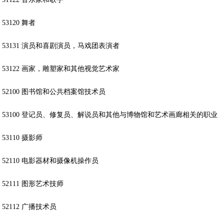
53120 舞者
53131 演员和喜剧演员，马戏团表演者
53122 画家，雕塑家和其他视觉艺术家
52100 图书馆和公共档案馆技术员
53100 登记员、修复员、解说员和其他与博物馆和艺术画廊相关的职业
53110 摄影师
52110 电影器材和摄像机操作员
52111 图形艺术技师
52112 广播技术员