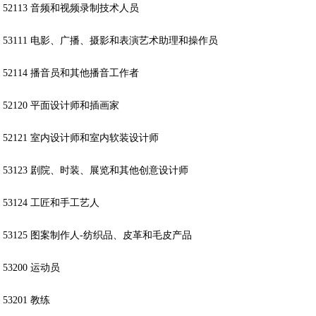
52113 音频和视频录制技术人员
53111 电影、广播、摄影和表演艺术助理和操作员
52114 播音员和其他播音工作者
52120 平面设计师和插画家
52121 室内设计师和室内软装设计师
53123 剧院、时装、展览和其他创意设计师
53124 工匠和手工艺人
53125 图案制作人-纺织品、皮革和毛皮产品
53200 运动员
53201 教练