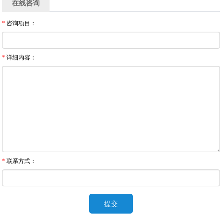
在线咨询
*
咨询项目：
*
详细内容：
*
联系方式：