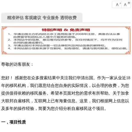
-
+
A
A
精准评估 客观建议 专业服务 透明收费
尊敬的访客朋友：
您好！ 感谢您在众多搜索结果中关注我们华清出国。作为一家从业近18
年的移民机构，我们愿意结合您自身的实际情况，以合理的收费，为您
提供值得依赖的移民服务。希望本页面对您的需求有所帮助。关于加拿
大联邦自雇移民，互联网上已有海量信息。这里，我们根据网上信息以
及多年的操作经验，简要为您介绍分析自雇移民这个项目。
一，项目性质