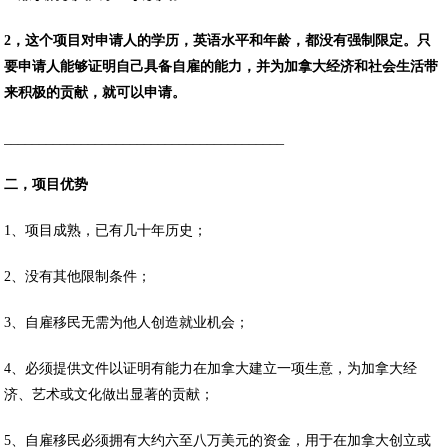
2，这个项目对申请人的学历，英语水平和年龄，都没有强制限定。只
要申请人能够证明自己具备自雇的能力，并为加拿大经济和社会生活带
来积极的贡献，就可以申请。
________________________________________
二，项目优势
1、项目成熟，已有几十年历史；
2、没有其他限制条件；
3、自雇移民无需为他人创造就业机会；
4、必须提供文件以证明有能力在加拿大建立一项生意，为加拿大经
济、艺术或文化做出显著的贡献；
5、自雇移民必须拥有大约六至八万美元的资金，用于在加拿大创立或