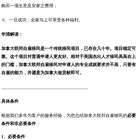
购买一项生意及安家之费用；
6、一旦成功，全家马上可享受各种福利。
华清解读：
加拿大联邦自雇移民是一个传统移民项目，已存在几十年。项目稳定可
靠。这个项目对普通申请人更友好。相对于美国杰出人才移民高高在上
的门槛，加拿大联邦自雇移民对申请人的专业成就要求并不高，只要有
自雇的能力，并愿意为加拿大做贡献即可。
________________________________________
具体条件
根据我们多年为客户的服务经验，为您总结加拿大联邦自雇移民的
必要
条件和非必要条件
：
1、必要条件