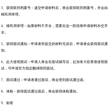
3、获得联邦档案号－递交申请材料后，将会获得联邦档案号，并会由
移民局审理。
4、移民局审理－如果材料不齐全，需要在这一阶段将申请材料补交齐
全。
5、获得面试通知－申请者所提交的材料无误后，申请者会获得面试通
知。
6、赴大使馆面试－申请人将会在面试辅导后，赴加拿大驻香港使馆面
试，可申请官方指定翻译陪同面试。
7、面试通过－申请者通过面试，将会受到面试通过函。
8、体检－获得面试通过函后，将会获得体检通知。
9、贴签