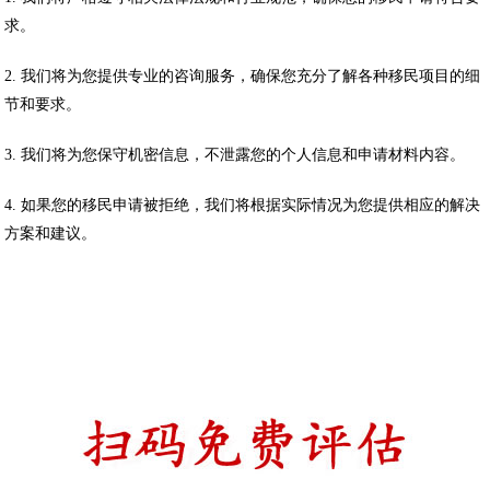
求。
2. 我们将为您提供专业的咨询服务，确保您充分了解各种移民项目的细
节和要求。
3. 我们将为您保守机密信息，不泄露您的个人信息和申请材料内容。
4. 如果您的移民申请被拒绝，我们将根据实际情况为您提供相应的解决
方案和建议。