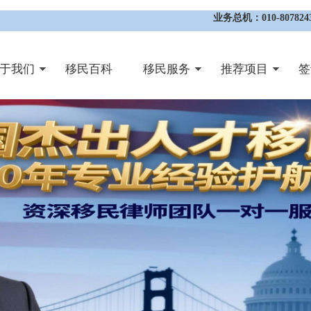
业务总机：010-8078243
于我们
移民百科
移民服务
推荐项目
签