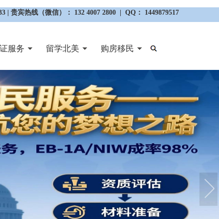
3 | 贵宾热线（微信）： 132 4007 2800 | QQ： 1449879517
证服务
留学北美
购房移民