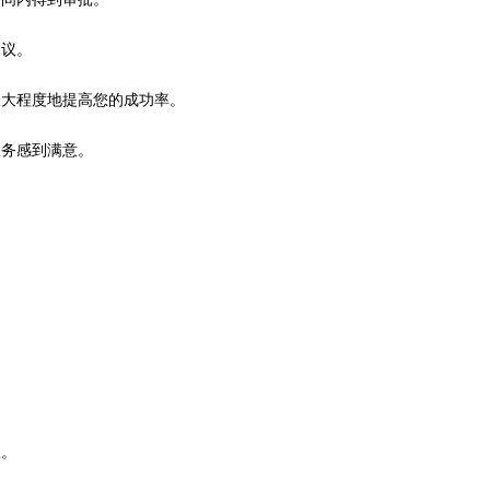
建议。
最大程度地提高您的成功率。
服务感到满意。
。
议。