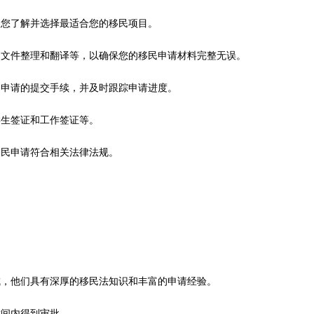
便您了解并选择最适合您的移民项目。
、文件整理和翻译等，以确保您的移民申请材料完整无误。
民申请的提交手续，并及时跟踪申请进度。
学生签证和工作签证等。
移民申请符合相关法律法规。
成，他们具有深厚的移民法知识和丰富的申请经验。
时间内得到审批。