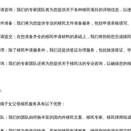
民申请咨询：我们的专家团队将为您提供关于各种移民项目的详细信息，以
民文件准备：我们将为您提供专业的移民文件准备服务，包括申请表格填写
民申请提交：在您准备齐全的移民申请材料的基础上，我们将协助您完成移
证办理：除了移民申请服务外，我们还提供签证办理服务，包括旅游签证、
律咨询：我们的专家团队还将为您提供关于移民法的专业咨询，以确保您的
势
:
配偶子女父母移民服务具有以下优势：
业团队：我们的团队由经验丰富的国内外移民文案、移民专家、移民律师组
效服务：我们将为您提供快速、高效的移民申请服务，确保您的申请在规定