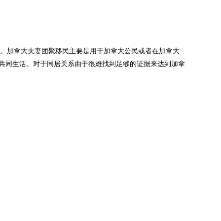
一。加拿大夫妻团聚移民主要是用于加拿大公民或者在加拿大
加拿大共同生活。对于同居关系由于很难找到足够的证据来达到加拿