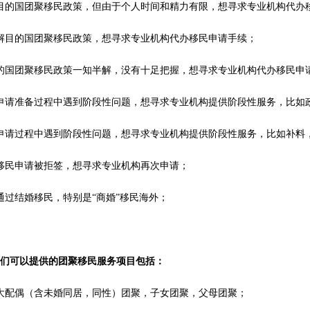
目的国团聚移民政策，但由于个人时间和精力有限，想寻求专业机构代办
解目的国团聚移民政策，想寻求专业机构代办移民申请手续；
的国团聚移民政策一知半解，没有十足把握，想寻求专业机构代办移民申
申请准备过程中遇到阶段性问题，想寻求专业机构提供阶段性服务，比如
申请过程中遇到阶段性问题，想寻求专业机构提供阶段性服务，比如补料
移民申请被拒签，想寻求专业机构再次申请；
通过结婚移民，特别是“商婚”移民海外；
我们可以提供的团聚移民服务项目包括：
大配偶（含未婚同居，同性）团聚，子女团聚，父母团聚；