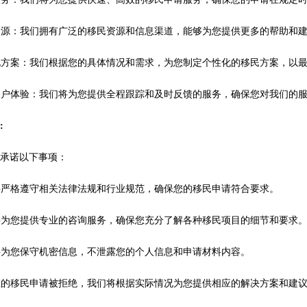
质资源：我们拥有广泛的移民资源和信息渠道，能够为您提供更多的帮助和
性化方案：我们根据您的具体情况和需求，为您制定个性化的移民方案，以
质客户体验：我们将为您提供全程跟踪和及时反馈的服务，确保您对我们的
诺
:
重承诺以下事项：
们将严格遵守相关法律法规和行业规范，确保您的移民申请符合要求。
们将为您提供专业的咨询服务，确保您充分了解各种移民项目的细节和要求
们将为您保守机密信息，不泄露您的个人信息和申请材料内容。
果您的移民申请被拒绝，我们将根据实际情况为您提供相应的解决方案和建