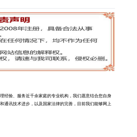
办理经验、服务近千余家庭的专业机构，我们愿意结合您自身
网和通讯技术进步，以及国家法律的完善，目前我们能够网上