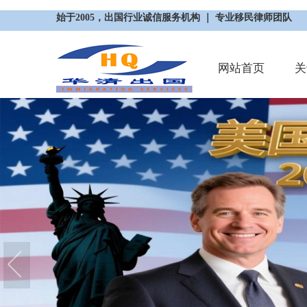
始于2005，出国行业诚信服务机构 ｜ 专业移民律师团队
网站首页
关