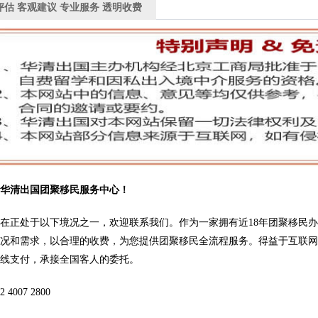
评估 客观建议 专业服务 透明收费
问华清出国团聚移民服务中心！
在正处于以下境况之一，欢迎联系我们。作为一家拥有近18年团聚移民
情况和需求，以合理的收费，为您提供团聚移民全流程服务。得益于互联
在线支付，承接全国客人的委托。
4007 2800