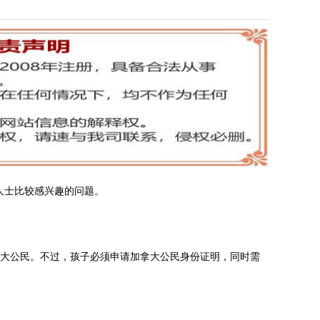
人士比较感兴趣的问题。
大公民。不过，孩子必须申请加拿大公民身份证明，同时需