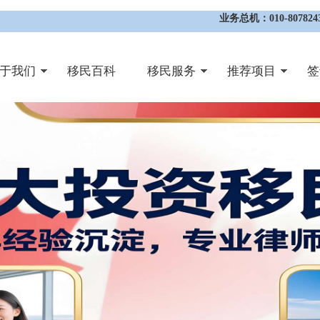
业务总机：010-8078243
于我们
移民百科
移民服务
推荐项目
签