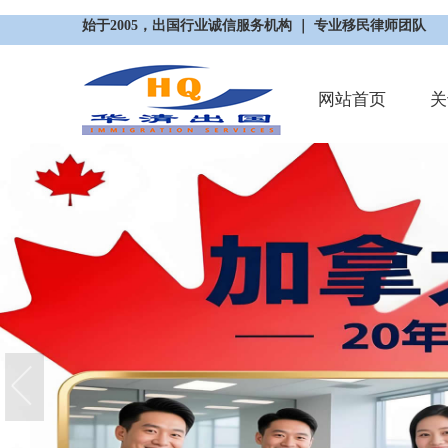
始于2005，出国行业诚信服务机构 ｜ 专业移民律师团队
网站首页
关