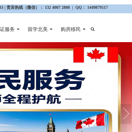
3 | 贵宾热线（微信）： 132 4007 2800 | QQ： 1449879517
证服务
留学北美
购房移民