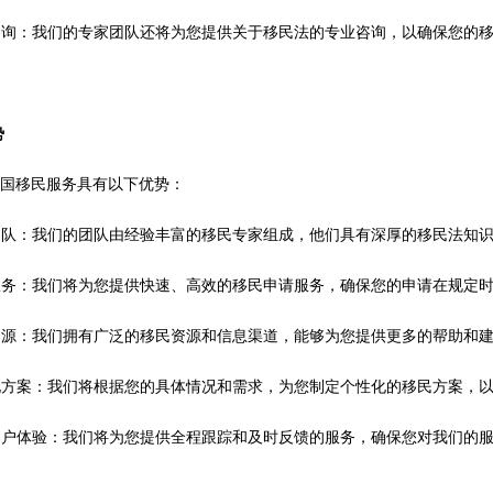
律咨询：我们的专家团队还将为您提供关于移民法的专业咨询，以确保您的
势
出国移民服务具有以下优势：
业团队：我们的团队由经验丰富的移民专家组成，他们具有深厚的移民法知
效服务：我们将为您提供快速、高效的移民申请服务，确保您的申请在规定
质资源：我们拥有广泛的移民资源和信息渠道，能够为您提供更多的帮助和
性化方案：我们将根据您的具体情况和需求，为您制定个性化的移民方案，
质客户体验：我们将为您提供全程跟踪和及时反馈的服务，确保您对我们的