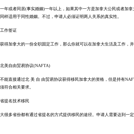
年或者同居(事实婚姻)一年以上，如果其中一方是加拿大公民或者加拿
这同样适用于同性婚姻。不过，申请人必须证明两人关系的真实性。
工作签证
得加拿大的一份全职固定工作，那么你就可以在加拿大生活及工作，并
自由贸易协议(NAFTA)
直接通过北 美 自 由贸易协议获得移民加拿大的资格，但是持有NAF
必须符合相关要求。
提名技术移民
很多省份都有通过省提名的方式提供移民的途径。申请人需要达到一定