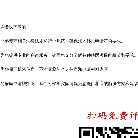
诺
重承诺以下事项：
们将严格遵守相关法律法规和行业规范，确保您的移民申请符合要求。
们将为您提供专业的咨询服务，确保您充分了解各种移民项目的细节和要求
们将为您保守机密信息，不泄露您的个人信息和申请材料内容。
果您的移民申请被拒绝，我们将根据实际情况为您提供相应的解决方案和建