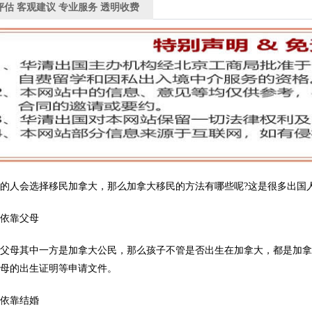
评估 客观建议 专业服务 透明收费
的人会选择移民加拿大，那么加拿大移民的方法有哪些呢?这是很多出国
依靠父母
母其中一方是加拿大公民，那么孩子不管是否出生在加拿大，都是加拿
父母的出生证明等申请文件。
依靠结婚