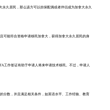
大永久居民，那么该方可以担保配偶或者伴侣成为加拿大永久
且可能符合资格申请移民加拿大，获得加拿大永久居民的身
TA工作签证有助于申请人将来申请技术移民。不过，申请人
的分数，并且满足相关条件，如英语水平、工作经验、教育