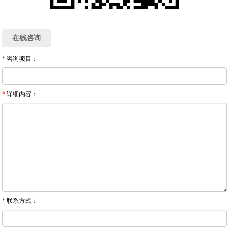
在线咨询
*
咨询项目：
*
详细内容：
*
联系方式：