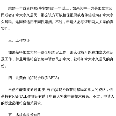
结婚一年或者同居(事实婚姻)一年以上，如果其中一方是加拿大公
民或者加拿大永久居民，那么该方可以担保配偶或者伴侣成为加拿大永
久居民。这同样适用于同性婚姻。不过，申请人必须证明两人关系的真
实性。
三、工作签证
如果获得加拿大的一份全职固定工作，那么你就可以在加拿大生活
及工作，并且可能符合资格申请移民加拿大，获得加拿大永久居民的身
份。
四、北美自由贸易协议(NAFTA)
虽然不能直接通过北 美 自 由贸易协议获得移民加拿大的资格，但
是持有NAFTA工作签证有助于申请人将来申请技术移民。不过，申请人
的职业必须符合相关要求。
五、省提名技术移民