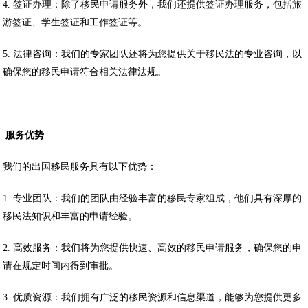
4. 签证办理：除了移民申请服务外，我们还提供签证办理服务，包括旅
游签证、学生签证和工作签证等。
5. 法律咨询：我们的专家团队还将为您提供关于移民法的专业咨询，以
确保您的移民申请符合相关法律法规。
服务优势
我们的出国移民服务具有以下优势：
1. 专业团队：我们的团队由经验丰富的移民专家组成，他们具有深厚的
移民法知识和丰富的申请经验。
2. 高效服务：我们将为您提供快速、高效的移民申请服务，确保您的申
请在规定时间内得到审批。
3. 优质资源：我们拥有广泛的移民资源和信息渠道，能够为您提供更多