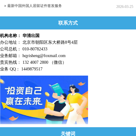
最新中国外国人居留证件签发服务
2026-03-25
联系方式
机构名称： 华清出国
办公地址： 北京市朝阳区东大桥路8号4层
公司总机： 010-80782433
业务邮箱： hqyisheng@foxmail.com
贵宾热线： 132 4007 2800 （微信）
业务 QQ： 1449879517
关键词