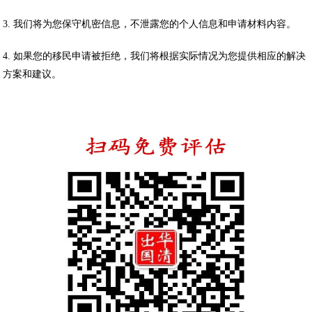
3. 我们将为您保守机密信息，不泄露您的个人信息和申请材料内容。
4. 如果您的移民申请被拒绝，我们将根据实际情况为您提供相应的解决
方案和建议。