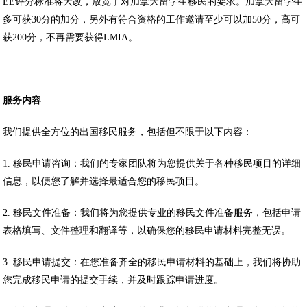
EE评分标准将大改，放宽了对加拿大留学生移民的要求。加拿大留学生
多可获30分的加分，另外有符合资格的工作邀请至少可以加50分，高可
获200分，不再需要获得LMIA。
服务内容
我们提供全方位的出国移民服务，包括但不限于以下内容：
1. 移民申请咨询：我们的专家团队将为您提供关于各种移民项目的详细
信息，以便您了解并选择最适合您的移民项目。
2. 移民文件准备：我们将为您提供专业的移民文件准备服务，包括申请
表格填写、文件整理和翻译等，以确保您的移民申请材料完整无误。
3. 移民申请提交：在您准备齐全的移民申请材料的基础上，我们将协助
您完成移民申请的提交手续，并及时跟踪申请进度。