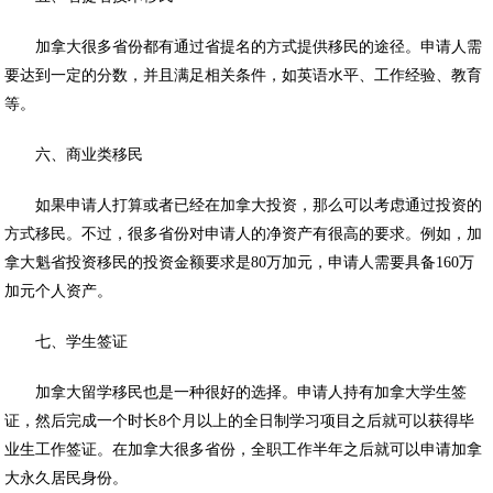
加拿大很多省份都有通过省提名的方式提供移民的途径。申请人需
要达到一定的分数，并且满足相关条件，如英语水平、工作经验、教育
等。
六、商业类移民
如果申请人打算或者已经在加拿大投资，那么可以考虑通过投资的
方式移民。不过，很多省份对申请人的净资产有很高的要求。例如，加
拿大魁省投资移民的投资金额要求是80万加元，申请人需要具备160万
加元个人资产。
七、学生签证
加拿大留学移民也是一种很好的选择。申请人持有加拿大学生签
证，然后完成一个时长8个月以上的全日制学习项目之后就可以获得毕
业生工作签证。在加拿大很多省份，全职工作半年之后就可以申请加拿
大永久居民身份。