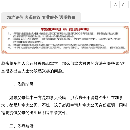
-
+
A
A
精准评估 客观建议 专业服务 透明收费
越来越多的人会选择移民加拿大，那么加拿大移民的方法有哪些呢?这
是很多出国人士比较感兴趣的问题。
一、依靠父母
如果父母其中一方是加拿大公民，那么孩子不管是否出生在加拿
大，都是加拿大公民。不过，孩子必须申请加拿大公民身份证明，同时
需要提供父母的出生证明等申请文件。
二、依靠结婚