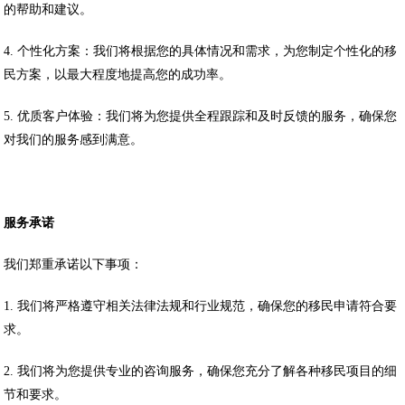
的帮助和建议。
4. 个性化方案：我们将根据您的具体情况和需求，为您制定个性化的移
民方案，以最大程度地提高您的成功率。
5. 优质客户体验：我们将为您提供全程跟踪和及时反馈的服务，确保您
对我们的服务感到满意。
服务承诺
我们郑重承诺以下事项：
1. 我们将严格遵守相关法律法规和行业规范，确保您的移民申请符合要
求。
2. 我们将为您提供专业的咨询服务，确保您充分了解各种移民项目的细
节和要求。