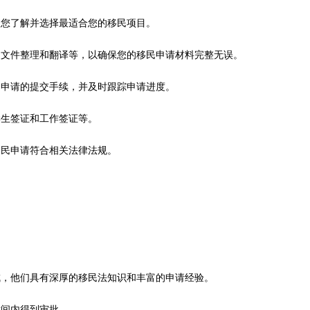
便您了解并选择最适合您的移民项目。
、文件整理和翻译等，以确保您的移民申请材料完整无误。
民申请的提交手续，并及时跟踪申请进度。
学生签证和工作签证等。
移民申请符合相关法律法规。
成，他们具有深厚的移民法知识和丰富的申请经验。
时间内得到审批。