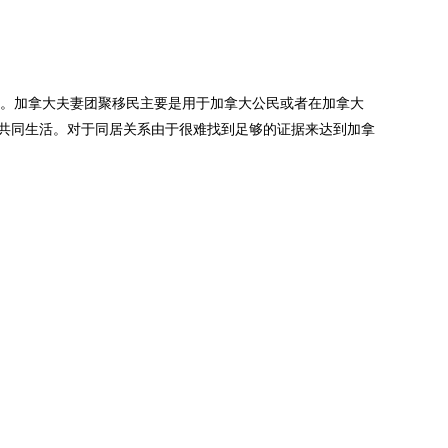
一。加拿大夫妻团聚移民主要是用于加拿大公民或者在加拿大
加拿大共同生活。对于同居关系由于很难找到足够的证据来达到加拿