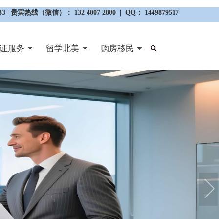
3 | 贵宾热线（微信）： 132 4007 2800 | QQ： 1449879517
证服务
留学北美
购房移民