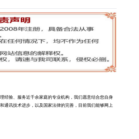
办理经验、服务近千余家庭的专业机构，我们愿意结合您自身
网和通讯技术进步，以及国家法律的完善，目前我们能够网上