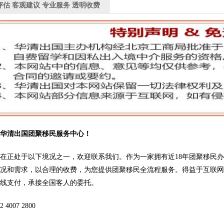
评估 客观建议 专业服务 透明收费
问华清出国团聚移民服务中心！
在正处于以下境况之一，欢迎联系我们。作为一家拥有近18年团聚移民
情况和需求，以合理的收费，为您提供团聚移民全流程服务。得益于互联
在线支付，承接全国客人的委托。
4007 2800