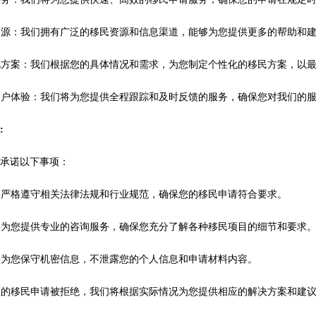
质资源：我们拥有广泛的移民资源和信息渠道，能够为您提供更多的帮助和
性化方案：我们根据您的具体情况和需求，为您制定个性化的移民方案，以
质客户体验：我们将为您提供全程跟踪和及时反馈的服务，确保您对我们的
诺
:
重承诺以下事项：
们将严格遵守相关法律法规和行业规范，确保您的移民申请符合要求。
们将为您提供专业的咨询服务，确保您充分了解各种移民项目的细节和要求
们将为您保守机密信息，不泄露您的个人信息和申请材料内容。
果您的移民申请被拒绝，我们将根据实际情况为您提供相应的解决方案和建