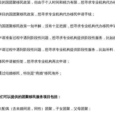
目的国团聚移民政策，但由于个人时间和精力有限，想寻求专业机构代办
解目的国团聚移民政策，想寻求专业机构代办移民申请手续；
的国团聚移民政策一知半解，没有十足把握，想寻求专业机构代办移民申
申请准备过程中遇到阶段性问题，想寻求专业机构提供阶段性服务，比如
申请过程中遇到阶段性问题，想寻求专业机构提供阶段性服务，比如补料
移民申请被拒签，想寻求专业机构再次申请；
通过结婚移民，特别是“商婚”移民海外；
我们可以提供的团聚移民服务项目包括：
大配偶（含未婚同居，同性）团聚，子女团聚，父母团聚；