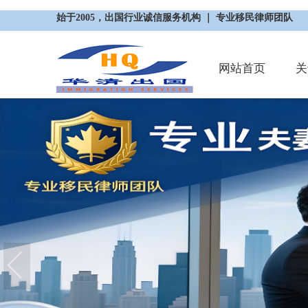
始于2005，出国行业诚信服务机构 ｜ 专业移民律师团队
网站首页
关