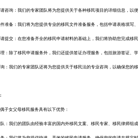
民申请咨询：我们的专家团队将为您提供关于各种移民项目的详细信息，以
民文件准备：我们将为您提供专业的移民文件准备服务，包括申请表格填写
民申请提交：在您准备齐全的移民申请材料的基础上，我们将协助您完成移
证办理：除了移民申请服务外，我们还提供签证办理服务，包括旅游签证、
律咨询：我们的专家团队还将为您提供关于移民法的专业咨询，以确保您的
势
:
配偶子女父母移民服务具有以下优势：
业团队：我们的团队由经验丰富的国内外移民文案、移民专家、移民律师组
效服务：我们将为您提供快速、高效的移民申请服务，确保您的申请在规定