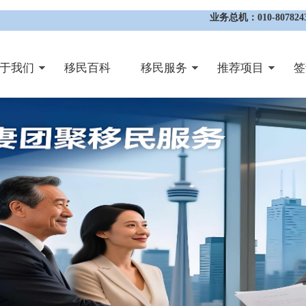
业务总机：010-8078243
于我们
移民百科
移民服务
推荐项目
签