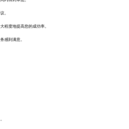
建议。
最大程度地提高您的成功率。
服务感到满意。
。
议。