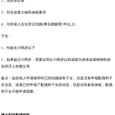
2，无犯罪记录
3，符合加拿大移民体检要求
4，与担保人合法登记结婚(事实婚姻需1年以上)
子女：
1，年龄在19周岁以下
2，如果超过19周岁，需要证明从19周岁以前就因为身体或者精神疾病
在经济上依赖父母
备注：如担保人申请移民时已经结婚或有子女，但是没有申报配偶和子
女信息，或者已经申报了配偶和子女的信息，但是没有参加体检，配偶
和子女不能申请团聚。