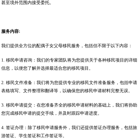
甚至境外范围内接受委托。
服务内容:
我们提供全方位的配偶子女父母移民服务，包括但不限于以下内容：
1. 移民申请咨询：我们的专家团队将为您提供关于各种移民项目的详细
信息，以便您了解并选择最适合您的移民项目。
2. 移民文件准备：我们将为您提供专业的移民文件准备服务，包括申请
表格填写、文件整理和翻译等，以确保您的移民申请材料完整无误。
3. 移民申请提交：在您准备齐全的移民申请材料的基础上，我们将协助
您完成移民申请的提交手续，并及时跟踪申请进度。
4. 签证办理：除了移民申请服务外，我们还提供签证办理服务，包括旅
游签证、学生签证和工作签证等。