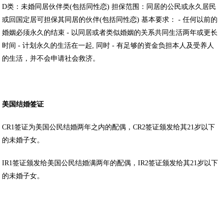
D类：未婚同居伙伴类(包括同性恋) 担保范围：同居的公民或永久居民
或回国定居可担保其同居的伙伴(包括同性恋) 基本要求： - 任何以前的
婚姻必须永久的结束 - 以同居或者类似婚姻的关系共同生活两年或更长
时间 - 计划永久的生活在一起, 同时 - 有足够的资金负担本人及受养人
的生活，并不会申请社会救济。
美国结婚签证
CR1签证为美国公民结婚两年之内的配偶，CR2签证颁发给其21岁以下
的未婚子女。
IR1签证颁发给美国公民结婚满两年的配偶，IR2签证颁发给其21岁以下
的未婚子女。