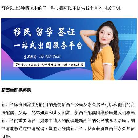
符合以上3种情况中的任一种，都可以不提供12个月的同居证明。
新西兰配偶移民
新西兰家庭团聚类别的目的是使新西兰公民及永久居民可以和他们的合
法配偶、父母、兄弟姐妹和儿女团聚。新西兰配偶团聚移民是人们移民
新西兰的重要途径，如果申请人的配偶是新西兰的公民或永久居民，则
申请能够通过申请配偶团聚签证登陆新西兰，从而获得新西兰永久居留
身份。