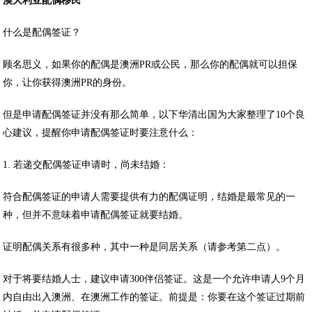
澳大利亚配偶移民
什么是配偶签证？
顾名思义，如果你的配偶是澳洲PR或公民，那么你的配偶就可以担保
你，让你获得澳洲PR的身份。
但是申请配偶签证并没有那么简单，以下华清出国为大家整理了10个良
心建议，提醒你申请配偶签证时要注意什么：
1. 若递交配偶签证申请时，尚未结婚：
符合配偶签证的申请人需要提供有力的配偶证明，结婚是最常见的一
种，但并不意味着申请配偶签证就要结婚。
证明配偶关系有很多种，其中一种是同居关系（请参考第二点）。
对于将要结婚人士，建议申请300伴侣签证。这是一个允许申请人9个月
内自由出入澳洲、在澳洲工作的签证。前提是：你要在这个签证过期前