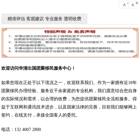
-
+
A
A
精准评估 客观建议 专业服务 透明收费
欢迎访问华清出国团聚移民服务中心！
如果您现在正处于以下境况之一，欢迎联系我们。作为一家拥有近18年
团聚移民办理经验、服务近千余家庭的专业机构，我们愿意结合您自身
的实际情况和需求，以合理的收费，为您提供团聚移民全流程服务。得
益于互联网和通讯技术进步，以及国家法律的完善，目前我们能够网上
签约，在线支付，承接全国客人的委托。
电话：132 4007 2800