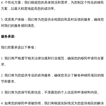
4. 个性化方案：我们根据您的具体情况和需求，为您制定个性化的移民
方案，以最大程度地提高您的成功率。
5. 优质客户体验：我们将为您提供全程跟踪和及时反馈的服务，确保您
对我们的服务感到满意。
服务承诺
:
我们郑重承诺以下事项：
1. 我们将严格遵守相关法律法规和行业规范，确保您的移民申请符合要
求。
2. 我们将为您提供专业的咨询服务，确保您充分了解各种移民项目的细
节和要求。
3. 我们将为您保守机密信息，不泄露您的个人信息和申请材料内容。
4. 如果您的移民申请被拒绝，我们将根据实际情况为您提供相应的解决