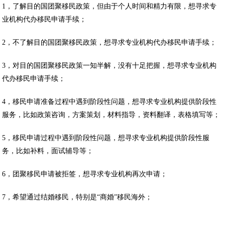
1，了解目的国团聚移民政策，但由于个人时间和精力有限，想寻求专
业机构代办移民申请手续；
2，不了解目的国团聚移民政策，想寻求专业机构代办移民申请手续；
3，对目的国团聚移民政策一知半解，没有十足把握，想寻求专业机构
代办移民申请手续；
4，移民申请准备过程中遇到阶段性问题，想寻求专业机构提供阶段性
服务，比如政策咨询，方案策划，材料指导，资料翻译，表格填写等；
5，移民申请过程中遇到阶段性问题，想寻求专业机构提供阶段性服
务，比如补料，面试辅导等；
6，团聚移民申请被拒签，想寻求专业机构再次申请；
7，希望通过结婚移民，特别是“商婚”移民海外；