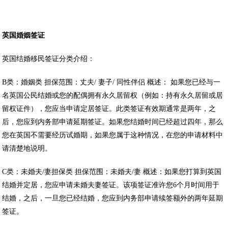
英国婚姻签证
英国结婚移民签证分类介绍：
B类：婚姻类 担保范围：丈夫/ 妻子/ 同性伴侣 概述： 如果您已经与一
名英国公民结婚或您的配偶拥有永久居留权（例如：持有永久居留或居
留权证件），您应当申请定居签证。此类签证有效期通常是两年，之
后，您应到内务部申请延期签证。如果您结婚时间已经超过四年，那么
您在英国不需要经历试婚期，如果您属于这种情况，在您的申请材料中
请清楚地说明。
C类：未婚夫/妻担保类 担保范围：未婚夫/妻 概述：如果您打算到英国
结婚并定居，您应申请未婚夫妻签证。该项签证准许您6个月时间用于
结婚，之后，一旦您已经结婚，您应到内务部申请续签额外的两年延期
签证。