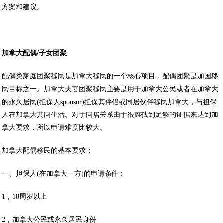
方案和建议。
加拿大配偶
/
子女团聚
配偶类家庭团聚移民是加拿大移民的一个核心项目，配偶团聚是加国移
民目标之一。加拿大夫妻团聚移民主要是用于加拿大公民或者在加拿大
的永久居民(担保人sponsor)担保其伴侣或同居伙伴移民加拿大，与担保
人在加拿大共同生活。对于同居关系由于很难找到足够的证据来达到加
拿大要求，所以申请难度比较大。
加拿大配偶移民的基本要求：
一、担保人(在加拿大一方)的申请条件：
1，18周岁以上
2，加拿大公民或永久居民身份