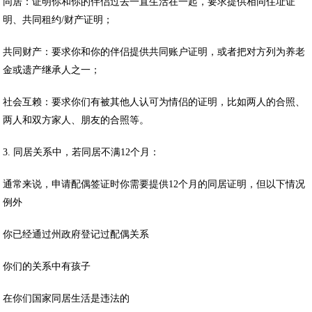
同居：证明你和你的伴侣过去一直生活在一起，要求提供相同住址证
明、共同租约/财产证明；
共同财产：要求你和你的伴侣提供共同账户证明，或者把对方列为养老
金或遗产继承人之一；
社会互赖：要求你们有被其他人认可为情侣的证明，比如两人的合照、
两人和双方家人、朋友的合照等。
3. 同居关系中，若同居不满12个月：
通常来说，申请配偶签证时你需要提供12个月的同居证明，但以下情况
例外
你已经通过州政府登记过配偶关系
你们的关系中有孩子
在你们国家同居生活是违法的