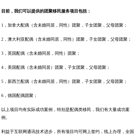
目前，我们可以提供的团聚移民服务项目包括：
1，加拿大配偶（含未婚同居，同性）团聚，子女团聚，父母团聚；
2，澳大利亚配偶（含未婚同居，同性）团聚，子女团聚，父母团聚；
3，英国配偶（含未婚同居，同性）团聚；
4，美国配偶（含未婚同居）团聚，子女团聚，父母团聚；
5，新西兰配偶（含未婚同居，同性）团聚，子女团聚，父母团聚；
6，德国配偶团聚；
以上项目均有实际成功案例，特别是配偶类移民，我们有大量成功案
例。
利益于互联网通讯技术进步，所有项目均可网上签约，线上办理，全国