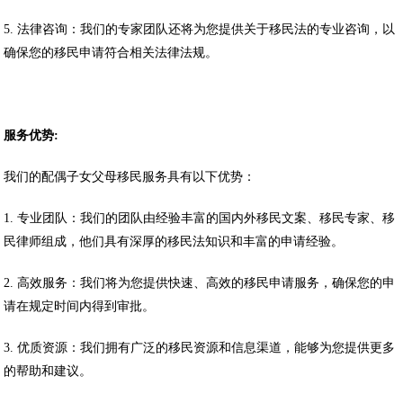
5. 法律咨询：我们的专家团队还将为您提供关于移民法的专业咨询，以
确保您的移民申请符合相关法律法规。
服务优势
:
我们的配偶子女父母移民服务具有以下优势：
1. 专业团队：我们的团队由经验丰富的国内外移民文案、移民专家、移
民律师组成，他们具有深厚的移民法知识和丰富的申请经验。
2. 高效服务：我们将为您提供快速、高效的移民申请服务，确保您的申
请在规定时间内得到审批。
3. 优质资源：我们拥有广泛的移民资源和信息渠道，能够为您提供更多
的帮助和建议。