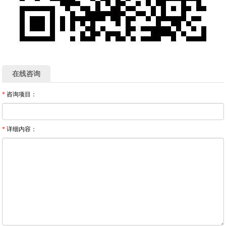
在线咨询
*
咨询项目：
*
详细内容：