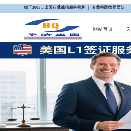
始于2005，出国行业诚信服务机构 ｜ 专业移民律师团队
网站首页
关