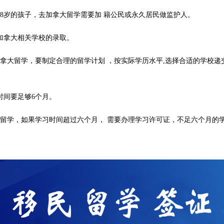
18岁的孩子，去加拿大留学需要加 籍公民或永久居民做监护人。
加拿大相关学校的录取。
拿大留学，要制定合理的留学计划 ，按实际学历水平,选择合适的学校递
时间要足够6个月。
留学，如果学习时间超过六个月， 需要办理学习许可证，不足六个月的