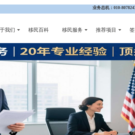
业务总机：010-8078243
于我们
移民百科
移民服务
推荐项目
签