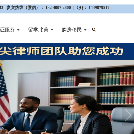
3 | 贵宾热线（微信）： 132 4007 2800 | QQ： 1449879517
证服务
留学北美
购房移民