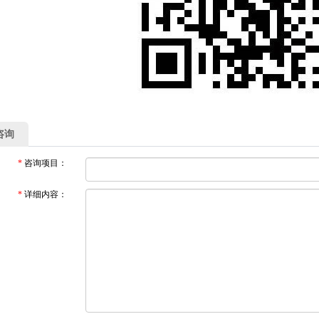
咨询
*
咨询项目：
*
详细内容：