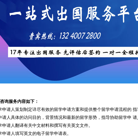
体咨询服务内容如下：
学申请人策划制定详尽有效的留学申请方案和提供整个留学申请流程的 指
申请人具体的访问目的，背景情况和最新的留学形势，指导协助留学申 
学申请人翻译有关中文材料和撰写有关英文文件。
学申请人填写英文的电子留学申请表。