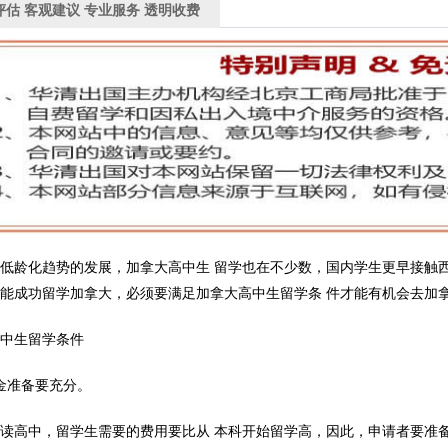
评估 客观建议 专业服务 透明收费
低龄化趋势的发展，加拿大高中生 留学也在不少数，国内学生更早接触
能成功留学加拿大，必须要满足加拿大高中生留学条 件才能有机会去加
高中生留学条件
金准备要充分。
读高中，留学生需要的费用要比从 本科开始留学高，因此，申请者要准