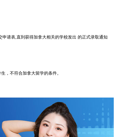
交申请表,直到获得加拿大相关的学校发出 的正式录取通知
学生，不符合加拿大留学的条件。