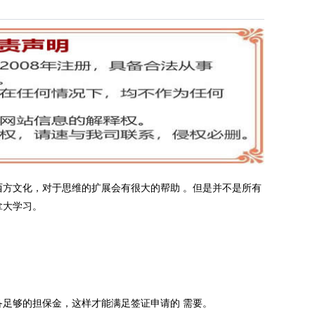
西方文化，对于思维的扩展会有很大的帮助 。但是并不是所有
拿大学习。
备足够的担保金，这样才能满足签证申请的 需要。