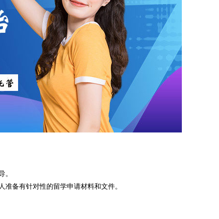
导。
请人准备有针对性的留学申请材料和文件。