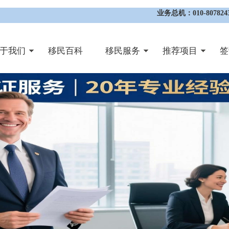
业务总机：010-8078243
于我们
移民百科
移民服务
推荐项目
签