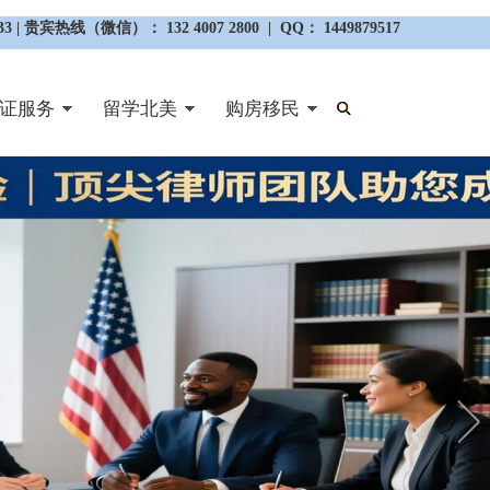
3 | 贵宾热线（微信）： 132 4007 2800 | QQ： 1449879517
证服务
留学北美
购房移民