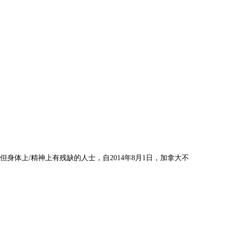
身体上/精神上有残缺的人士，自2014年8月1日，加拿大不