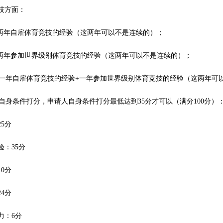
竞技方面：
两年自雇体育竞技的经验（这两年可以不是连续的）；
两年参加世界级别体育竞技的经验（这两年可以不是连续的）；
一年自雇体育竞技的经验+一年参加世界级别体育竞技的经验（这两年可
自身条件打分，申请人自身条件打分最低达到35分才可以（满分100分）
25分
验：35分
10分
24分
力：6分