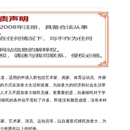
道，适用的申请人群包括艺术家、画家、体育运动员、作家
雇的方式在加拿大生活和发展，为加拿大的经济和社会生活带
类人才几乎跟加拿大移民无缘。更重要的是，自雇移民对于学
雇移民的条件似乎宽松了许多。即使没有雅思成绩，没有本科
家、艺术家、演员、运动员等，以自雇形式移民加拿大，为
至少有两年以上的经验。