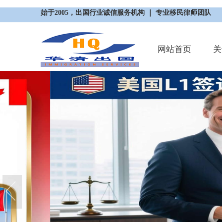
始于2005，出国行业诚信服务机构 ｜ 专业移民律师团队
网站首页
关