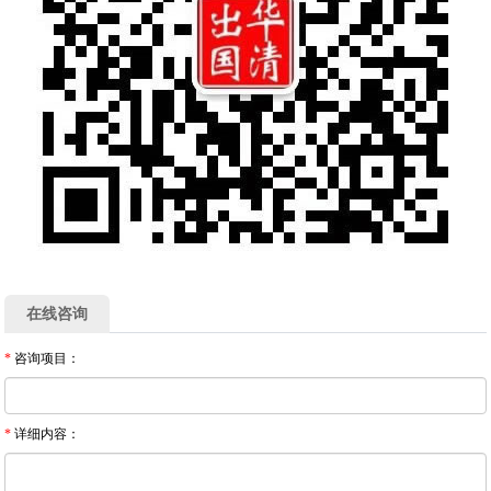
在线咨询
*
咨询项目：
*
详细内容：