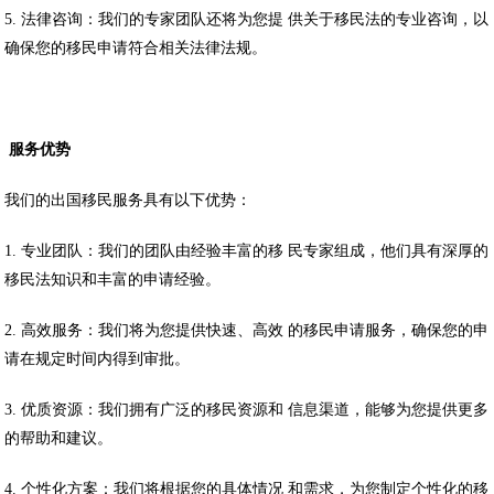
5. 法律咨询：我们的专家团队还将为您提 供关于移民法的专业咨询，以
确保您的移民申请符合相关法律法规。
服务优势
我们的出国移民服务具有以下优势：
1. 专业团队：我们的团队由经验丰富的移 民专家组成，他们具有深厚的
移民法知识和丰富的申请经验。
2. 高效服务：我们将为您提供快速、高效 的移民申请服务，确保您的申
请在规定时间内得到审批。
3. 优质资源：我们拥有广泛的移民资源和 信息渠道，能够为您提供更多
的帮助和建议。
4. 个性化方案：我们将根据您的具体情况 和需求，为您制定个性化的移