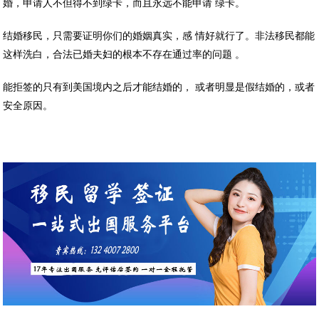
婚，申请人不但得不到绿卡，而且永远不能申请 绿卡。
结婚移民，只需要证明你们的婚姻真实，感 情好就行了。非法移民都能
这样洗白，合法已婚夫妇的根本不存在通过率的问题 。
能拒签的只有到美国境内之后才能结婚的， 或者明显是假结婚的，或者
安全原因。