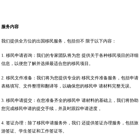
服务内容
我们提供全方位的出国移民服务，包括但不 限于以下内容：
1. 移民申请咨询：我们的专家团队将为您 提供关于各种移民项目的详细
信息，以便您了解并选择最适合您的移民项目。
2. 移民文件准备：我们将为您提供专业的 移民文件准备服务，包括申请
表格填写、文件整理和翻译等，以确保您的移民申 请材料完整无误。
3. 移民申请提交：在您准备齐全的移民申 请材料的基础上，我们将协助
您完成移民申请的提交手续，并及时跟踪申请进度 。
4. 签证办理：除了移民申请服务外，我们 还提供签证办理服务，包括旅
游签证、学生签证和工作签证等。