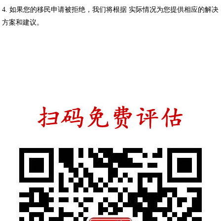
4. 如果您的移民申请被拒绝，我们将根据 实际情况为您提供相应的解决
方案和建议。