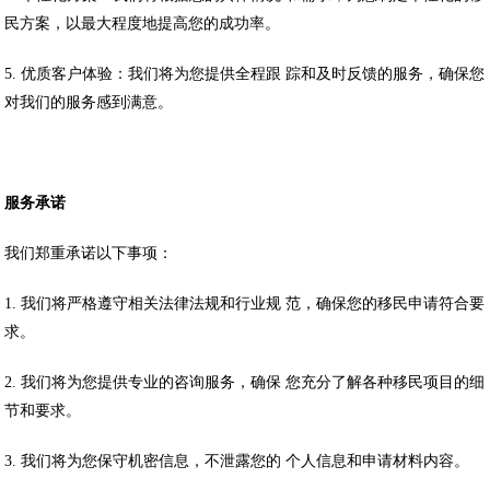
民方案，以最大程度地提高您的成功率。
5. 优质客户体验：我们将为您提供全程跟 踪和及时反馈的服务，确保您
对我们的服务感到满意。
服务承诺
我们郑重承诺以下事项：
1. 我们将严格遵守相关法律法规和行业规 范，确保您的移民申请符合要
求。
2. 我们将为您提供专业的咨询服务，确保 您充分了解各种移民项目的细
节和要求。
3. 我们将为您保守机密信息，不泄露您的 个人信息和申请材料内容。