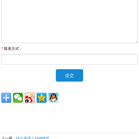
*
联系方式：
上一篇：
找个美国人结婚移民