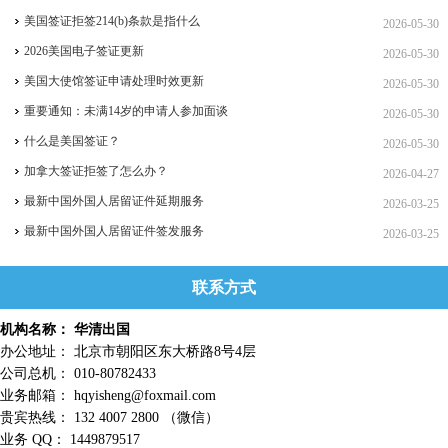
美国签证拒签214(b)条款是指什么
2026-05-30
2026美国电子签证更新
2026-05-30
美国大使馆签证申请处理时效更新
2026-05-30
重要通知：未满14岁的申请人参加面谈
2026-05-30
什么是美国签证？
2026-05-30
加拿大签证拒签了怎么办？
2026-04-27
最新中国外国人居留证件延期服务
2026-03-25
最新中国外国人居留证件签发服务
2026-03-25
联系方式
机构名称： 华清出国
办公地址： 北京市朝阳区东大桥路8号4层
公司总机： 010-80782433
业务邮箱： hqyisheng@foxmail.com
贵宾热线： 132 4007 2800 （微信）
业务 QQ： 1449879517