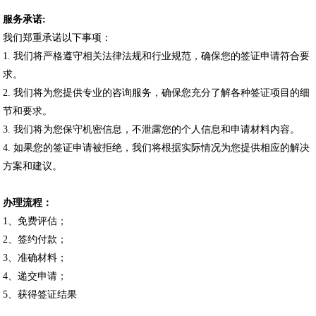
服务承诺
:
我们郑重承诺以下事项：
1. 我们将严格遵守相关法律法规和行业规范，确保您的签证申请符合要
求。
2. 我们将为您提供专业的咨询服务，确保您充分了解各种签证项目的细
节和要求。
3. 我们将为您保守机密信息，不泄露您的个人信息和申请材料内容。
4. 如果您的签证申请被拒绝，我们将根据实际情况为您提供相应的解决
方案和建议。
办理流程：
1、免费评估；
2、签约付款；
3、准确材料；
4、递交申请；
5、获得签证结果