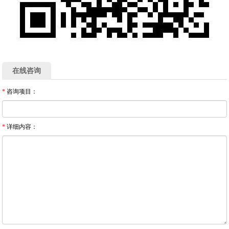
在线咨询
*
咨询项目：
*
详细内容：