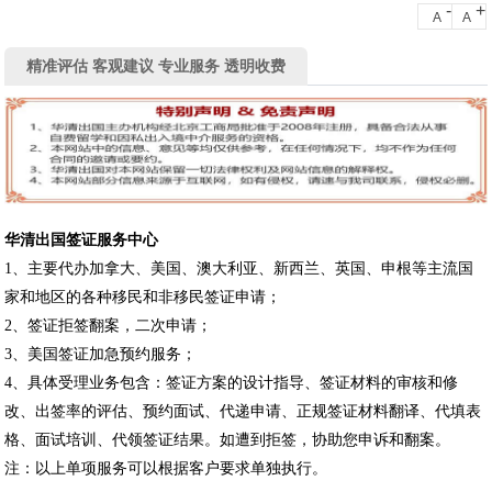
-
+
A
A
精准评估 客观建议 专业服务 透明收费
华清出国签证服务中心
1、主要代办加拿大、美国、澳大利亚、新西兰、英国、申根等主流国
家和地区的各种移民和非移民签证申请；
2、签证拒签翻案，二次申请；
3、美国签证加急预约服务；
4、具体受理业务包含：签证方案的设计指导、签证材料的审核和修
改、出签率的评估、预约面试、代递申请、正规签证材料翻译、代填表
格、面试培训、代领签证结果。如遭到拒签，协助您申诉和翻案。
注：以上单项服务可以根据客户要求单独执行。