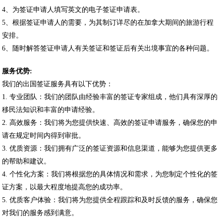
4、为签证申请人填写英文的电子签证申请表。
5、根据签证申请人的需要，为其制订详尽的在加拿大期间的旅游行程
安排。
6、随时解答签证申请人有关签证和签证后有关出境事宜的各种问题。
服务优势
:
我们的出国签证服务具有以下优势：
1. 专业团队：我们的团队由经验丰富的签证专家组成，他们具有深厚的
移民法知识和丰富的申请经验。
2. 高效服务：我们将为您提供快速、高效的签证申请服务，确保您的申
请在规定时间内得到审批。
3. 优质资源：我们拥有广泛的签证资源和信息渠道，能够为您提供更多
的帮助和建议。
4. 个性化方案：我们将根据您的具体情况和需求，为您制定个性化的签
证方案，以最大程度地提高您的成功率。
5. 优质客户体验：我们将为您提供全程跟踪和及时反馈的服务，确保您
对我们的服务感到满意。