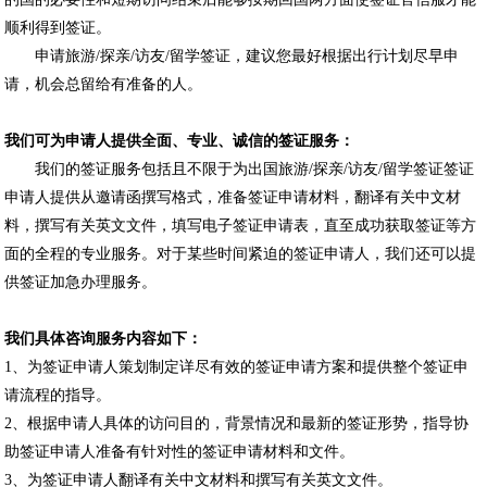
顺利得到签证。
申请旅游/探亲/访友/留学签证，建议您最好根据出行计划尽早申
请，机会总留给有准备的人。
我们可为申请人提供全面、专业、诚信的签证服务：
我们的签证服务包括且不限于为出国旅游/探亲/访友/留学签证签证
申请人提供从邀请函撰写格式，准备签证申请材料，翻译有关中文材
料，撰写有关英文文件，填写电子签证申请表，直至成功获取签证等方
面的全程的专业服务。对于某些时间紧迫的签证申请人，我们还可以提
供签证加急办理服务。
我们具体咨询服务内容如下：
1、为签证申请人策划制定详尽有效的签证申请方案和提供整个签证申
请流程的指导。
2、根据申请人具体的访问目的，背景情况和最新的签证形势，指导协
助签证申请人准备有针对性的签证申请材料和文件。
3、为签证申请人翻译有关中文材料和撰写有关英文文件。