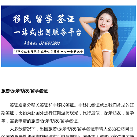
旅游
/
探亲
/
访友
/
留学签证
签证通常分移民签证和非移民签证。非移民签证就是我们常见的短
期签证，比如为赴国外进行短期游历观光，旅行度假，探亲访友，留学
等，需要申请的旅游/探亲/访友/留学签证。
大多数情况下，出国旅游/探亲/访友/留学签证申请人必须在访问目
的国的必要性和短期访问结束后能够按期回国两方面使签证官信服才能