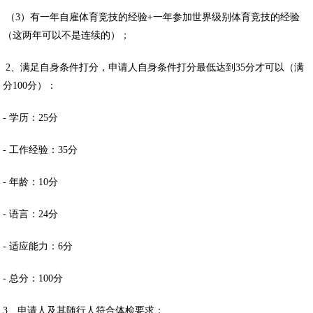
（3）有一年自雇体育竞技的经验+一年参加世界级别体育竞技的经验
（这两年可以不是连续的）；
2、满足自身条件打分，申请人自身条件打分最低达到35分才可以（满
分100分）：
- 学历：25分
- 工作经验：35分
- 年龄：10分
- 语言：24分
- 适应能力：6分
- 总分：100分
3、申请人及其随行人符合体检要求；