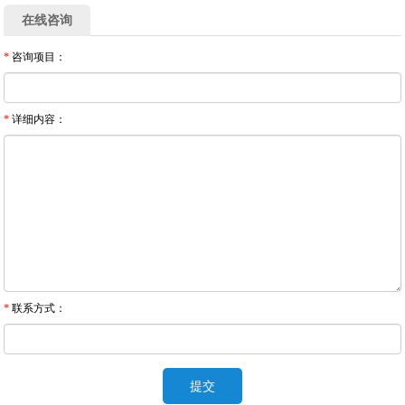
在线咨询
*
咨询项目：
*
详细内容：
*
联系方式：