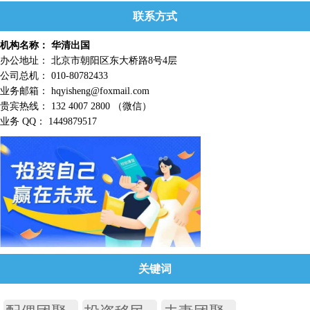
联系方式
机构名称： 华清出国
办公地址： 北京市朝阳区东大桥路8号4层
公司总机： 010-80782433
业务邮箱： hqyisheng@foxmail.com
贵宾热线： 132 4007 2800 （微信）
业务 QQ： 1449879517
关键词