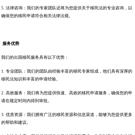
5. 法律咨询：我们的专家团队还将为您提供关于移民法的专业咨询，以
确保您的移民申请符合相关法律法规。
服务优势
我们的出国移民服务具有以下优势：
1. 专业团队：我们的团队由经验丰富的移民专家组成，他们具有深厚的
移民法知识和丰富的申请经验。
2. 高效服务：我们将为您提供快速、高效的移民申请服务，确保您的申
请在规定时间内得到审批。
3. 优质资源：我们拥有广泛的移民资源和信息渠道，能够为您提供更多
的帮助和建议。