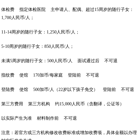
体检费 指定体检医院 主申请人、配偶、超过15周岁的随行子女：
1,700人民币/人；
11-14周岁的随行子女：1,250人民币/人；
5-10周岁的随行子女：850人民币/人；
未满5周岁的随行子女：500人民币/人 面试通过后 不可退
指纹费 使馆 170加币/每家庭 登陆前 不可退
登陆费 使馆 500加币/人（22岁以下孩子免交） 登陆前 不可退
第三方费用 第三方机构 约15,000人民币（含翻译，公证等）
以实际产生为准 材料制作前 不可退
注意：若官方或三方机构修改收费标准或增加收费项，具体金额以办理