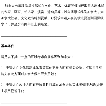
加拿大自雇移民是指那些在文化、艺术、体育等领域已取得杰出成就
的作家、画家、艺术家、演员、运动员等，以自雇形式移民加拿大，为
加拿大社会、文化做出特别贡献。它要求申请人在其领域要达到国际级
水平，并至少有两年以上的经验。
________________________________________
基本条件
满足以下其中一点的可以考虑自雇移民到加拿大：
1、申请人在文化活动或体育等其他竞技方面有相关经验，打算并且有
能力在此方面对加拿大做出巨大贡献；
2、申请人在农业方面有经验并且打算在加拿大购买或者管理农场(农场
主项目已暂停)；
________________________________________