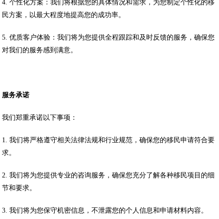
4. 个性化方案：我们将根据您的具体情况和需求，为您制定个性化的移
民方案，以最大程度地提高您的成功率。
5. 优质客户体验：我们将为您提供全程跟踪和及时反馈的服务，确保您
对我们的服务感到满意。
服务承诺
我们郑重承诺以下事项：
1. 我们将严格遵守相关法律法规和行业规范，确保您的移民申请符合要
求。
2. 我们将为您提供专业的咨询服务，确保您充分了解各种移民项目的细
节和要求。
3. 我们将为您保守机密信息，不泄露您的个人信息和申请材料内容。