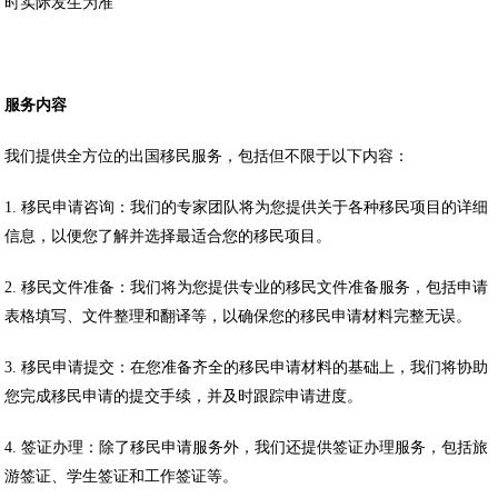
时实际发生为准
服务内容
我们提供全方位的出国移民服务，包括但不限于以下内容：
1. 移民申请咨询：我们的专家团队将为您提供关于各种移民项目的详细
信息，以便您了解并选择最适合您的移民项目。
2. 移民文件准备：我们将为您提供专业的移民文件准备服务，包括申请
表格填写、文件整理和翻译等，以确保您的移民申请材料完整无误。
3. 移民申请提交：在您准备齐全的移民申请材料的基础上，我们将协助
您完成移民申请的提交手续，并及时跟踪申请进度。
4. 签证办理：除了移民申请服务外，我们还提供签证办理服务，包括旅
游签证、学生签证和工作签证等。