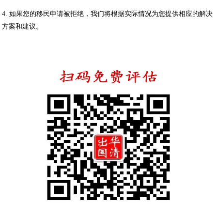
4. 如果您的移民申请被拒绝，我们将根据实际情况为您提供相应的解决
方案和建议。