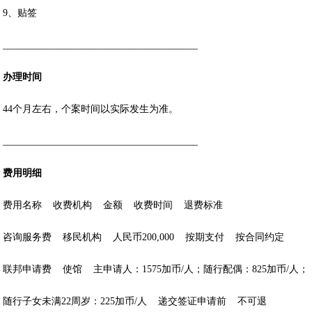
9、贴签
________________________________________
办理时间
44个月左右，个案时间以实际发生为准。
________________________________________
费用明细
费用名称 收费机构 金额 收费时间 退费标准
咨询服务费 移民机构 人民币200,000 按期支付 按合同约定
联邦申请费 使馆 主申请人：1575加币/人；随行配偶：825加币/人；
随行子女未满22周岁：225加币/人 递交签证申请前 不可退