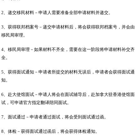
2、递交移民材料－申请人需要准备全部申请材料并递交。
3、获得联邦档案号－递交申请材料后，将会获得联邦档案号，并会由
移民局审理。
4、移民局审理－如果材料不齐全，需要在这一阶段将申请材料补交齐
全。
5、获得面试通知－申请者所提交的材料无误后，申请者会获得面试通
知。
6、赴大使馆面试－申请人将会在面试辅导后，赴加拿大驻香港使馆面
试，可申请官方指定翻译陪同面试。
7、面试通过－申请者通过面试，将会受到面试通过函。
8、体检－获得面试通过函后，将会获得体检通知。