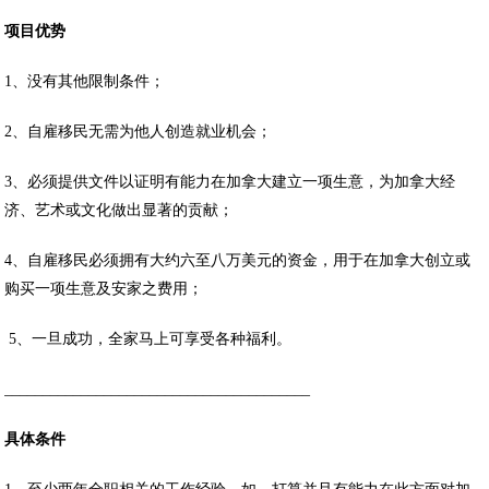
项目优势
1、没有其他限制条件；
2、自雇移民无需为他人创造就业机会；
3、必须提供文件以证明有能力在加拿大建立一项生意，为加拿大经
济、艺术或文化做出显著的贡献；
4、自雇移民必须拥有大约六至八万美元的资金，用于在加拿大创立或
购买一项生意及安家之费用；
5、一旦成功，全家马上可享受各种福利。
________________________________________
具体条件