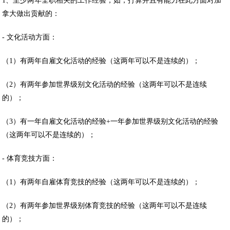
1、至少两年全职相关的工作经验，如，打算并且有能力在此方面对加
拿大做出贡献的：
- 文化活动方面：
（1）有两年自雇文化活动的经验（这两年可以不是连续的）；
（2）有两年参加世界级别文化活动的经验（这两年可以不是连续
的）；
（3）有一年自雇文化活动的经验+一年参加世界级别文化活动的经验
（这两年可以不是连续的）；
- 体育竞技方面：
（1）有两年自雇体育竞技的经验（这两年可以不是连续的）；
（2）有两年参加世界级别体育竞技的经验（这两年可以不是连续
的）；