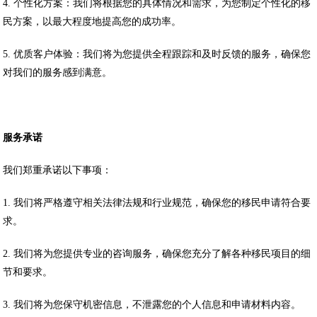
4. 个性化方案：我们将根据您的具体情况和需求，为您制定个性化的移
民方案，以最大程度地提高您的成功率。
5. 优质客户体验：我们将为您提供全程跟踪和及时反馈的服务，确保您
对我们的服务感到满意。
服务承诺
我们郑重承诺以下事项：
1. 我们将严格遵守相关法律法规和行业规范，确保您的移民申请符合要
求。
2. 我们将为您提供专业的咨询服务，确保您充分了解各种移民项目的细
节和要求。
3. 我们将为您保守机密信息，不泄露您的个人信息和申请材料内容。