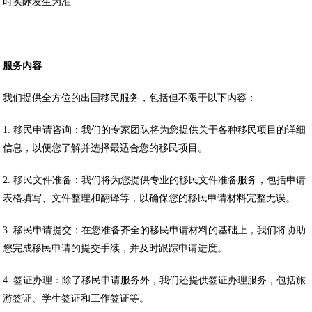
时实际发生为准
服务内容
我们提供全方位的出国移民服务，包括但不限于以下内容：
1. 移民申请咨询：我们的专家团队将为您提供关于各种移民项目的详细
信息，以便您了解并选择最适合您的移民项目。
2. 移民文件准备：我们将为您提供专业的移民文件准备服务，包括申请
表格填写、文件整理和翻译等，以确保您的移民申请材料完整无误。
3. 移民申请提交：在您准备齐全的移民申请材料的基础上，我们将协助
您完成移民申请的提交手续，并及时跟踪申请进度。
4. 签证办理：除了移民申请服务外，我们还提供签证办理服务，包括旅
游签证、学生签证和工作签证等。