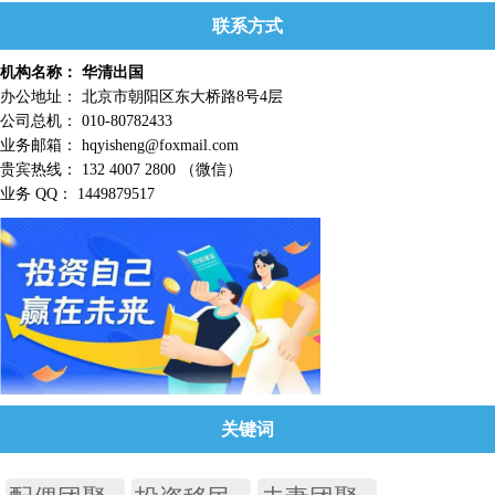
联系方式
机构名称： 华清出国
办公地址： 北京市朝阳区东大桥路8号4层
公司总机： 010-80782433
业务邮箱： hqyisheng@foxmail.com
贵宾热线： 132 4007 2800 （微信）
业务 QQ： 1449879517
关键词