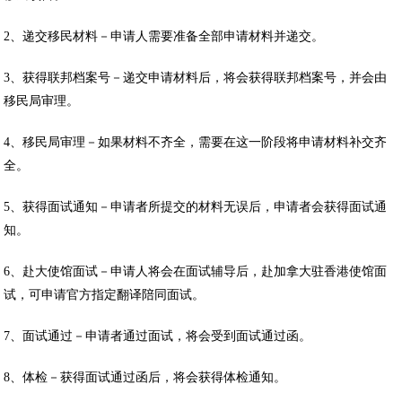
2、递交移民材料－申请人需要准备全部申请材料并递交。
3、获得联邦档案号－递交申请材料后，将会获得联邦档案号，并会由
移民局审理。
4、移民局审理－如果材料不齐全，需要在这一阶段将申请材料补交齐
全。
5、获得面试通知－申请者所提交的材料无误后，申请者会获得面试通
知。
6、赴大使馆面试－申请人将会在面试辅导后，赴加拿大驻香港使馆面
试，可申请官方指定翻译陪同面试。
7、面试通过－申请者通过面试，将会受到面试通过函。
8、体检－获得面试通过函后，将会获得体检通知。