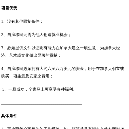
项目优势
1、没有其他限制条件；
2、自雇移民无需为他人创造就业机会；
3、必须提供文件以证明有能力在加拿大建立一项生意，为加拿大经
济、艺术或文化做出显著的贡献；
4、自雇移民必须拥有大约六至八万美元的资金，用于在加拿大创立或
购买一项生意及安家之费用；
5、一旦成功，全家马上可享受各种福利。
________________________________________
具体条件