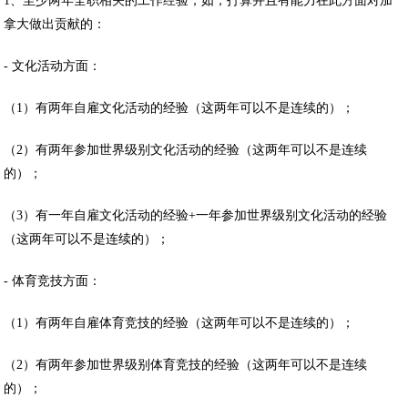
1、至少两年全职相关的工作经验，如，打算并且有能力在此方面对加
拿大做出贡献的：
- 文化活动方面：
（1）有两年自雇文化活动的经验（这两年可以不是连续的）；
（2）有两年参加世界级别文化活动的经验（这两年可以不是连续
的）；
（3）有一年自雇文化活动的经验+一年参加世界级别文化活动的经验
（这两年可以不是连续的）；
- 体育竞技方面：
（1）有两年自雇体育竞技的经验（这两年可以不是连续的）；
（2）有两年参加世界级别体育竞技的经验（这两年可以不是连续
的）；