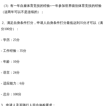
（3）有一年自雇体育竞技的经验+一年参加世界级别体育竞技的经验
（这两年可以不是连续的）；
2、满足自身条件打分，申请人自身条件打分最低达到35分才可以（满
分100分）：
- 学历：25分
- 工作经验：35分
- 年龄：10分
- 语言：24分
- 适应能力：6分
- 总分：100分
3、申请人及其随行人符合体检要求；