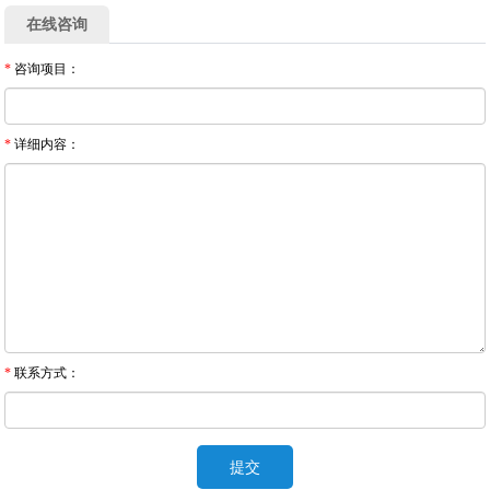
在线咨询
*
咨询项目：
*
详细内容：
*
联系方式：