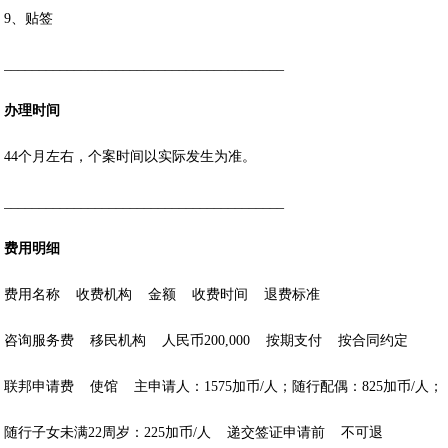
9、贴签
________________________________________
办理时间
44个月左右，个案时间以实际发生为准。
________________________________________
费用明细
费用名称 收费机构 金额 收费时间 退费标准
咨询服务费 移民机构 人民币200,000 按期支付 按合同约定
联邦申请费 使馆 主申请人：1575加币/人；随行配偶：825加币/人；
随行子女未满22周岁：225加币/人 递交签证申请前 不可退