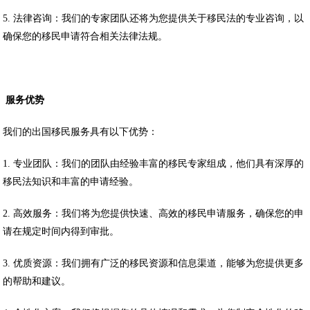
5. 法律咨询：我们的专家团队还将为您提供关于移民法的专业咨询，以
确保您的移民申请符合相关法律法规。
服务优势
我们的出国移民服务具有以下优势：
1. 专业团队：我们的团队由经验丰富的移民专家组成，他们具有深厚的
移民法知识和丰富的申请经验。
2. 高效服务：我们将为您提供快速、高效的移民申请服务，确保您的申
请在规定时间内得到审批。
3. 优质资源：我们拥有广泛的移民资源和信息渠道，能够为您提供更多
的帮助和建议。