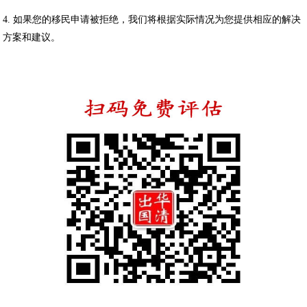
4. 如果您的移民申请被拒绝，我们将根据实际情况为您提供相应的解决
方案和建议。