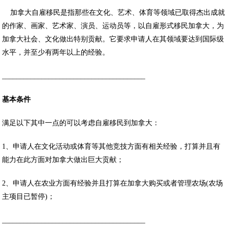
加拿大自雇移民是指那些在文化、艺术、体育等领域已取得杰出成就
的作家、画家、艺术家、演员、运动员等，以自雇形式移民加拿大，为
加拿大社会、文化做出特别贡献。它要求申请人在其领域要达到国际级
水平，并至少有两年以上的经验。
________________________________________
基本条件
满足以下其中一点的可以考虑自雇移民到加拿大：
1、申请人在文化活动或体育等其他竞技方面有相关经验，打算并且有
能力在此方面对加拿大做出巨大贡献；
2、申请人在农业方面有经验并且打算在加拿大购买或者管理农场(农场
主项目已暂停)；
________________________________________