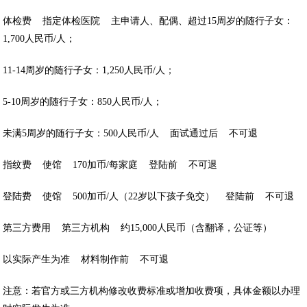
体检费 指定体检医院 主申请人、配偶、超过15周岁的随行子女：
1,700人民币/人；
11-14周岁的随行子女：1,250人民币/人；
5-10周岁的随行子女：850人民币/人；
未满5周岁的随行子女：500人民币/人 面试通过后 不可退
指纹费 使馆 170加币/每家庭 登陆前 不可退
登陆费 使馆 500加币/人（22岁以下孩子免交） 登陆前 不可退
第三方费用 第三方机构 约15,000人民币（含翻译，公证等）
以实际产生为准 材料制作前 不可退
注意：若官方或三方机构修改收费标准或增加收费项，具体金额以办理