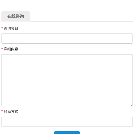
在线咨询
*
咨询项目：
*
详细内容：
*
联系方式：