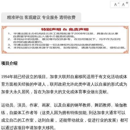
-
+
A
A
精准评估 客观建议 专业服务 透明收费
项目介绍
1994年就已经设立的项目。加拿大联邦自雇移民适用于有文化活动或体
育方面相关经验的申请人，联邦政府允许此类申请人以自雇的形式成为
加拿大永久居民，旨在为加拿大的文化或体育事业做出贡献。
运动员、演员、作家、画家、以及自雇的钢琴教师、舞蹈教师、瑜伽教
练，自媒体工作者等（这类人因为拥有特殊技能, 到达加拿大通常可以
成立自己的工作室，达到自雇， 还能带动就业，促进行业的发展）都可
以通过该项目申请加拿大移民。