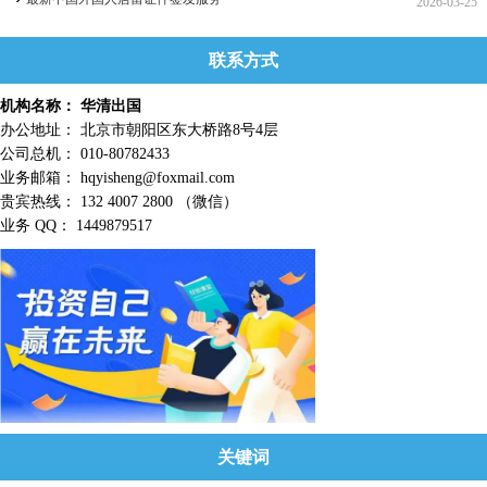
2026-03-25
联系方式
机构名称： 华清出国
办公地址： 北京市朝阳区东大桥路8号4层
公司总机： 010-80782433
业务邮箱： hqyisheng@foxmail.com
贵宾热线： 132 4007 2800 （微信）
业务 QQ： 1449879517
关键词