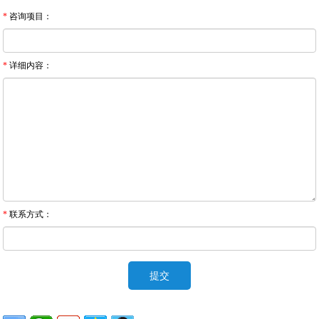
*
咨询项目：
*
详细内容：
*
联系方式：