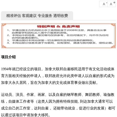
-
+
A
A
精准评估 客观建议 专业服务 透明收费
项目介绍
1994年就已经设立的项目。加拿大联邦自雇移民适用于有文化活动或体
育方面相关经验的申请人，联邦政府允许此类申请人以自雇的形式成为
加拿大永久居民，旨在为加拿大的文化或体育事业做出贡献。
运动员、演员、作家、画家、以及自雇的钢琴教师、舞蹈教师、瑜伽教
练，自媒体工作者等（这类人因为拥有特殊技能, 到达加拿大通常可以
成立自己的工作室，达到自雇， 还能带动就业，促进行业的发展）都可
以通过该项目申请加拿大移民。