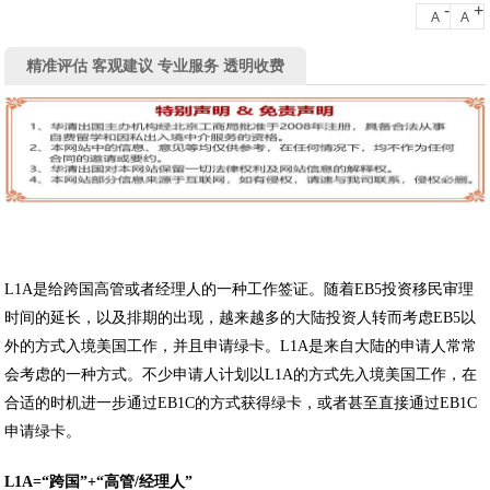
-
+
A
A
精准评估 客观建议 专业服务 透明收费
L1A是给跨国高管或者经理人的一种工作签证。随着EB5投资移民审理
时间的延长，以及排期的出现，越来越多的大陆投资人转而考虑EB5以
外的方式入境美国工作，并且申请绿卡。L1A是来自大陆的申请人常常
会考虑的一种方式。不少申请人计划以L1A的方式先入境美国工作，在
合适的时机进一步通过EB1C的方式获得绿卡，或者甚至直接通过EB1C
申请绿卡。
L1A=“
跨国
”+“
高管
/
经理人
”