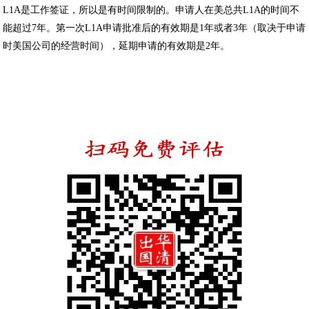
L1A是工作签证，所以是有时间限制的。申请人在美总共L1A的时间不
能超过7年。第一次L1A申请批准后的有效期是1年或者3年（取决于申请
时美国公司的经营时间），延期申请的有效期是2年。