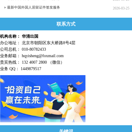
最新中国外国人居留证件签发服务
2026-03-25
联系方式
机构名称： 华清出国
办公地址： 北京市朝阳区东大桥路8号4层
公司总机： 010-80782433
业务邮箱： hqyisheng@foxmail.com
贵宾热线： 132 4007 2800 （微信）
业务 QQ： 1449879517
关键词