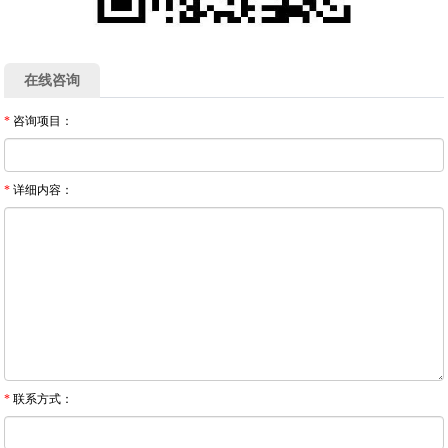
在线咨询
*
咨询项目：
*
详细内容：
*
联系方式：