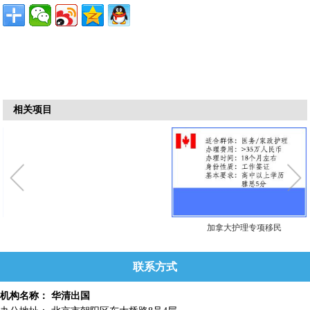
相关项目
加拿大护理专项移民
联系方式
机构名称： 华清出国