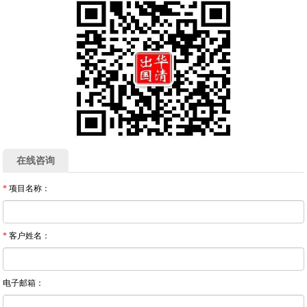
在线咨询
*
项目名称：
*
客户姓名：
电子邮箱：