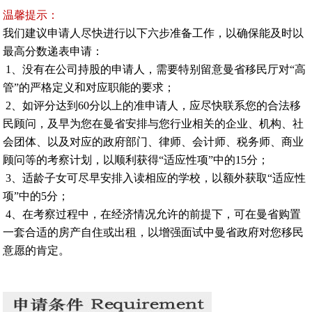
温馨提示：
我们建议申请人尽快进行以下六步准备工作，以确保能及时以
最高分数递表申请：
1、没有在公司持股的申请人，需要特别留意曼省移民厅对“高
管”的严格定义和对应职能的要求；
2、如评分达到60分以上的准申请人，应尽快联系您的合法移
民顾问，及早为您在曼省安排与您行业相关的企业、机构、社
会团体、以及对应的政府部门、律师、会计师、税务师、商业
顾问等的考察计划，以顺利获得“适应性项”中的15分；
3、适龄子女可尽早安排入读相应的学校，以额外获取“适应性
项”中的5分；
4、在考察过程中，在经济情况允许的前提下，可在曼省购置
一套合适的房产自住或出租，以增强面试中曼省政府对您移民
意愿的肯定。