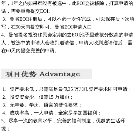
年，1年之内如果都没有被选中，此EOI会被移除，打算申请的
话，需要重新提交EOI。
3、曼省EOI注册后，可以不必一次性完成，可以保存后下次填
写，在90天内提交即可。曼省EOI申请入口
4、曼省提名投资移民会定期的去EOI池子里选拔分数高的申请
人，被选中的申请人会收到邀请信，申请人收到邀请信后，需
在60天内提交完整的申请。
1、资产要求低，只需满足最低35 万加币资产要求即可申请；
2、投资资金少、仅需15 万加币；
3、无年龄、学历、语言的硬性要求；
4、成功率高，一人申请，全家尽享加国福利；
5、尽享一流的教育水平，完善的福利制度，优越的生活环
境；