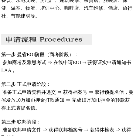
餐饮、水电安装、房地产、建筑装修、杂货店、服装店、保
健、温室、物流、培训中心、咖啡店、汽车维修、酒店、旅行
社、节能建材等。
第一步 曼省EOI阶段（商考阶段）：
参加商考及雅思考试 ⇒ 在线申请EOI ⇒ 获得证实申请通知书
LAA 。
第二步 正式申请阶段：
准备正式申请资料并递交 ⇒ 获得档案号 ⇒ 获得预提名信，曼
省发放10万加币押金打款通知 ⇒ 完成10万加币押金的转款获
得正式省提名信。
第三步 联邦阶段：
准备联邦申请文件 ⇒ 获得联邦档案号 ⇒ 获得体检表 ⇒ 获得