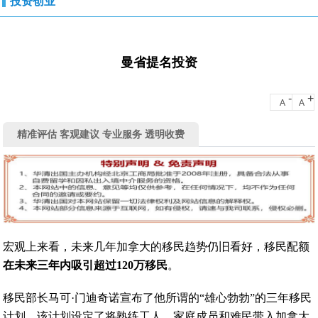
投资创业
曼省提名投资
-
+
A
A
精准评估 客观建议 专业服务 透明收费
宏观上来看，未来几年加拿大的移民趋势仍旧看好，移民配额
在未来三年内吸引超过120万移民
。
移民部长马可·门迪奇诺宣布了他所谓的“雄心勃勃”的三年移民
计划，该计划设定了将熟练工人，家庭成员和难民带入加拿大