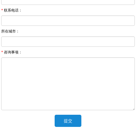
*
联系电话：
所在城市：
*
咨询事项：