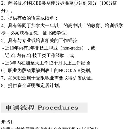
2、萨省技术移民EE类别评分标准至少达到60分（100分满
分）。
3、提供有效的语言成绩单；
4、具有等同于加拿大一年以上的高中以上的教育、培训或学
徒，必须获得文凭、证书或学位。
5、具有与专业或培训相关的工作经验
- 近10年内有1年非技工职业（non-trades），或
- 近5年内有2年技工类工作经验，或
- 近3年内在加拿大工作12个月以上工作经验
6、职业为萨省紧缺列表上的NOC 0 A B类别。
7、如果职业属于受限职业需要取得萨省认证。
8、提供资金证明和定居计划。
步骤1：