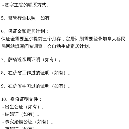
- 签字主管的联系方式。
5、监管行业执照：如有
6、保证金和定居计划：
保证金需要至少提前三个月存，定居计划需要登录加拿大移民
局网站填写问卷调查，会自动生成定居计划。
7、萨省近亲属证明（如有）。
8、在萨省工作过的证明（如有）。
9、在萨省学习过的证明（如有）。
10、身份证明文件：
- 出生公证（如有）。
- 结婚证（如有）。
- 事实婚姻公证（如有）。