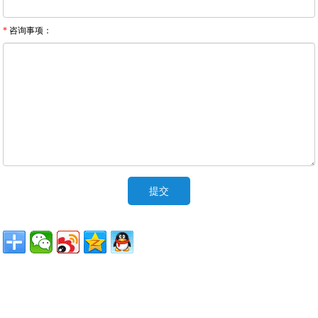
*
咨询事项：