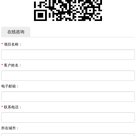
在线咨询
*
项目名称：
*
客户姓名：
电子邮箱：
*
联系电话：
所在城市：