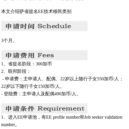
本文介绍萨省提名EE技术移民类别
3个月。
1、省提名阶段：300加币
2、联邦阶段：
- 申请费：主申请人、配偶、22岁以上随行子女550加币/人；
22岁以下随行子女150加币/人。
- 登陆费：主申请人及配偶490加币/人。
1、进入EE申请池，有EE profile number和Job seeker validation
number。