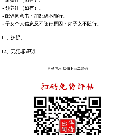
- 离婚证（如有）。
- 领养证（如有）。
- 配偶同意书：如配偶不随行。
- 子女个人信息及不随行原因：如子女不随行。
11、护照。
12、无犯罪证明。
更多信息 扫描下面二维码