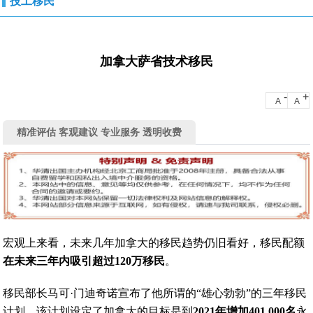
技工移民
加拿大萨省技术移民
-
+
A
A
精准评估 客观建议 专业服务 透明收费
宏观上来看，未来几年加拿大的移民趋势仍旧看好，移民配额
在未来三年内吸引超过120万移民
。
移民部长马可·门迪奇诺宣布了他所谓的“雄心勃勃”的三年移民
计划，该计划设定了加拿大的目标是到
2021年增加401,000名
永