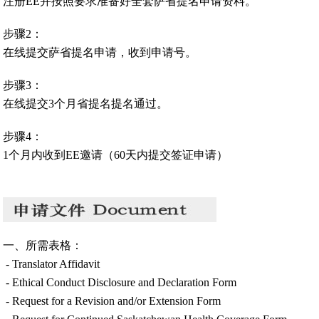
注册EE并按照要求准备好全套萨省提名申请资料。
步骤2：
在线提交萨省提名申请，收到申请号。
步骤3：
在线提交3个月省提名提名通过。
步骤4：
1个月内收到EE邀请（60天内提交签证申请）
一、所需表格：
- Translator Affidavit
- Ethical Conduct Disclosure and Declaration Form
- Request for a Revision and/or Extension Form