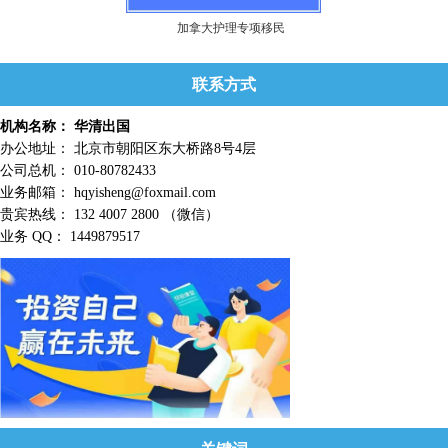
加拿大护理专项移民
联系方式
机构名称： 华清出国
办公地址： 北京市朝阳区东大桥路8号4层
公司总机： 010-80782433
业务邮箱： hqyisheng@foxmail.com
贵宾热线： 132 4007 2800 （微信）
业务 QQ： 1449879517