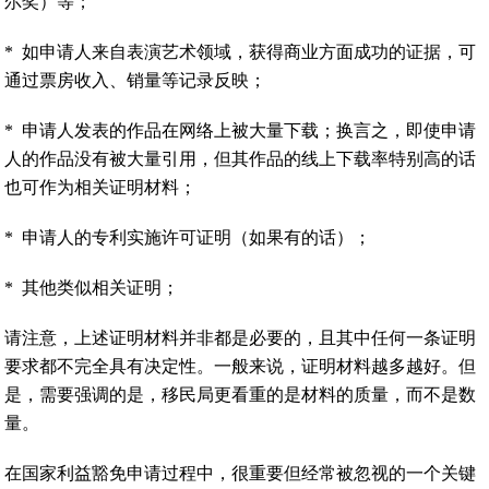
尔奖）等；
*
如申请人来自表演艺术领域，获得商业方面成功的证据，可
通过票房收入、销量等记录反映；
*
申请人发表的作品在网络上被大量下载；换言之，即使申请
人的作品没有被大量引用，但其作品的线上下载率特别高的话
也可作为相关证明材料；
*
申请人的专利实施许可证明（如果有的话）；
*
其他类似相关证明；
请注意，上述证明材料并非都是必要的，且其中任何一条证明
要求都不完全具有决定性。一般来说，证明材料越多越好。但
是，需要强调的是，移民局更看重的是材料的质量，而不是数
量。
在国家利益豁免申请过程中，很重要但经常被忽视的一个关键