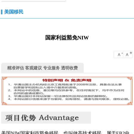
美国移民
国家利益豁免NIW
-
+
A
A
精准评估 客观建议 专业服务 透明收费
美国NIW国家利益豁免移民，也叫做高技术移民，属于EB2中