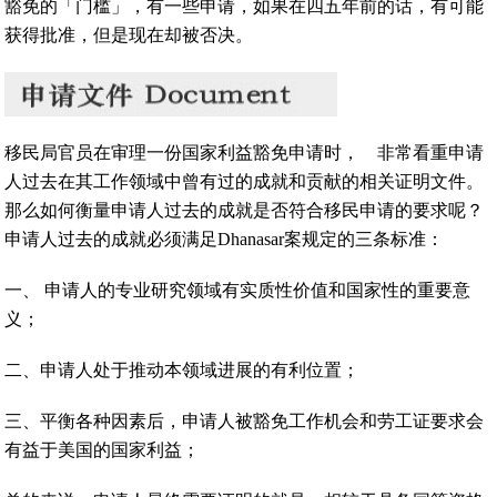
豁免的「门槛」，有一些申请，如果在四五年前的话，有可能
获得批准，但是现在却被否决。
移民局官员在审理一份国家利益豁免申请时， 非常看重申请
人过去在其工作领域中曾有过的成就和贡献的相关证明文件。
那么如何衡量申请人过去的成就是否符合移民申请的要求呢？
申请人过去的成就必须满足Dhanasar案规定的三条标准：
一、 申请人的专业研究领域有实质性价值和国家性的重要意
义；
二、申请人处于推动本领域进展的有利位置；
三、平衡各种因素后，申请人被豁免工作机会和劳工证要求会
有益于美国的国家利益；