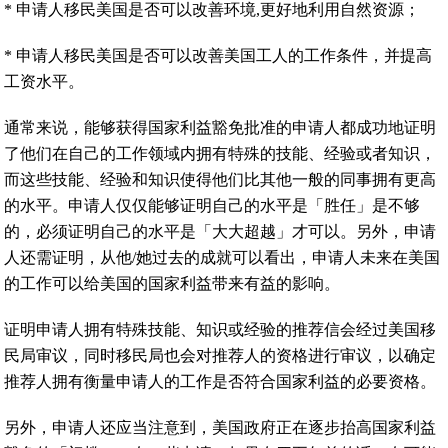
* 申请人移民美国是否可以改善环境,更好地利用自然资源；
* 申请人移民美国是否可以改善美国工人的工作条件，并提高
工资水平。
通常来说，能够获得国家利益豁免批准的申请人都成功地证明
了他们在自己的工作领域内拥有特殊的技能、经验或者知识，
而这些技能、经验和知识使得他们比其他一般的同事拥有更高
的水平。申请人仅仅能够证明自己的水平是「胜任」是不够
的，必须证明自己的水平是「大大超越」才可以。另外，申请
人还需证明，从他/她过去的成就可以看出，申请人未来在美国
的工作可以给美国的国家利益带来有益的影响。
证明申请人拥有特殊技能、知识或经验的推荐信会经过美国移
民局审议，同时移民局也会对推荐人的资格进行审议，以确定
推荐人拥有衡量申请人的工作是否符合国家利益的必要资格。
另外，申请人还应当注意到，美国政府正在逐步抬高国家利益