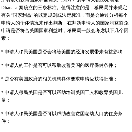
Dhanasar案确立的三条标准。值得注意的是，移民局并未规定
有关“国家利益”的既定规则或法定标准，而是会通过分析每个
申请人的个体情况来作出判断。在判断申请人的国家利益豁免
申请是否符合美国国家利益时，移民局一般会考虑以下几个因
素：
* 申请人移民美国是否会将给美国的经济发展带来有益影响；
* 申请人的工作是否可以帮助改善美国的医疗保健条件；
* 是否有美国政府的相关机构具体要求申请应获得批准；
* 申请人移民美国是否可以帮助培训美国工人和教育美国儿
童；
* 申请人移民美国是否可以帮助改善贫困老幼人口的住房条
件；