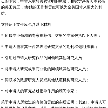
总的来说，申请人最终需要证明的就是，相较于具备同等资格
的美国劳工，他/她的工作和贡献可以为全美国带来更大的利
益。
支持证明文件应包含以下材料：
*
所属专业领域的专家推荐信。这里的专家包括以下人等：
*
申请人曾在其平台发表过研究文章的期刊/杂志社编辑；
*
引用过申请人研究作品的同领域其他研究人员；
*
将申请人研究成果商业化的同领域其他研究人员；
*
同领域的政府研究人员或其他认证机构研究人员；
*
对申请人的研究起过指导作用的顾问专家；
关于申请人所做过的有价值贡献的实质证明； 比如，申请人可