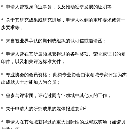
*
申请人曾投身商业事务，以及推动经济发展的证明等；
*
关于其研究成果或研究进展，申请人收到的重印要求或进一
步要求等；
*
来自被业界承认的期刊或组织的认可信或邀请函；
*
申请人曾在其所属领域获得过的各种奖项、荣誉或证书的复
印件，以及相关评选标准文件；
*
专业协会的会员资格； 此类专业协会由该领域专家评定为杰
出成就人士才能加入为会员；
*
曾参与评审团，评论过同专业领域中其他人的工作；
*
关于申请人的研究成果的媒体报道复印件；
*
申请人在其领域获得过的重大国际性的成就或奖项（如诺贝