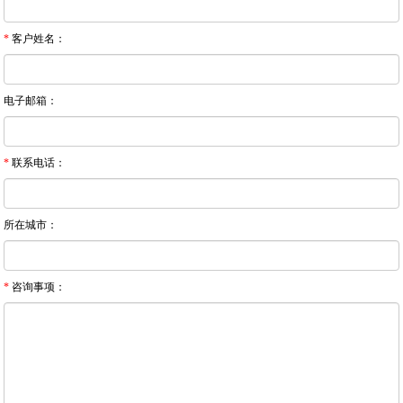
*
客户姓名：
电子邮箱：
*
联系电话：
所在城市：
*
咨询事项：