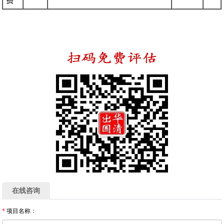
费
在线咨询
*
项目名称：