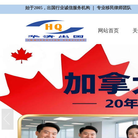
始于2005，出国行业诚信服务机构 ｜ 专业移民律师团队
网站首页
关