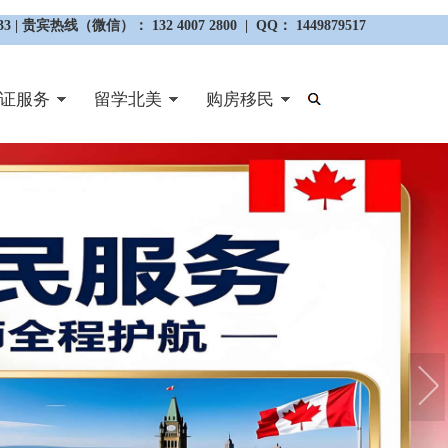
3 | 贵宾热线（微信）： 132 4007 2800 | QQ： 1449879517
证服务
留学北美
购房移民