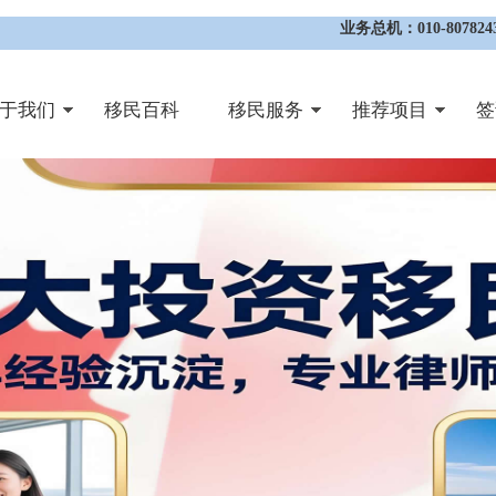
业务总机：010-8078243
于我们
移民百科
移民服务
推荐项目
签