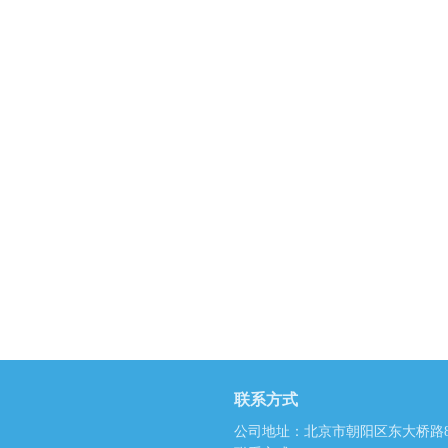
联系方式
公司地址：北京市朝阳区东大桥路8