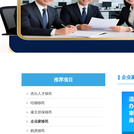
企业
推荐项目
杰出人才移民
结婚移民
雇主担保移民
企业家移民
购房移民