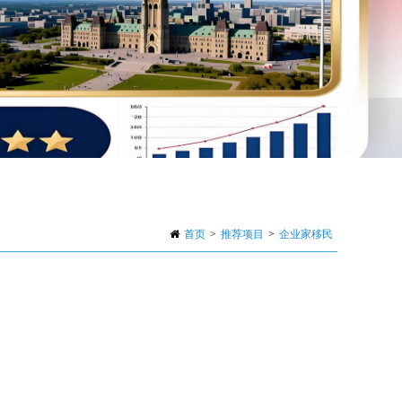
首页
>
推荐项目
>
企业家移民