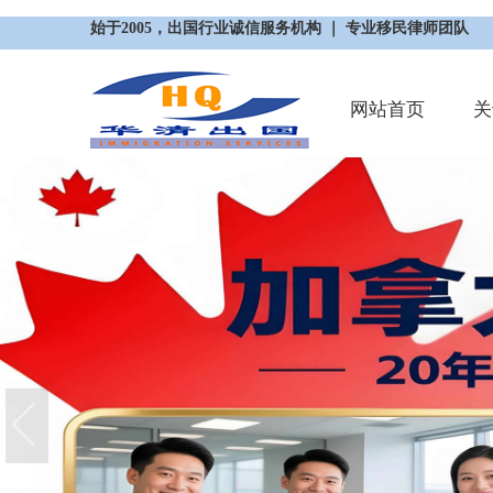
始于2005，出国行业诚信服务机构 ｜ 专业移民律师团队
网站首页
关