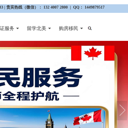
3 | 贵宾热线（微信）： 132 4007 2800 | QQ： 1449879517
证服务
留学北美
购房移民