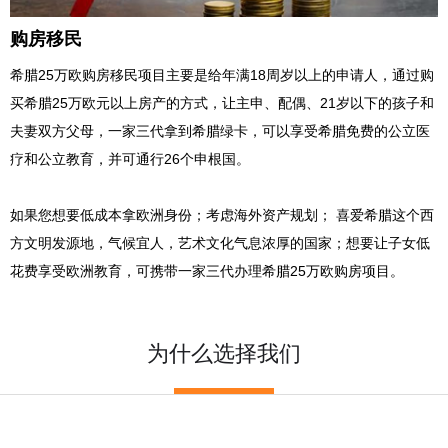
购房移民
希腊25万欧购房移民项目主要是给年满18周岁以上的申请人，通过购
买希腊25万欧元以上房产的方式，让主申、配偶、21岁以下的孩子和
夫妻双方父母，一家三代拿到希腊绿卡，可以享受希腊免费的公立医
疗和公立教育，并可通行26个申根国。
如果您想要低成本拿欧洲身份；考虑海外资产规划； 喜爱希腊这个西
方文明发源地，气候宜人，艺术文化气息浓厚的国家；想要让子女低
花费享受欧洲教育，可携带一家三代办理希腊25万欧购房项目。
为什么选择我们