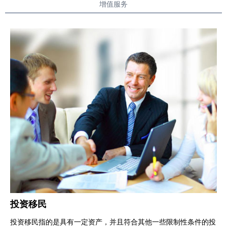
增值服务
投资移民
投资移民指的是具有一定资产，并且符合其他一些限制性条件的投