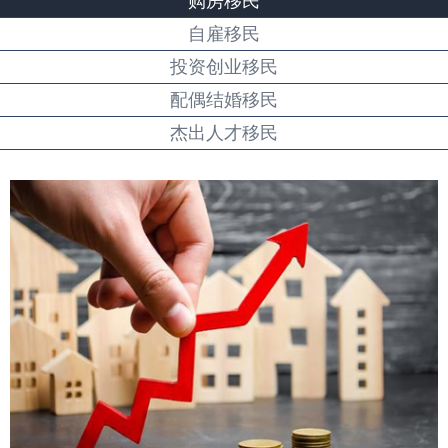
购房移民
自雇移民
投资创业移民
配偶结婚移民
杰出人才移民