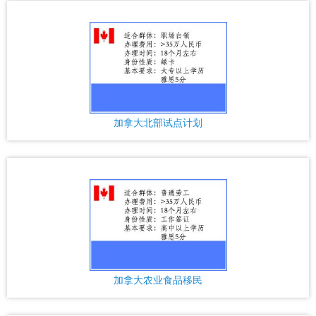
加拿大北部试点计划
加拿大农业食品移民