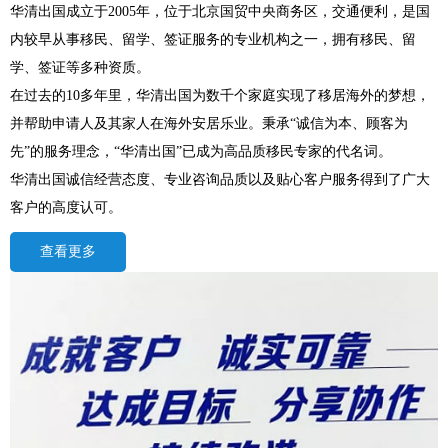
华清出国成立于2005年，位于北京国贸中央商务区，交通便利，是国
内较早从事移民、留学、签证服务的专业机构之一，拥有移民、留
学、签证等多种资质。
在过去的10多年里，华清出国为数千个家庭实现了移居海外的梦想，
并帮助申请人及其家人在海外安居乐业。秉承“诚信为本、顾客为
先”的服务理念，“华清出国”已成为高品质移民专家的代名词。
华清出国诚信经营态度、专业咨询品质以及贴心客户服务得到了广大
客户的高度认可。
查看更多