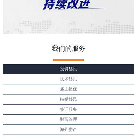
我们的服务
投资移民
技术移民
雇主担保
结婚移民
签证服务
财富管理
海外房产