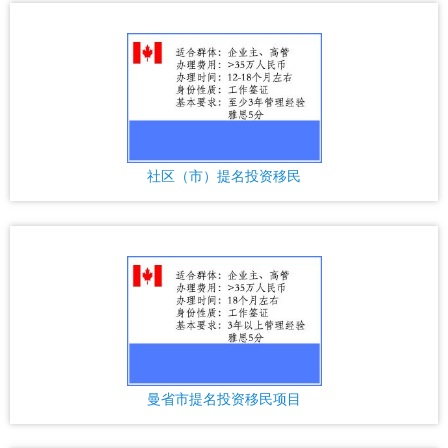
社区（市）提名投资移民
曼省市提名投资移民项目