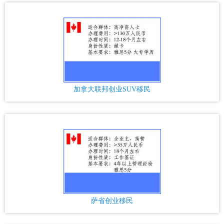
加拿大联邦创业SUV移民
萨省创业移民