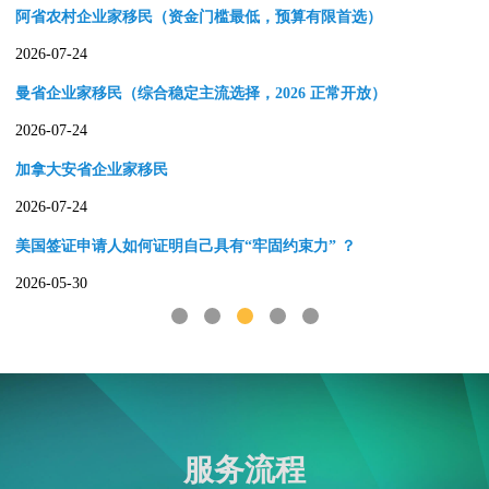
阿省农村企业家移民（资金门槛最低，预算有限首选）
2026-07-24
曼省企业家移民（综合稳定主流选择，2026 正常开放）
2026-07-24
加拿大安省企业家移民
2026-07-24
美国签证申请人如何证明自己具有“牢固约束力” ？
2026-05-30
美国签证拒签214(b)条款是指什么
1
2
3
4
5
2026-05-30
2026美国电子签证更新
2026-05-30
美国大使馆签证申请处理时效更新
服务流程