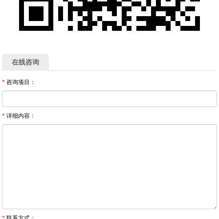
在线咨询
*
咨询项目：
*
详细内容：
*
联系方式：