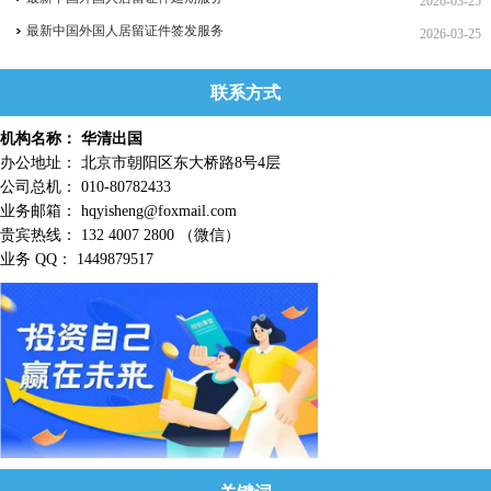
2026-03-25
最新中国外国人居留证件签发服务
2026-03-25
联系方式
机构名称： 华清出国
办公地址： 北京市朝阳区东大桥路8号4层
公司总机： 010-80782433
业务邮箱： hqyisheng@foxmail.com
贵宾热线： 132 4007 2800 （微信）
业务 QQ： 1449879517