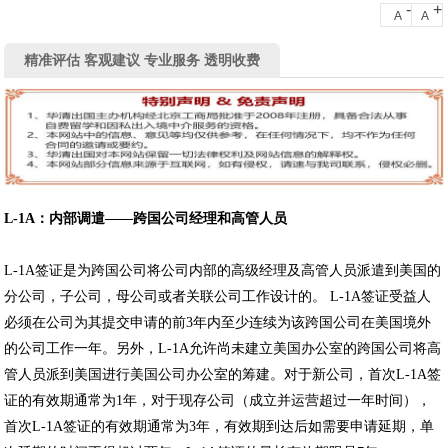
-
+
A
A
精准评估 客观建议 专业服务 透明收费
L-1A
：内部调遣——跨国公司经理和高管人员
L-1A签证是为跨国公司将公司内部的高级经理及高管人员派遣到美国的
分公司，子公司，母公司或者关联公司工作设计的。 L-1A签证受益人
必须在公司为其提交申请的前3年内至少连续为该跨国公司在美国境外
的公司工作一年。另外，L-1A允许尚未建立美国办公室的跨国公司将高
管人员派到美国进行美国公司办公室的筹建。对于新公司，首次L-1A签
证的有效期通常为1年，对于现存公司（成立并运营超过一年时间），
首次L-1A签证的有效期通常为3年，有效期到达后如需要申请延期，单